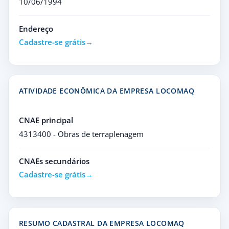
10/06/1994
Endereço
Cadastre-se grátis
ATIVIDADE ECONÔMICA DA EMPRESA LOCOMAQ
CNAE principal
4313400 - Obras de terraplenagem
CNAEs secundários
Cadastre-se grátis
RESUMO CADASTRAL DA EMPRESA LOCOMAQ