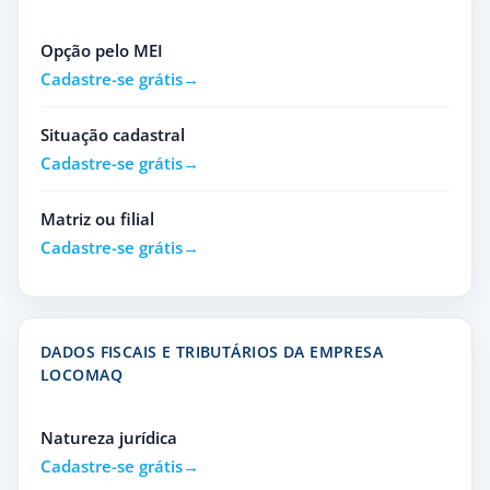
Opção pelo MEI
Cadastre-se grátis
Situação cadastral
Cadastre-se grátis
Matriz ou filial
Cadastre-se grátis
DADOS FISCAIS E TRIBUTÁRIOS DA EMPRESA
LOCOMAQ
Natureza jurídica
Cadastre-se grátis