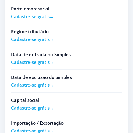
Porte empresarial
Cadastre-se grátis
Regime tributário
Cadastre-se grátis
Data de entrada no Simples
Cadastre-se grátis
Data de exclusão do Simples
Cadastre-se grátis
Capital social
Cadastre-se grátis
Importação / Exportação
Cadastre-se grátis