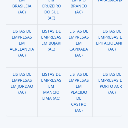
BRASILEIA
CRUZEIRO
BRANCO
(AC)
DO SUL
(AC)
(AC)
LISTAS DE
LISTAS DE
LISTAS DE
LISTAS DE
EMPRESAS
EMPRESAS
EMPRESAS
EMPRESAS EM
EM
EM BUJARI
EM
EPITACIOLANDIA
ACRELANDIA
(AC)
CAPIXABA
(AC)
(AC)
(AC)
LISTAS DE
LISTAS DE
LISTAS DE
LISTAS DE
EMPRESAS
EMPRESAS
EMPRESAS
EMPRESAS EM
EM JORDAO
EM
EM
PORTO ACRE
(AC)
MANCIO
PLACIDO
(AC)
LIMA (AC)
DE
CASTRO
(AC)