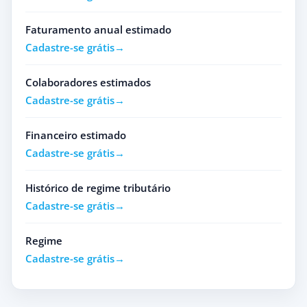
Faturamento anual estimado
Cadastre-se grátis
Colaboradores estimados
Cadastre-se grátis
Financeiro estimado
Cadastre-se grátis
Histórico de regime tributário
Cadastre-se grátis
Regime
Cadastre-se grátis