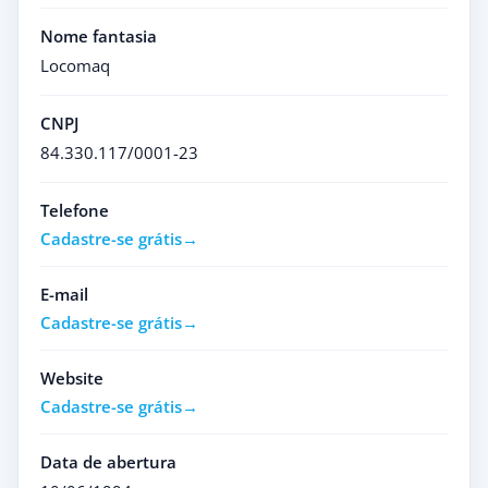
Nome fantasia
Locomaq
CNPJ
84.330.117/0001-23
Telefone
Cadastre-se grátis
E-mail
Cadastre-se grátis
Website
Cadastre-se grátis
Data de abertura