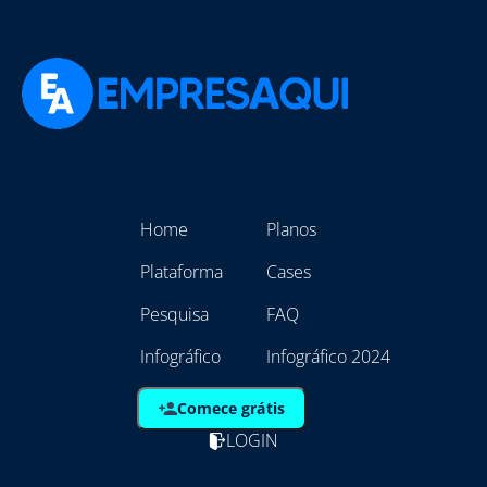
Home
Planos
Plataforma
Cases
Pesquisa
FAQ
Infográfico
Infográfico 2024
Comece grátis
LOGIN