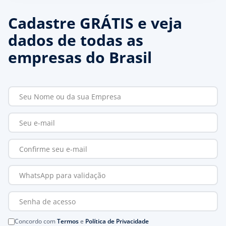
Cadastre GRÁTIS e veja
dados de todas as
empresas do Brasil
Concordo com
Termos
e
Política de Privacidade