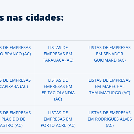
 nas cidades:
AS DE EMPRESAS
LISTAS DE
LISTAS DE EMPRESAS
IO BRANCO (AC)
EMPRESAS EM
EM SENADOR
TARAUACA (AC)
GUIOMARD (AC)
AS DE EMPRESAS
LISTAS DE
LISTAS DE EMPRESAS
CAPIXABA (AC)
EMPRESAS EM
EM MARECHAL
EPITACIOLANDIA
THAUMATURGO (AC)
(AC)
AS DE EMPRESAS
LISTAS DE
LISTAS DE EMPRESAS
 PLACIDO DE
EMPRESAS EM
EM RODRIGUES ALVES
ASTRO (AC)
PORTO ACRE (AC)
(AC)