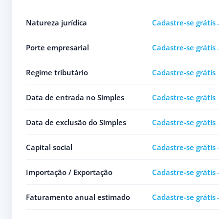
Natureza jurídica
Cadastre-se grátis
Porte empresarial
Cadastre-se grátis
Regime tributário
Cadastre-se grátis
Data de entrada no Simples
Cadastre-se grátis
Data de exclusão do Simples
Cadastre-se grátis
Capital social
Cadastre-se grátis
Importação / Exportação
Cadastre-se grátis
Faturamento anual estimado
Cadastre-se grátis