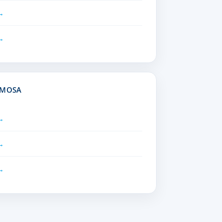
IMOSA