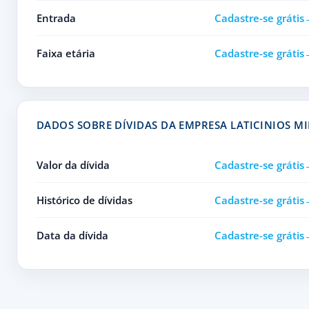
Entrada
Cadastre-se grátis
Faixa etária
Cadastre-se grátis
DADOS SOBRE DÍVIDAS DA EMPRESA LATICINIOS M
Valor da dívida
Cadastre-se grátis
Histórico de dívidas
Cadastre-se grátis
Data da dívida
Cadastre-se grátis