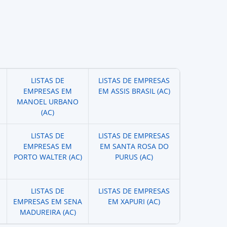
LISTAS DE
LISTAS DE EMPRESAS
EMPRESAS EM
EM ASSIS BRASIL (AC)
MANOEL URBANO
(AC)
LISTAS DE
LISTAS DE EMPRESAS
EMPRESAS EM
EM SANTA ROSA DO
PORTO WALTER (AC)
PURUS (AC)
LISTAS DE
LISTAS DE EMPRESAS
EMPRESAS EM SENA
EM XAPURI (AC)
MADUREIRA (AC)