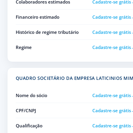
Colaboradores estimados
Cadastre-se grátis
Financeiro estimado
Cadastre-se grátis
Histórico de regime tributário
Cadastre-se grátis
Regime
Cadastre-se grátis
QUADRO SOCIETÁRIO DA EMPRESA LATICINIOS MI
Nome do sócio
Cadastre-se grátis
CPF/CNPJ
Cadastre-se grátis
Qualificação
Cadastre-se grátis