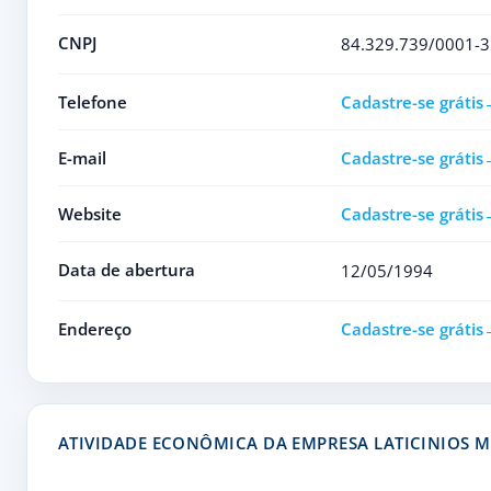
CNPJ
84.329.739/0001-3
Telefone
Cadastre-se grátis
E-mail
Cadastre-se grátis
Website
Cadastre-se grátis
Data de abertura
12/05/1994
Endereço
Cadastre-se grátis
ATIVIDADE ECONÔMICA DA EMPRESA LATICINIOS 