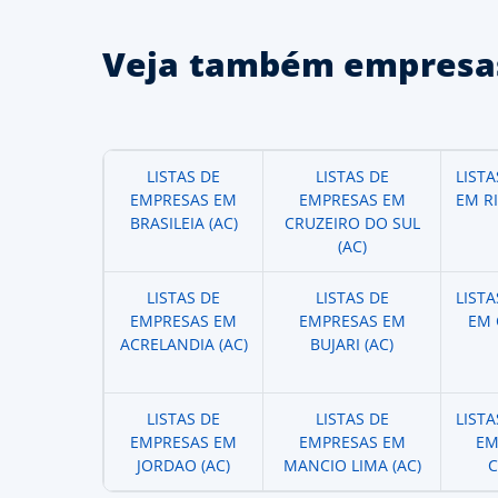
Veja também empresas
LISTAS DE
LISTAS DE
LIST
EMPRESAS EM
EMPRESAS EM
EM R
BRASILEIA (AC)
CRUZEIRO DO SUL
(AC)
LISTAS DE
LISTAS DE
LIST
EMPRESAS EM
EMPRESAS EM
EM 
ACRELANDIA (AC)
BUJARI (AC)
LISTAS DE
LISTAS DE
LIST
EMPRESAS EM
EMPRESAS EM
EM
JORDAO (AC)
MANCIO LIMA (AC)
C