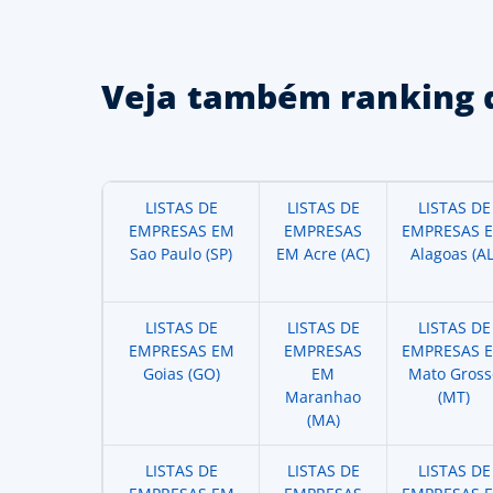
Veja também ranking 
LISTAS DE
LISTAS DE
LISTAS DE
EMPRESAS EM
EMPRESAS
EMPRESAS 
Sao Paulo (SP)
EM Acre (AC)
Alagoas (AL
LISTAS DE
LISTAS DE
LISTAS DE
EMPRESAS EM
EMPRESAS
EMPRESAS 
Goias (GO)
EM
Mato Gross
Maranhao
(MT)
(MA)
LISTAS DE
LISTAS DE
LISTAS DE