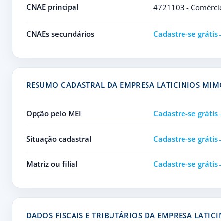
CNAE principal
4721103 - Comércio v
CNAEs secundários
Cadastre-se grátis
RESUMO CADASTRAL DA EMPRESA LATICINIOS MIM
Opção pelo MEI
Cadastre-se grátis
Situação cadastral
Cadastre-se grátis
Matriz ou filial
Cadastre-se grátis
DADOS FISCAIS E TRIBUTÁRIOS DA EMPRESA LATIC