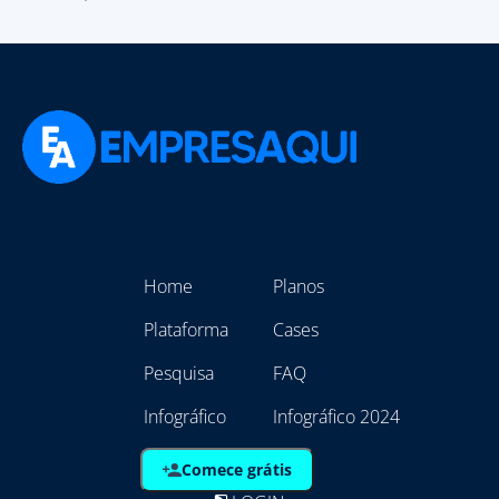
Home
Planos
Plataforma
Cases
Pesquisa
FAQ
Infográfico
Infográfico 2024
Comece grátis