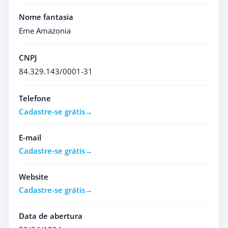
Nome fantasia
Eme Amazonia
CNPJ
84.329.143/0001-31
Telefone
Cadastre-se grátis
E-mail
Cadastre-se grátis
Website
Cadastre-se grátis
Data de abertura