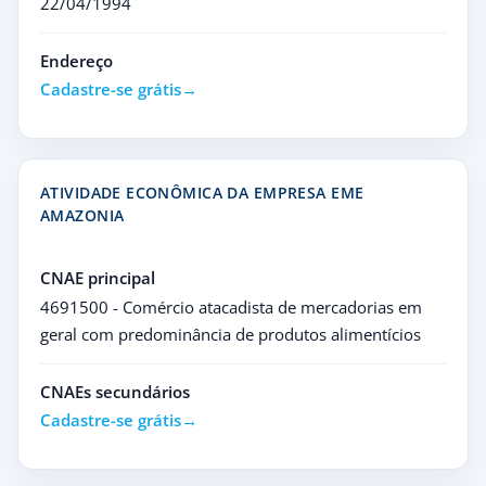
22/04/1994
Endereço
Cadastre-se grátis
ATIVIDADE ECONÔMICA DA EMPRESA EME
AMAZONIA
CNAE principal
4691500 - Comércio atacadista de mercadorias em
geral com predominância de produtos alimentícios
CNAEs secundários
Cadastre-se grátis