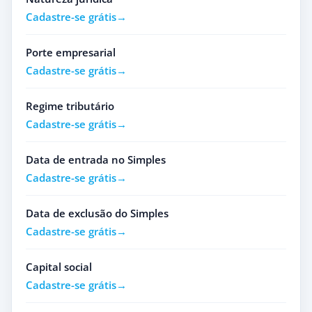
Cadastre-se grátis
Porte empresarial
Cadastre-se grátis
Regime tributário
Cadastre-se grátis
Data de entrada no Simples
Cadastre-se grátis
Data de exclusão do Simples
Cadastre-se grátis
Capital social
Cadastre-se grátis