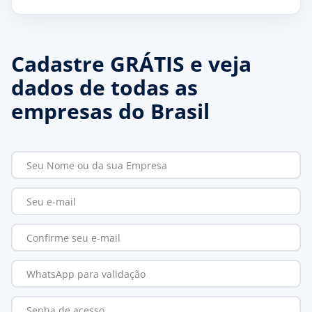
Cadastre GRÁTIS e veja
dados de todas as
empresas do Brasil