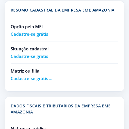
RESUMO CADASTRAL DA EMPRESA EME AMAZONIA
Opção pelo MEI
Cadastre-se grátis
Situação cadastral
Cadastre-se grátis
Matriz ou filial
Cadastre-se grátis
DADOS FISCAIS E TRIBUTÁRIOS DA EMPRESA EME
AMAZONIA
Natureza jurídica