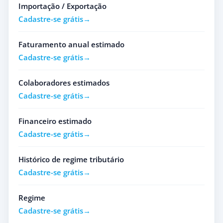
Importação / Exportação
Cadastre-se grátis
Faturamento anual estimado
Cadastre-se grátis
Colaboradores estimados
Cadastre-se grátis
Financeiro estimado
Cadastre-se grátis
Histórico de regime tributário
Cadastre-se grátis
Regime
Cadastre-se grátis