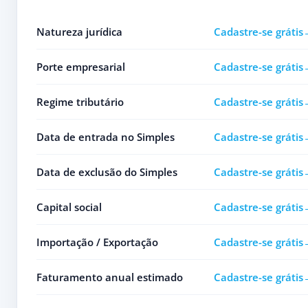
Natureza jurídica
Cadastre-se grátis
Porte empresarial
Cadastre-se grátis
Regime tributário
Cadastre-se grátis
Data de entrada no Simples
Cadastre-se grátis
Data de exclusão do Simples
Cadastre-se grátis
Capital social
Cadastre-se grátis
Importação / Exportação
Cadastre-se grátis
Faturamento anual estimado
Cadastre-se grátis