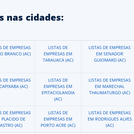
 nas cidades:
AS DE EMPRESAS
LISTAS DE
LISTAS DE EMPRESAS
IO BRANCO (AC)
EMPRESAS EM
EM SENADOR
TARAUACA (AC)
GUIOMARD (AC)
AS DE EMPRESAS
LISTAS DE
LISTAS DE EMPRESAS
CAPIXABA (AC)
EMPRESAS EM
EM MARECHAL
EPITACIOLANDIA
THAUMATURGO (AC)
(AC)
AS DE EMPRESAS
LISTAS DE
LISTAS DE EMPRESAS
 PLACIDO DE
EMPRESAS EM
EM RODRIGUES ALVES
ASTRO (AC)
PORTO ACRE (AC)
(AC)