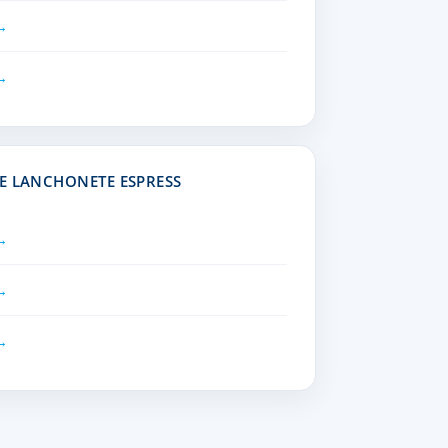
E LANCHONETE ESPRESS