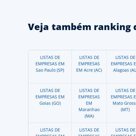
Veja também ranking 
LISTAS DE
LISTAS DE
LISTAS DE
EMPRESAS EM
EMPRESAS
EMPRESAS 
Sao Paulo (SP)
EM Acre (AC)
Alagoas (AL
LISTAS DE
LISTAS DE
LISTAS DE
EMPRESAS EM
EMPRESAS
EMPRESAS 
Goias (GO)
EM
Mato Gross
Maranhao
(MT)
(MA)
LISTAS DE
LISTAS DE
LISTAS DE