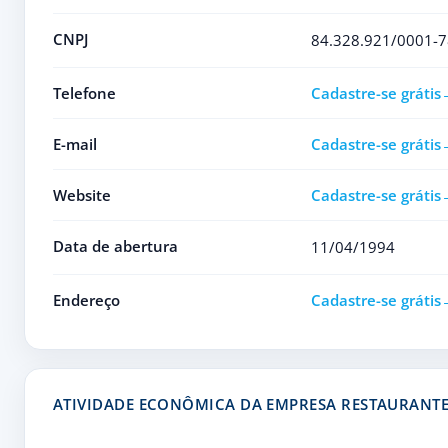
CNPJ
84.328.921/0001-7
Telefone
Cadastre-se grátis
E-mail
Cadastre-se grátis
Website
Cadastre-se grátis
Data de abertura
11/04/1994
Endereço
Cadastre-se grátis
ATIVIDADE ECONÔMICA DA EMPRESA RESTAURANTE