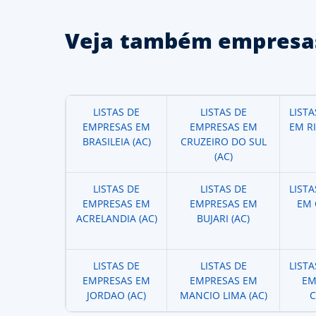
Veja também empresas
LISTAS DE
LISTAS DE
LIST
EMPRESAS EM
EMPRESAS EM
EM R
BRASILEIA (AC)
CRUZEIRO DO SUL
(AC)
LISTAS DE
LISTAS DE
LIST
EMPRESAS EM
EMPRESAS EM
EM 
ACRELANDIA (AC)
BUJARI (AC)
LISTAS DE
LISTAS DE
LIST
EMPRESAS EM
EMPRESAS EM
EM
JORDAO (AC)
MANCIO LIMA (AC)
C