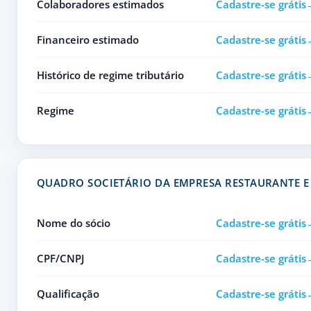
Colaboradores estimados
Cadastre-se grátis
Financeiro estimado
Cadastre-se grátis
Histórico de regime tributário
Cadastre-se grátis
Regime
Cadastre-se grátis
QUADRO SOCIETÁRIO DA EMPRESA RESTAURANTE E
Nome do sócio
Cadastre-se grátis
CPF/CNPJ
Cadastre-se grátis
Qualificação
Cadastre-se grátis