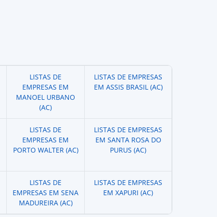
LISTAS DE
LISTAS DE EMPRESAS
EMPRESAS EM
EM ASSIS BRASIL (AC)
MANOEL URBANO
(AC)
LISTAS DE
LISTAS DE EMPRESAS
EMPRESAS EM
EM SANTA ROSA DO
PORTO WALTER (AC)
PURUS (AC)
LISTAS DE
LISTAS DE EMPRESAS
EMPRESAS EM SENA
EM XAPURI (AC)
MADUREIRA (AC)