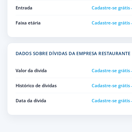
Entrada
Cadastre-se grátis
Faixa etária
Cadastre-se grátis
DADOS SOBRE DÍVIDAS DA EMPRESA RESTAURANTE 
Valor da dívida
Cadastre-se grátis
Histórico de dívidas
Cadastre-se grátis
Data da dívida
Cadastre-se grátis