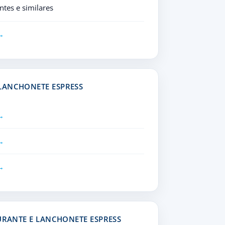
tes e similares
LANCHONETE ESPRESS
URANTE E LANCHONETE ESPRESS