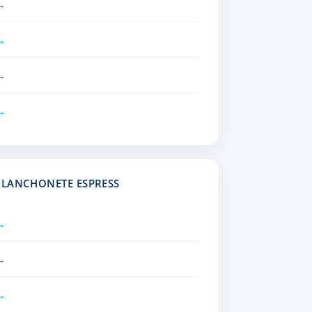
 LANCHONETE ESPRESS