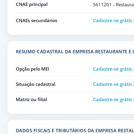
CNAE principal
5611201 - Restauran
CNAEs secundários
Cadastre-se grátis
RESUMO CADASTRAL DA EMPRESA RESTAURANTE E 
Opção pelo MEI
Cadastre-se grátis
Situação cadastral
Cadastre-se grátis
Matriz ou filial
Cadastre-se grátis
DADOS FISCAIS E TRIBUTÁRIOS DA EMPRESA RESTA