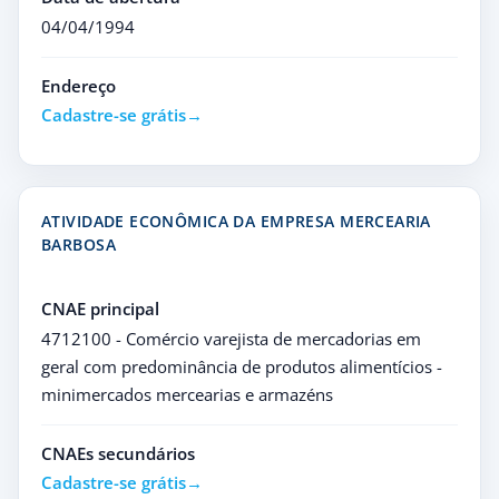
04/04/1994
Endereço
Cadastre-se grátis
ATIVIDADE ECONÔMICA DA EMPRESA MERCEARIA
BARBOSA
CNAE principal
4712100 - Comércio varejista de mercadorias em
geral com predominância de produtos alimentícios -
minimercados mercearias e armazéns
CNAEs secundários
Cadastre-se grátis