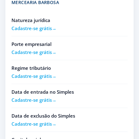
MERCEARIA BARBOSA
Natureza jurídica
Cadastre-se grátis
Porte empresarial
Cadastre-se grátis
Regime tributário
Cadastre-se grátis
Data de entrada no Simples
Cadastre-se grátis
Data de exclusão do Simples
Cadastre-se grátis