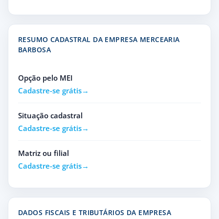
RESUMO CADASTRAL DA EMPRESA MERCEARIA
BARBOSA
Opção pelo MEI
Cadastre-se grátis
Situação cadastral
Cadastre-se grátis
Matriz ou filial
Cadastre-se grátis
DADOS FISCAIS E TRIBUTÁRIOS DA EMPRESA