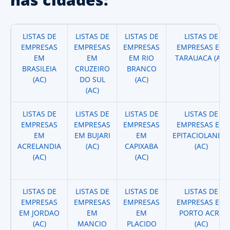
LISTAS DE
LISTAS DE
LISTAS DE
LISTAS DE
EMPRESAS
EMPRESAS
EMPRESAS
EMPRESAS EM
EM
EM
EM RIO
TARAUACA (AC)
BRASILEIA
CRUZEIRO
BRANCO
(AC)
DO SUL
(AC)
(AC)
LISTAS DE
LISTAS DE
LISTAS DE
LISTAS DE
EMPRESAS
EMPRESAS
EMPRESAS
EMPRESAS EM
EM
EM BUJARI
EM
EPITACIOLANDIA
ACRELANDIA
(AC)
CAPIXABA
(AC)
(AC)
(AC)
LISTAS DE
LISTAS DE
LISTAS DE
LISTAS DE
EMPRESAS
EMPRESAS
EMPRESAS
EMPRESAS EM
EM JORDAO
EM
EM
PORTO ACRE
(AC)
MANCIO
PLACIDO
(AC)