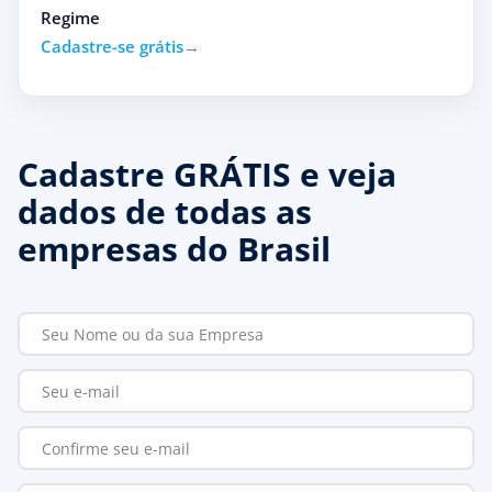
Regime
Cadastre-se grátis
Cadastre GRÁTIS e veja
dados de todas as
empresas do Brasil