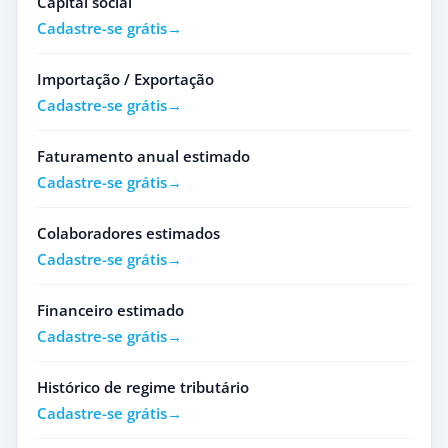
Capital social
Cadastre-se grátis
Importação / Exportação
Cadastre-se grátis
Faturamento anual estimado
Cadastre-se grátis
Colaboradores estimados
Cadastre-se grátis
Financeiro estimado
Cadastre-se grátis
Histórico de regime tributário
Cadastre-se grátis