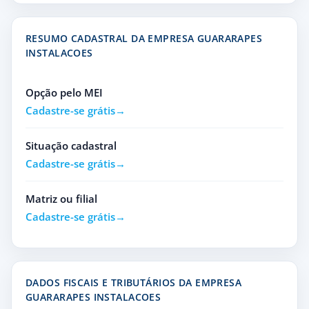
RESUMO CADASTRAL DA EMPRESA GUARARAPES
INSTALACOES
Opção pelo MEI
Cadastre-se grátis
Situação cadastral
Cadastre-se grátis
Matriz ou filial
Cadastre-se grátis
DADOS FISCAIS E TRIBUTÁRIOS DA EMPRESA
GUARARAPES INSTALACOES