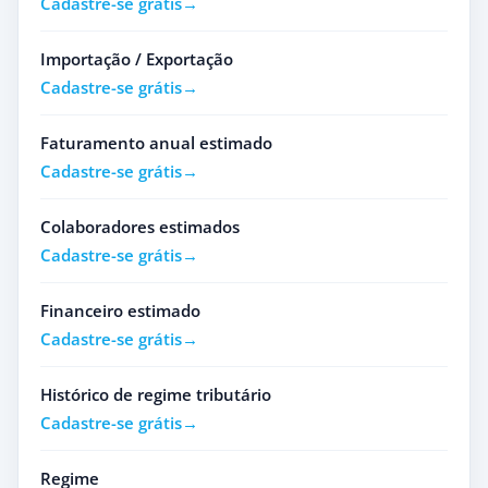
Cadastre-se grátis
Importação / Exportação
Cadastre-se grátis
Faturamento anual estimado
Cadastre-se grátis
Colaboradores estimados
Cadastre-se grátis
Financeiro estimado
Cadastre-se grátis
Histórico de regime tributário
Cadastre-se grátis
Regime