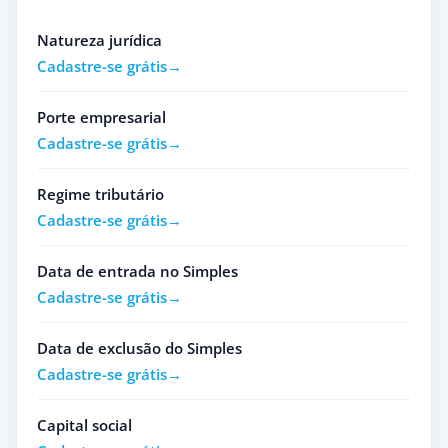
Natureza jurídica
Cadastre-se grátis
Porte empresarial
Cadastre-se grátis
Regime tributário
Cadastre-se grátis
Data de entrada no Simples
Cadastre-se grátis
Data de exclusão do Simples
Cadastre-se grátis
Capital social