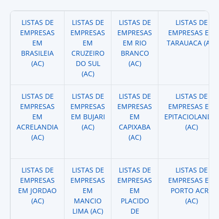
LISTAS DE
LISTAS DE
LISTAS DE
LISTAS DE
EMPRESAS
EMPRESAS
EMPRESAS
EMPRESAS EM
EM
EM
EM RIO
TARAUACA (AC)
BRASILEIA
CRUZEIRO
BRANCO
(AC)
DO SUL
(AC)
(AC)
LISTAS DE
LISTAS DE
LISTAS DE
LISTAS DE
EMPRESAS
EMPRESAS
EMPRESAS
EMPRESAS EM
EM
EM BUJARI
EM
EPITACIOLANDIA
ACRELANDIA
(AC)
CAPIXABA
(AC)
(AC)
(AC)
LISTAS DE
LISTAS DE
LISTAS DE
LISTAS DE
EMPRESAS
EMPRESAS
EMPRESAS
EMPRESAS EM
EM JORDAO
EM
EM
PORTO ACRE
(AC)
MANCIO
PLACIDO
(AC)
LIMA (AC)
DE