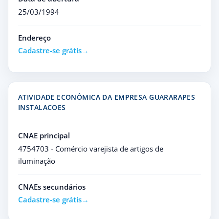
25/03/1994
Endereço
Cadastre-se grátis
ATIVIDADE ECONÔMICA DA EMPRESA GUARARAPES
INSTALACOES
CNAE principal
4754703 - Comércio varejista de artigos de
iluminação
CNAEs secundários
Cadastre-se grátis