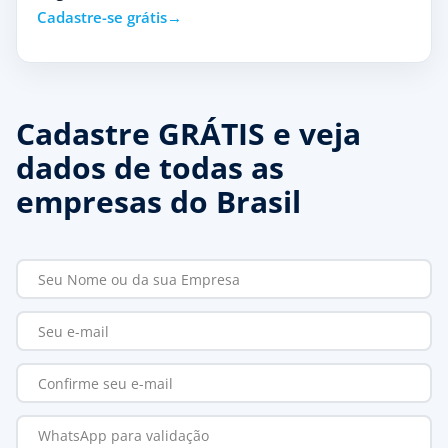
Cadastre-se grátis
Cadastre GRÁTIS e veja
dados de todas as
empresas do Brasil