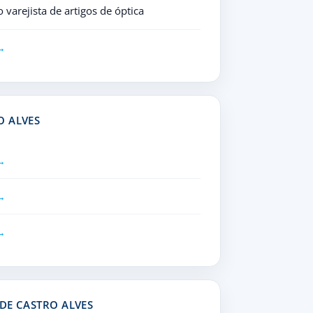
varejista de artigos de óptica
O ALVES
 DE CASTRO ALVES