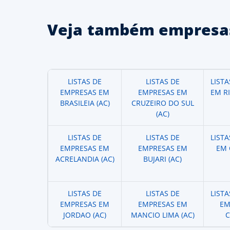
Veja também empresas
LISTAS DE
LISTAS DE
LIST
EMPRESAS EM
EMPRESAS EM
EM R
BRASILEIA (AC)
CRUZEIRO DO SUL
(AC)
LISTAS DE
LISTAS DE
LIST
EMPRESAS EM
EMPRESAS EM
EM 
ACRELANDIA (AC)
BUJARI (AC)
LISTAS DE
LISTAS DE
LIST
EMPRESAS EM
EMPRESAS EM
EM
JORDAO (AC)
MANCIO LIMA (AC)
C