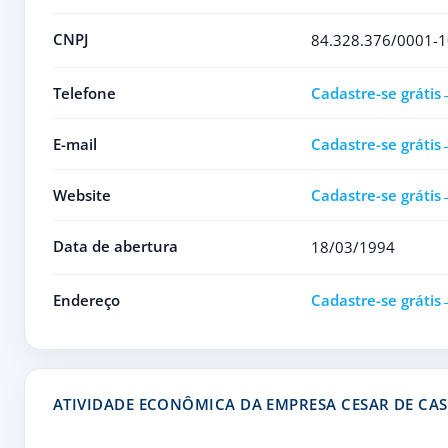
CNPJ
84.328.376/0001-1
Telefone
Cadastre-se grátis
E-mail
Cadastre-se grátis
Website
Cadastre-se grátis
Data de abertura
18/03/1994
Endereço
Cadastre-se grátis
ATIVIDADE ECONÔMICA DA EMPRESA CESAR DE CAS