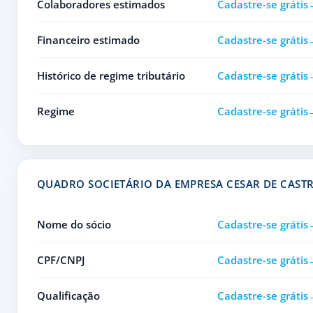
Colaboradores estimados
Cadastre-se grátis
Financeiro estimado
Cadastre-se grátis
Histórico de regime tributário
Cadastre-se grátis
Regime
Cadastre-se grátis
QUADRO SOCIETÁRIO DA EMPRESA CESAR DE CASTR
Nome do sócio
Cadastre-se grátis
CPF/CNPJ
Cadastre-se grátis
Qualificação
Cadastre-se grátis