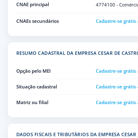
CNAE principal
4774100 - Comércio 
CNAEs secundários
Cadastre-se grátis
RESUMO CADASTRAL DA EMPRESA CESAR DE CASTR
Opção pelo MEI
Cadastre-se grátis
Situação cadastral
Cadastre-se grátis
Matriz ou filial
Cadastre-se grátis
DADOS FISCAIS E TRIBUTÁRIOS DA EMPRESA CESAR