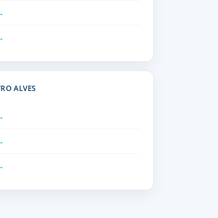
TRO ALVES