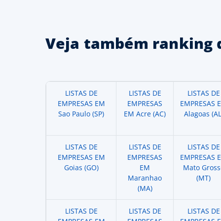
Veja também ranking 
LISTAS DE
LISTAS DE
LISTAS DE
EMPRESAS EM
EMPRESAS
EMPRESAS 
Sao Paulo (SP)
EM Acre (AC)
Alagoas (AL
LISTAS DE
LISTAS DE
LISTAS DE
EMPRESAS EM
EMPRESAS
EMPRESAS 
Goias (GO)
EM
Mato Gross
Maranhao
(MT)
(MA)
LISTAS DE
LISTAS DE
LISTAS DE