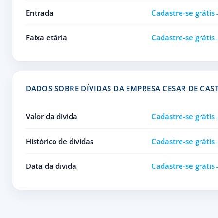
Entrada
Cadastre-se grátis
Faixa etária
Cadastre-se grátis
DADOS SOBRE DÍVIDAS DA EMPRESA CESAR DE CAS
Valor da dívida
Cadastre-se grátis
Histórico de dívidas
Cadastre-se grátis
Data da dívida
Cadastre-se grátis