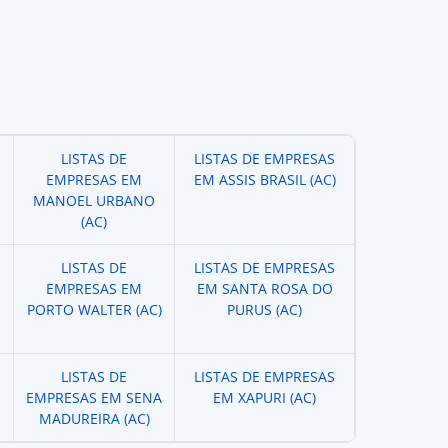
LISTAS DE
LISTAS DE EMPRESAS
EMPRESAS EM
EM ASSIS BRASIL (AC)
MANOEL URBANO
(AC)
LISTAS DE
LISTAS DE EMPRESAS
EMPRESAS EM
EM SANTA ROSA DO
PORTO WALTER (AC)
PURUS (AC)
LISTAS DE
LISTAS DE EMPRESAS
EMPRESAS EM SENA
EM XAPURI (AC)
MADUREIRA (AC)