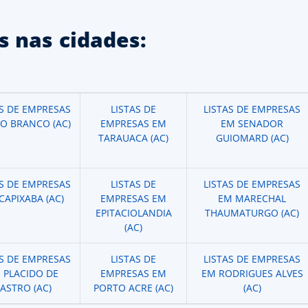
 nas cidades:
AS DE EMPRESAS
LISTAS DE
LISTAS DE EMPRESAS
IO BRANCO (AC)
EMPRESAS EM
EM SENADOR
TARAUACA (AC)
GUIOMARD (AC)
AS DE EMPRESAS
LISTAS DE
LISTAS DE EMPRESAS
CAPIXABA (AC)
EMPRESAS EM
EM MARECHAL
EPITACIOLANDIA
THAUMATURGO (AC)
(AC)
AS DE EMPRESAS
LISTAS DE
LISTAS DE EMPRESAS
 PLACIDO DE
EMPRESAS EM
EM RODRIGUES ALVES
ASTRO (AC)
PORTO ACRE (AC)
(AC)