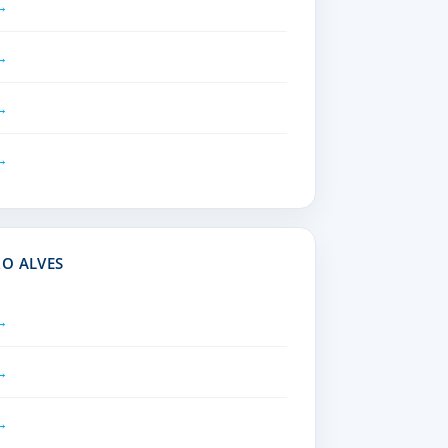
O ALVES