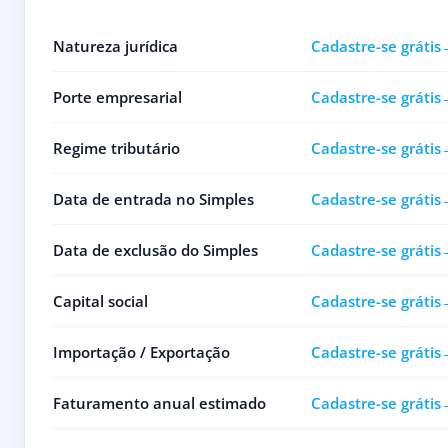
Natureza jurídica
Cadastre-se grátis
Porte empresarial
Cadastre-se grátis
Regime tributário
Cadastre-se grátis
Data de entrada no Simples
Cadastre-se grátis
Data de exclusão do Simples
Cadastre-se grátis
Capital social
Cadastre-se grátis
Importação / Exportação
Cadastre-se grátis
Faturamento anual estimado
Cadastre-se grátis