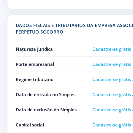
DADOS FISCAIS E TRIBUTÁRIOS DA EMPRESA ASSO
PERPETUO SOCORRO
Natureza jurídica
Cadastre-se grátis
Porte empresarial
Cadastre-se grátis
Regime tributário
Cadastre-se grátis
Data de entrada no Simples
Cadastre-se grátis
Data de exclusão do Simples
Cadastre-se grátis
Capital social
Cadastre-se grátis