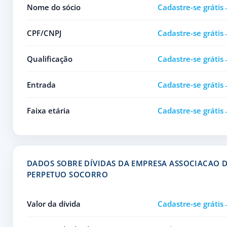
Nome do sócio
Cadastre-se grátis
CPF/CNPJ
Cadastre-se grátis
Qualificação
Cadastre-se grátis
Entrada
Cadastre-se grátis
Faixa etária
Cadastre-se grátis
DADOS SOBRE DÍVIDAS DA EMPRESA ASSOCIACAO D
PERPETUO SOCORRO
Valor da dívida
Cadastre-se grátis