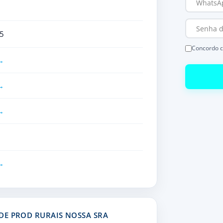
5
Concordo 
DE PROD RURAIS NOSSA SRA