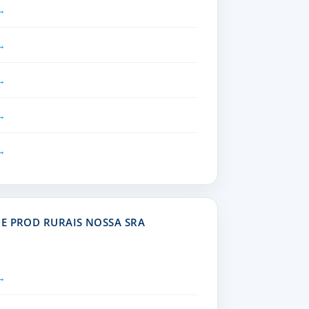
E PROD RURAIS NOSSA SRA