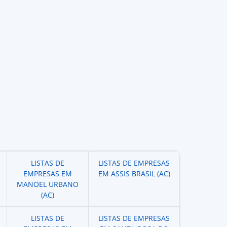
LISTAS DE
LISTAS DE EMPRESAS
EMPRESAS EM
EM ASSIS BRASIL (AC)
MANOEL URBANO
(AC)
LISTAS DE
LISTAS DE EMPRESAS