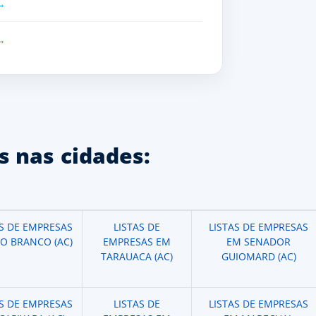
 nas cidades:
AS DE EMPRESAS
LISTAS DE
LISTAS DE EMPRESAS
IO BRANCO (AC)
EMPRESAS EM
EM SENADOR
TARAUACA (AC)
GUIOMARD (AC)
AS DE EMPRESAS
LISTAS DE
LISTAS DE EMPRESAS