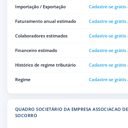
Importação / Exportação
Cadastre-se grátis
Faturamento anual estimado
Cadastre-se grátis
Colaboradores estimados
Cadastre-se grátis
Financeiro estimado
Cadastre-se grátis
Histórico de regime tributário
Cadastre-se grátis
Regime
Cadastre-se grátis
QUADRO SOCIETÁRIO DA EMPRESA ASSOCIACAO DE
SOCORRO