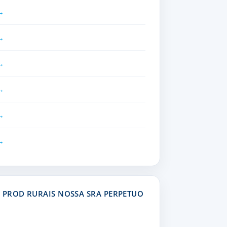
 PROD RURAIS NOSSA SRA PERPETUO