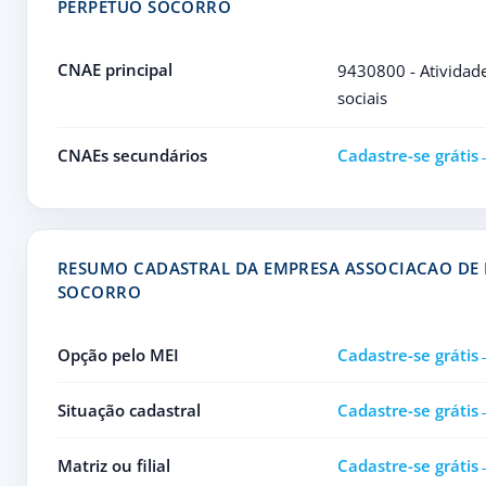
PERPETUO SOCORRO
CNAE principal
9430800 - Atividade
sociais
CNAEs secundários
Cadastre-se grátis
RESUMO CADASTRAL DA EMPRESA ASSOCIACAO DE 
SOCORRO
Opção pelo MEI
Cadastre-se grátis
Situação cadastral
Cadastre-se grátis
Matriz ou filial
Cadastre-se grátis