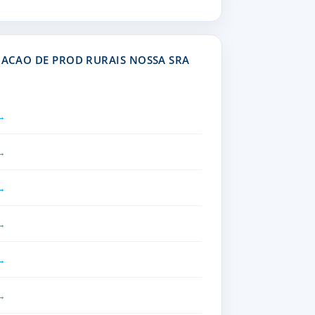
CIACAO DE PROD RURAIS NOSSA SRA