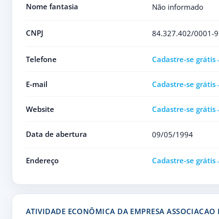
Nome fantasia
Não informado
CNPJ
84.327.402/0001-9
Telefone
Cadastre-se grátis
E-mail
Cadastre-se grátis
Website
Cadastre-se grátis
Data de abertura
09/05/1994
Endereço
Cadastre-se grátis
ATIVIDADE ECONÔMICA DA EMPRESA ASSOCIACAO 