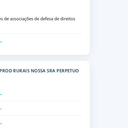
s de associações de defesa de direitos
PROD RURAIS NOSSA SRA PERPETUO