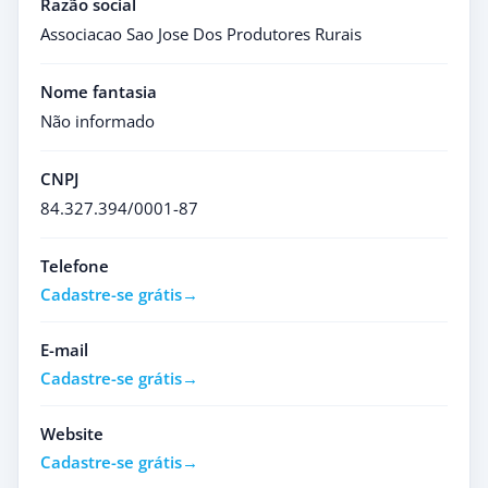
Razão social
Associacao Sao Jose Dos Produtores Rurais
Nome fantasia
Não informado
CNPJ
84.327.394/0001-87
Telefone
Cadastre-se grátis
E-mail
Cadastre-se grátis
Website
Cadastre-se grátis