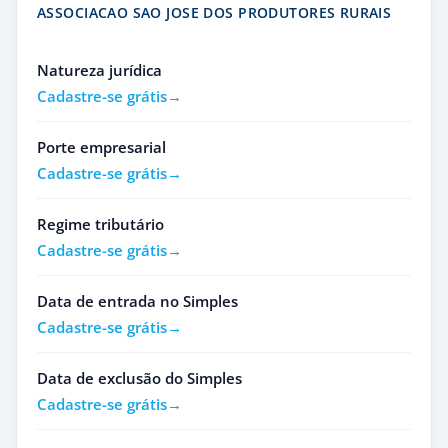
ASSOCIACAO SAO JOSE DOS PRODUTORES RURAIS
Natureza jurídica
Cadastre-se grátis
Porte empresarial
Cadastre-se grátis
Regime tributário
Cadastre-se grátis
Data de entrada no Simples
Cadastre-se grátis
Data de exclusão do Simples
Cadastre-se grátis