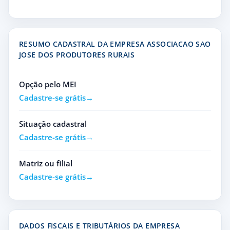
RESUMO CADASTRAL DA EMPRESA ASSOCIACAO SAO
JOSE DOS PRODUTORES RURAIS
Opção pelo MEI
Cadastre-se grátis
Situação cadastral
Cadastre-se grátis
Matriz ou filial
Cadastre-se grátis
DADOS FISCAIS E TRIBUTÁRIOS DA EMPRESA