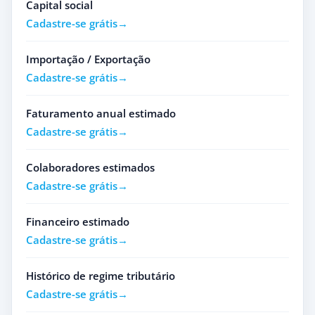
Capital social
Cadastre-se grátis
Importação / Exportação
Cadastre-se grátis
Faturamento anual estimado
Cadastre-se grátis
Colaboradores estimados
Cadastre-se grátis
Financeiro estimado
Cadastre-se grátis
Histórico de regime tributário
Cadastre-se grátis