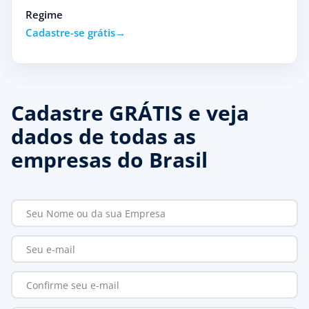
Regime
Cadastre-se grátis
Cadastre GRÁTIS e veja
dados de todas as
empresas do Brasil