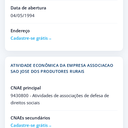
Data de abertura
04/05/1994
Endereço
Cadastre-se grátis
ATIVIDADE ECONÔMICA DA EMPRESA ASSOCIACAO
SAO JOSE DOS PRODUTORES RURAIS
CNAE principal
9430800 - Atividades de associações de defesa de
direitos sociais
CNAEs secundários
Cadastre-se grátis