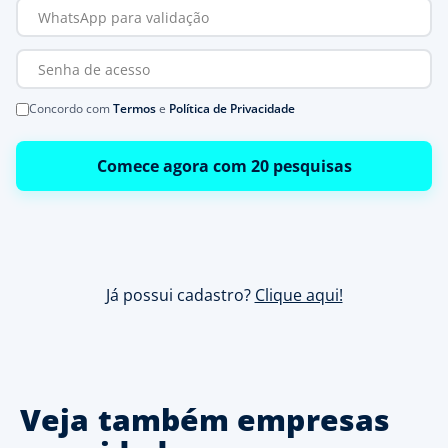
Concordo com
Termos
e
Política de Privacidade
Comece agora com 20 pesquisas
Já possui cadastro?
Clique aqui!
Veja também empresas