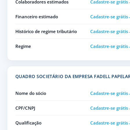
Colaboradores estimados
Cadastre-se grátis
Financeiro estimado
Cadastre-se grátis
Histórico de regime tributário
Cadastre-se grátis
Regime
Cadastre-se grátis
QUADRO SOCIETÁRIO DA EMPRESA FADELL PAPELA
Nome do sócio
Cadastre-se grátis
CPF/CNPJ
Cadastre-se grátis
Qualificação
Cadastre-se grátis