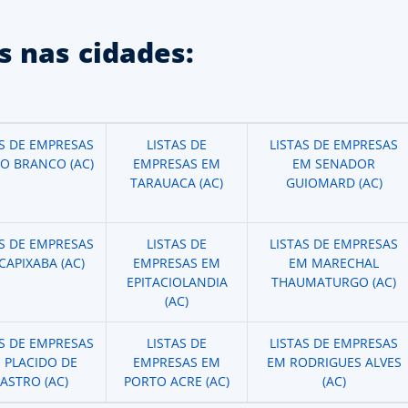
 nas cidades:
AS DE EMPRESAS
LISTAS DE
LISTAS DE EMPRESAS
IO BRANCO (AC)
EMPRESAS EM
EM SENADOR
TARAUACA (AC)
GUIOMARD (AC)
AS DE EMPRESAS
LISTAS DE
LISTAS DE EMPRESAS
CAPIXABA (AC)
EMPRESAS EM
EM MARECHAL
EPITACIOLANDIA
THAUMATURGO (AC)
(AC)
AS DE EMPRESAS
LISTAS DE
LISTAS DE EMPRESAS
 PLACIDO DE
EMPRESAS EM
EM RODRIGUES ALVES
ASTRO (AC)
PORTO ACRE (AC)
(AC)