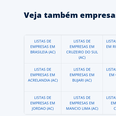
Veja também empresas
LISTAS DE
LISTAS DE
LIST
EMPRESAS EM
EMPRESAS EM
EM R
BRASILEIA (AC)
CRUZEIRO DO SUL
(AC)
LISTAS DE
LISTAS DE
LIST
EMPRESAS EM
EMPRESAS EM
EM 
ACRELANDIA (AC)
BUJARI (AC)
LISTAS DE
LISTAS DE
LIST
EMPRESAS EM
EMPRESAS EM
EM
JORDAO (AC)
MANCIO LIMA (AC)
C