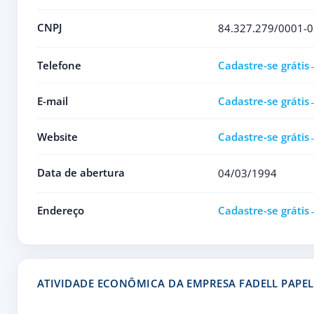
CNPJ
84.327.279/0001-0
Telefone
Cadastre-se grátis
E-mail
Cadastre-se grátis
Website
Cadastre-se grátis
Data de abertura
04/03/1994
Endereço
Cadastre-se grátis
ATIVIDADE ECONÔMICA DA EMPRESA FADELL PAPEL