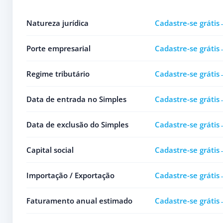
Natureza jurídica
Cadastre-se grátis
Porte empresarial
Cadastre-se grátis
Regime tributário
Cadastre-se grátis
Data de entrada no Simples
Cadastre-se grátis
Data de exclusão do Simples
Cadastre-se grátis
Capital social
Cadastre-se grátis
Importação / Exportação
Cadastre-se grátis
Faturamento anual estimado
Cadastre-se grátis