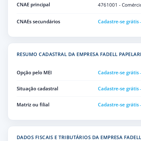
CNAE principal
4761001 - Comércio 
CNAEs secundários
Cadastre-se grátis
RESUMO CADASTRAL DA EMPRESA FADELL PAPELAR
Opção pelo MEI
Cadastre-se grátis
Situação cadastral
Cadastre-se grátis
Matriz ou filial
Cadastre-se grátis
DADOS FISCAIS E TRIBUTÁRIOS DA EMPRESA FADEL