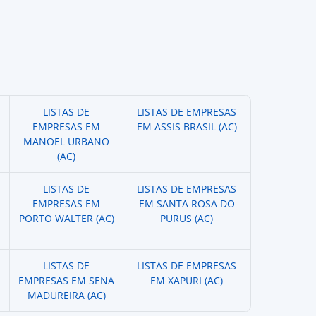
LISTAS DE
LISTAS DE EMPRESAS
EMPRESAS EM
EM ASSIS BRASIL (AC)
MANOEL URBANO
(AC)
LISTAS DE
LISTAS DE EMPRESAS
EMPRESAS EM
EM SANTA ROSA DO
PORTO WALTER (AC)
PURUS (AC)
LISTAS DE
LISTAS DE EMPRESAS
EMPRESAS EM SENA
EM XAPURI (AC)
MADUREIRA (AC)