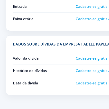
Entrada
Cadastre-se grátis
Faixa etária
Cadastre-se grátis
DADOS SOBRE DÍVIDAS DA EMPRESA FADELL PAPEL
Valor da dívida
Cadastre-se grátis
Histórico de dívidas
Cadastre-se grátis
Data da dívida
Cadastre-se grátis