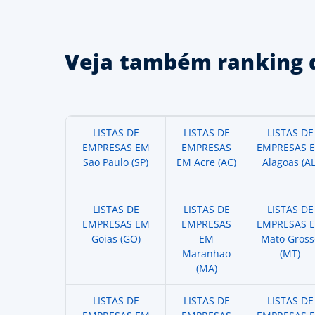
Veja também ranking 
LISTAS DE
LISTAS DE
LISTAS DE
EMPRESAS EM
EMPRESAS
EMPRESAS 
Sao Paulo (SP)
EM Acre (AC)
Alagoas (AL
LISTAS DE
LISTAS DE
LISTAS DE
EMPRESAS EM
EMPRESAS
EMPRESAS 
Goias (GO)
EM
Mato Gross
Maranhao
(MT)
(MA)
LISTAS DE
LISTAS DE
LISTAS DE