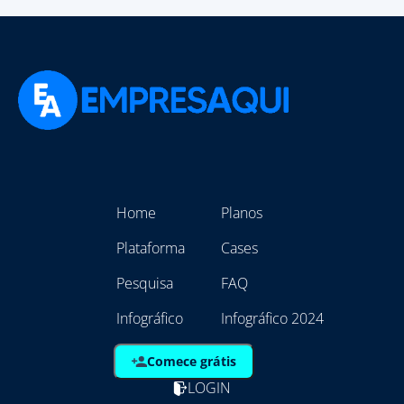
Home
Planos
Plataforma
Cases
Pesquisa
FAQ
Infográfico
Infográfico 2024
Comece grátis
LOGIN