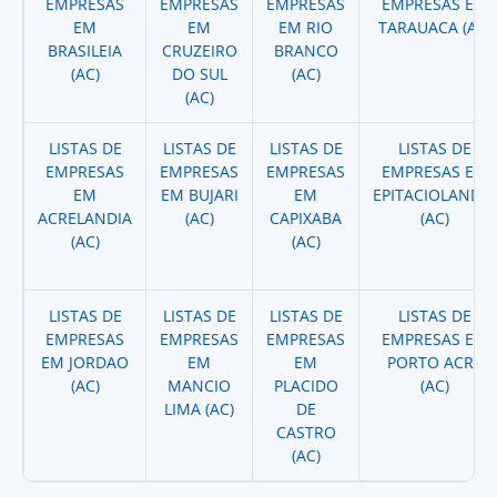
EMPRESAS
EMPRESAS
EMPRESAS
EMPRESAS EM
EM
EM
EM RIO
TARAUACA (AC)
BRASILEIA
CRUZEIRO
BRANCO
(AC)
DO SUL
(AC)
(AC)
LISTAS DE
LISTAS DE
LISTAS DE
LISTAS DE
EMPRESAS
EMPRESAS
EMPRESAS
EMPRESAS EM
EM
EM BUJARI
EM
EPITACIOLANDIA
ACRELANDIA
(AC)
CAPIXABA
(AC)
(AC)
(AC)
LISTAS DE
LISTAS DE
LISTAS DE
LISTAS DE
EMPRESAS
EMPRESAS
EMPRESAS
EMPRESAS EM
EM JORDAO
EM
EM
PORTO ACRE
(AC)
MANCIO
PLACIDO
(AC)
LIMA (AC)
DE
CASTRO
(AC)