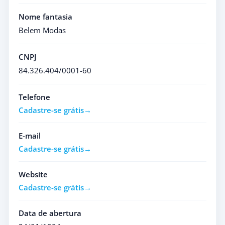
Nome fantasia
Belem Modas
CNPJ
84.326.404/0001-60
Telefone
Cadastre-se grátis
E-mail
Cadastre-se grátis
Website
Cadastre-se grátis
Data de abertura