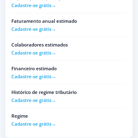
Cadastre-se grátis
Faturamento anual estimado
Cadastre-se grátis
Colaboradores estimados
Cadastre-se grátis
Financeiro estimado
Cadastre-se grátis
Histórico de regime tributário
Cadastre-se grátis
Regime
Cadastre-se grátis