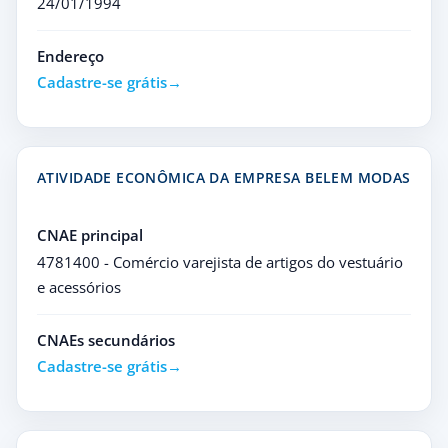
24/01/1994
Endereço
Cadastre-se grátis
ATIVIDADE ECONÔMICA DA EMPRESA BELEM MODAS
CNAE principal
4781400 - Comércio varejista de artigos do vestuário
e acessórios
CNAEs secundários
Cadastre-se grátis