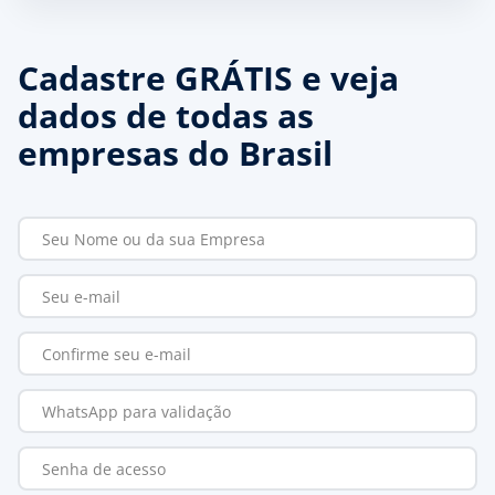
Cadastre GRÁTIS e veja
dados de todas as
empresas do Brasil