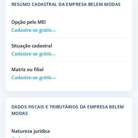
RESUMO CADASTRAL DA EMPRESA BELEM MODAS
Opção pelo MEI
Cadastre-se grátis
Situação cadastral
Cadastre-se grátis
Matriz ou filial
Cadastre-se grátis
DADOS FISCAIS E TRIBUTÁRIOS DA EMPRESA BELEM
MODAS
Natureza jurídica