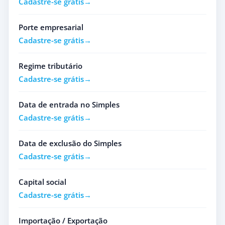
Cadastre-se grátis
Porte empresarial
Cadastre-se grátis
Regime tributário
Cadastre-se grátis
Data de entrada no Simples
Cadastre-se grátis
Data de exclusão do Simples
Cadastre-se grátis
Capital social
Cadastre-se grátis
Importação / Exportação