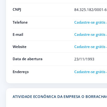
CNPJ
84.325.182/0001-6
Telefone
Cadastre-se grátis
E-mail
Cadastre-se grátis
Website
Cadastre-se grátis
Data de abertura
23/11/1993
Endereço
Cadastre-se grátis
ATIVIDADE ECONÔMICA DA EMPRESA O BORRACHA