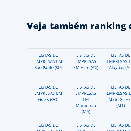
Veja também ranking 
LISTAS DE
LISTAS DE
LISTAS DE
EMPRESAS EM
EMPRESAS
EMPRESAS 
Sao Paulo (SP)
EM Acre (AC)
Alagoas (AL
LISTAS DE
LISTAS DE
LISTAS DE
EMPRESAS EM
EMPRESAS
EMPRESAS 
Goias (GO)
EM
Mato Gross
Maranhao
(MT)
(MA)
LISTAS DE
LISTAS DE
LISTAS DE