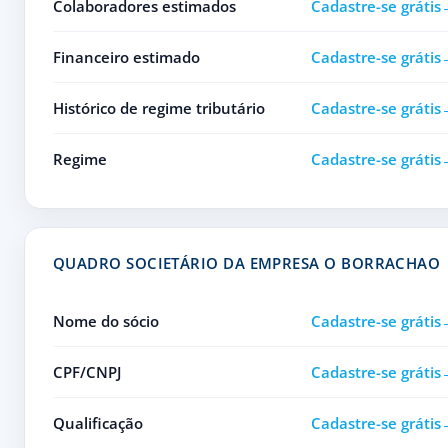
Colaboradores estimados
Cadastre-se grátis
Financeiro estimado
Cadastre-se grátis
Histórico de regime tributário
Cadastre-se grátis
Regime
Cadastre-se grátis
QUADRO SOCIETÁRIO DA EMPRESA O BORRACHAO
Nome do sócio
Cadastre-se grátis
CPF/CNPJ
Cadastre-se grátis
Qualificação
Cadastre-se grátis