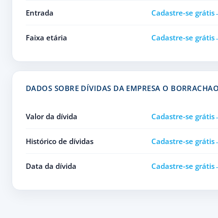
Entrada
Cadastre-se grátis
Faixa etária
Cadastre-se grátis
DADOS SOBRE DÍVIDAS DA EMPRESA O BORRACHA
Valor da dívida
Cadastre-se grátis
Histórico de dívidas
Cadastre-se grátis
Data da dívida
Cadastre-se grátis