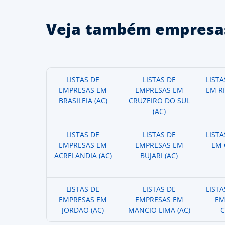
Veja também empresas
LISTAS DE
LISTAS DE
LIST
EMPRESAS EM
EMPRESAS EM
EM R
BRASILEIA (AC)
CRUZEIRO DO SUL
(AC)
LISTAS DE
LISTAS DE
LIST
EMPRESAS EM
EMPRESAS EM
EM 
ACRELANDIA (AC)
BUJARI (AC)
LISTAS DE
LISTAS DE
LIST
EMPRESAS EM
EMPRESAS EM
EM
JORDAO (AC)
MANCIO LIMA (AC)
C