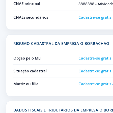
CNAE principal
8888888 - Atividad
CNAEs secundários
Cadastre-se grátis
RESUMO CADASTRAL DA EMPRESA O BORRACHAO
Opção pelo MEI
Cadastre-se grátis
Situação cadastral
Cadastre-se grátis
Matriz ou filial
Cadastre-se grátis
DADOS FISCAIS E TRIBUTÁRIOS DA EMPRESA O BO