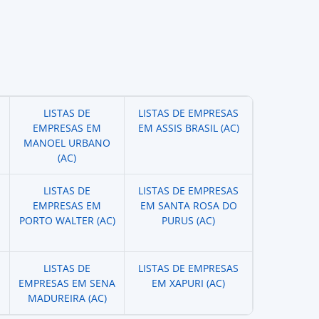
LISTAS DE
LISTAS DE EMPRESAS
EMPRESAS EM
EM ASSIS BRASIL (AC)
MANOEL URBANO
(AC)
LISTAS DE
LISTAS DE EMPRESAS
EMPRESAS EM
EM SANTA ROSA DO
PORTO WALTER (AC)
PURUS (AC)
LISTAS DE
LISTAS DE EMPRESAS
EMPRESAS EM SENA
EM XAPURI (AC)
MADUREIRA (AC)