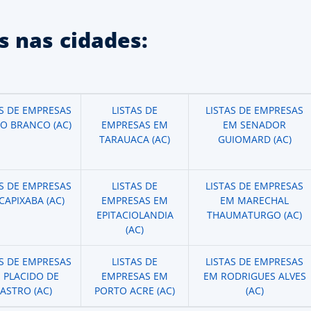
 nas cidades:
AS DE EMPRESAS
LISTAS DE
LISTAS DE EMPRESAS
IO BRANCO (AC)
EMPRESAS EM
EM SENADOR
TARAUACA (AC)
GUIOMARD (AC)
AS DE EMPRESAS
LISTAS DE
LISTAS DE EMPRESAS
CAPIXABA (AC)
EMPRESAS EM
EM MARECHAL
EPITACIOLANDIA
THAUMATURGO (AC)
(AC)
AS DE EMPRESAS
LISTAS DE
LISTAS DE EMPRESAS
 PLACIDO DE
EMPRESAS EM
EM RODRIGUES ALVES
ASTRO (AC)
PORTO ACRE (AC)
(AC)