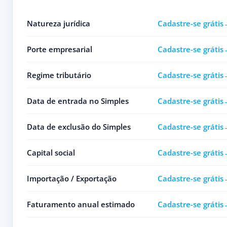
Natureza jurídica
Cadastre-se grátis
Porte empresarial
Cadastre-se grátis
Regime tributário
Cadastre-se grátis
Data de entrada no Simples
Cadastre-se grátis
Data de exclusão do Simples
Cadastre-se grátis
Capital social
Cadastre-se grátis
Importação / Exportação
Cadastre-se grátis
Faturamento anual estimado
Cadastre-se grátis