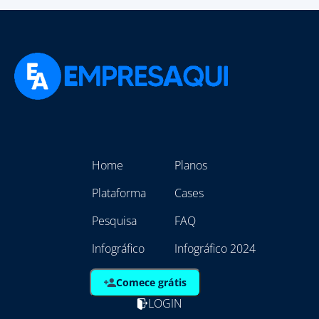
Home
Planos
Plataforma
Cases
Pesquisa
FAQ
Infográfico
Infográfico 2024
Comece grátis
LOGIN