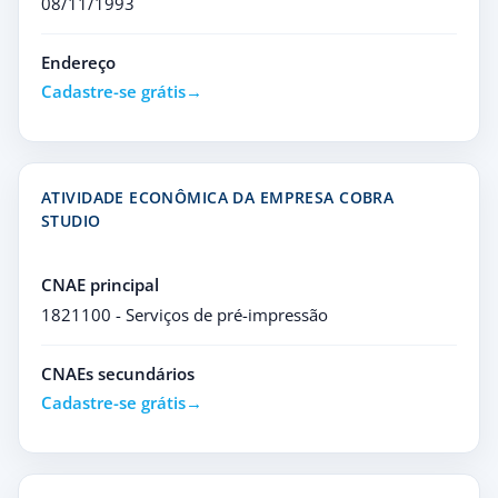
08/11/1993
Endereço
Cadastre-se grátis
ATIVIDADE ECONÔMICA DA EMPRESA COBRA
STUDIO
CNAE principal
1821100 - Serviços de pré-impressão
CNAEs secundários
Cadastre-se grátis