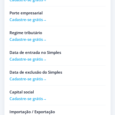
Porte empresarial
Cadastre-se grátis
Regime tributário
Cadastre-se grátis
Data de entrada no Simples
Cadastre-se grátis
Data de exclusão do Simples
Cadastre-se grátis
Capital social
Cadastre-se grátis
Importação / Exportação