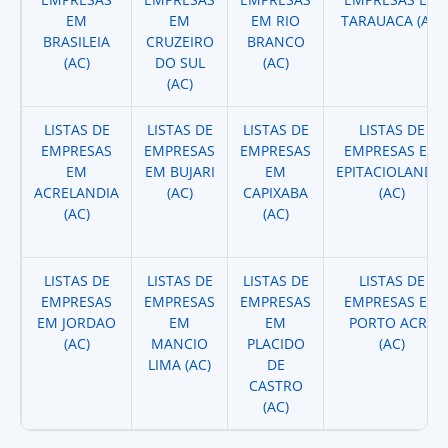
EM
EM
EM RIO
TARAUACA (AC)
BRASILEIA
CRUZEIRO
BRANCO
(AC)
DO SUL
(AC)
(AC)
LISTAS DE
LISTAS DE
LISTAS DE
LISTAS DE
EMPRESAS
EMPRESAS
EMPRESAS
EMPRESAS EM
EM
EM BUJARI
EM
EPITACIOLANDIA
ACRELANDIA
(AC)
CAPIXABA
(AC)
(AC)
(AC)
LISTAS DE
LISTAS DE
LISTAS DE
LISTAS DE
EMPRESAS
EMPRESAS
EMPRESAS
EMPRESAS EM
EM JORDAO
EM
EM
PORTO ACRE
(AC)
MANCIO
PLACIDO
(AC)
LIMA (AC)
DE
CASTRO
(AC)