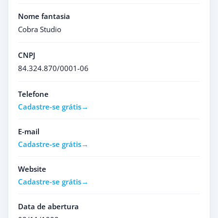
Nome fantasia
Cobra Studio
CNPJ
84.324.870/0001-06
Telefone
Cadastre-se grátis
E-mail
Cadastre-se grátis
Website
Cadastre-se grátis
Data de abertura