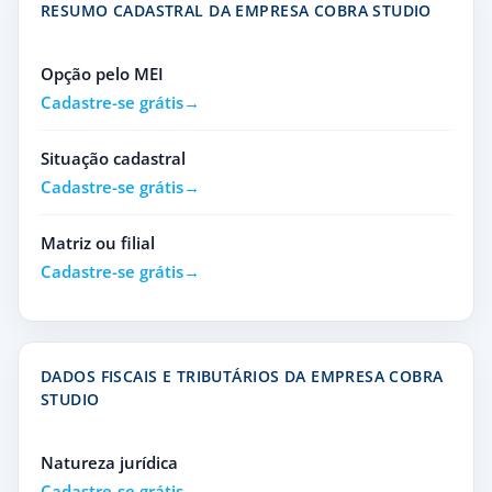
RESUMO CADASTRAL DA EMPRESA COBRA STUDIO
Opção pelo MEI
Cadastre-se grátis
Situação cadastral
Cadastre-se grátis
Matriz ou filial
Cadastre-se grátis
DADOS FISCAIS E TRIBUTÁRIOS DA EMPRESA COBRA
STUDIO
Natureza jurídica
Cadastre-se grátis