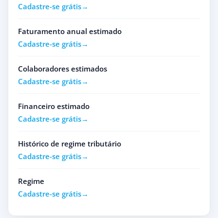
Cadastre-se grátis
Faturamento anual estimado
Cadastre-se grátis
Colaboradores estimados
Cadastre-se grátis
Financeiro estimado
Cadastre-se grátis
Histórico de regime tributário
Cadastre-se grátis
Regime
Cadastre-se grátis