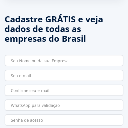
Cadastre GRÁTIS e veja
dados de todas as
empresas do Brasil