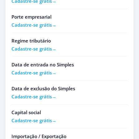
Cadastre-se grátis
Porte empresarial
Cadastre-se grátis
Regime tributário
Cadastre-se grátis
Data de entrada no Simples
Cadastre-se grátis
Data de exclusão do Simples
Cadastre-se grátis
Capital social
Cadastre-se grátis
Importação / Exportação