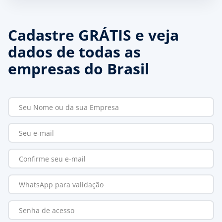
Cadastre GRÁTIS e veja
dados de todas as
empresas do Brasil