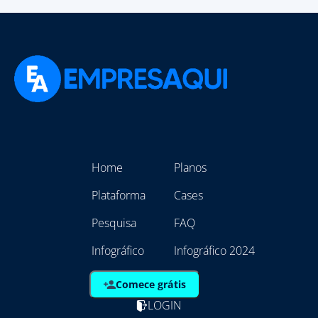
Home
Planos
Plataforma
Cases
Pesquisa
FAQ
Infográfico
Infográfico 2024
Comece grátis
LOGIN