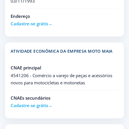
03/11/1993
Endereço
Cadastre-se grátis
ATIVIDADE ECONÔMICA DA EMPRESA MOTO MAIA
CNAE principal
4541206 - Comércio a varejo de peças e acessórios
novos para motocicletas e motonetas
CNAEs secundários
Cadastre-se grátis