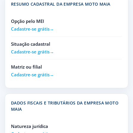
RESUMO CADASTRAL DA EMPRESA MOTO MAIA
Opção pelo MEI
Cadastre-se grátis
Situação cadastral
Cadastre-se grátis
Matriz ou filial
Cadastre-se grátis
DADOS FISCAIS E TRIBUTÁRIOS DA EMPRESA MOTO
MAIA
Natureza jurídica