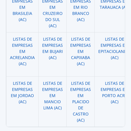
EMPRESAS
EMPRESAS
EMPRESAS
EMPRESAS EM
EM
EM
EM RIO
TARAUACA (AC)
BRASILEIA
CRUZEIRO
BRANCO
(AC)
DO SUL
(AC)
(AC)
LISTAS DE
LISTAS DE
LISTAS DE
LISTAS DE
EMPRESAS
EMPRESAS
EMPRESAS
EMPRESAS EM
EM
EM BUJARI
EM
EPITACIOLANDIA
ACRELANDIA
(AC)
CAPIXABA
(AC)
(AC)
(AC)
LISTAS DE
LISTAS DE
LISTAS DE
LISTAS DE
EMPRESAS
EMPRESAS
EMPRESAS
EMPRESAS EM
EM JORDAO
EM
EM
PORTO ACRE
(AC)
MANCIO
PLACIDO
(AC)
LIMA (AC)
DE
CASTRO
(AC)