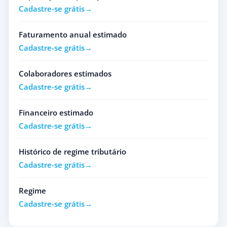
Cadastre-se grátis
Faturamento anual estimado
Cadastre-se grátis
Colaboradores estimados
Cadastre-se grátis
Financeiro estimado
Cadastre-se grátis
Histórico de regime tributário
Cadastre-se grátis
Regime
Cadastre-se grátis