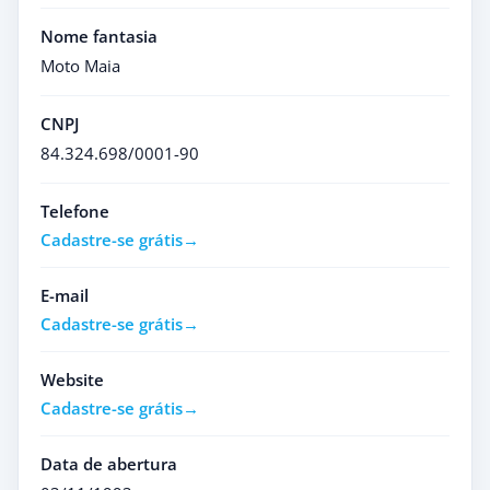
Nome fantasia
Moto Maia
CNPJ
84.324.698/0001-90
Telefone
Cadastre-se grátis
E-mail
Cadastre-se grátis
Website
Cadastre-se grátis
Data de abertura