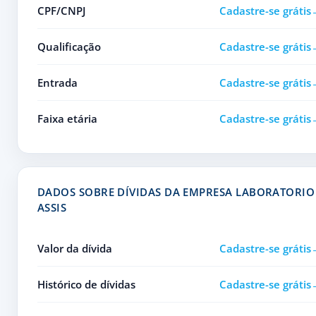
CPF/CNPJ
Cadastre-se grátis
Qualificação
Cadastre-se grátis
Entrada
Cadastre-se grátis
Faixa etária
Cadastre-se grátis
DADOS SOBRE DÍVIDAS DA EMPRESA LABORATORIO 
ASSIS
Valor da dívida
Cadastre-se grátis
Histórico de dívidas
Cadastre-se grátis