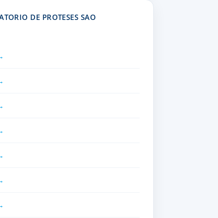
ATORIO DE PROTESES SAO