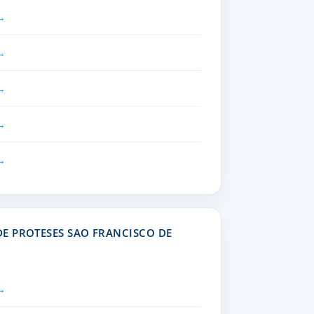
E PROTESES SAO FRANCISCO DE