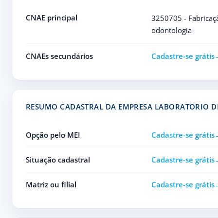
CNAE principal
3250705 - Fabricaçã
odontologia
CNAEs secundários
Cadastre-se grátis
RESUMO CADASTRAL DA EMPRESA LABORATORIO DE 
Opção pelo MEI
Cadastre-se grátis
Situação cadastral
Cadastre-se grátis
Matriz ou filial
Cadastre-se grátis