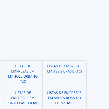
LISTAS DE
LISTAS DE EMPRESAS
EMPRESAS EM
EM ASSIS BRASIL (AC)
MANOEL URBANO
(AC)
LISTAS DE
LISTAS DE EMPRESAS
EMPRESAS EM
EM SANTA ROSA DO
PORTO WALTER (AC)
PURUS (AC)