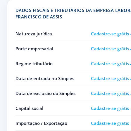
DADOS FISCAIS E TRIBUTÁRIOS DA EMPRESA LABOR
FRANCISCO DE ASSIS
Natureza jurídica
Cadastre-se grátis
Porte empresarial
Cadastre-se grátis
Regime tributário
Cadastre-se grátis
Data de entrada no Simples
Cadastre-se grátis
Data de exclusão do Simples
Cadastre-se grátis
Capital social
Cadastre-se grátis
Importação / Exportação
Cadastre-se grátis