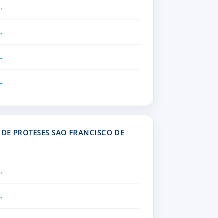
DE PROTESES SAO FRANCISCO DE