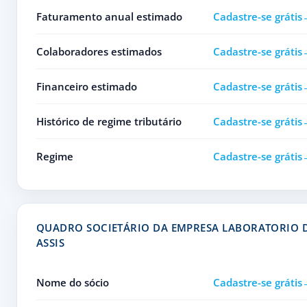
Faturamento anual estimado
Cadastre-se grátis
Colaboradores estimados
Cadastre-se grátis
Financeiro estimado
Cadastre-se grátis
Histórico de regime tributário
Cadastre-se grátis
Regime
Cadastre-se grátis
QUADRO SOCIETÁRIO DA EMPRESA LABORATORIO D
ASSIS
Nome do sócio
Cadastre-se grátis