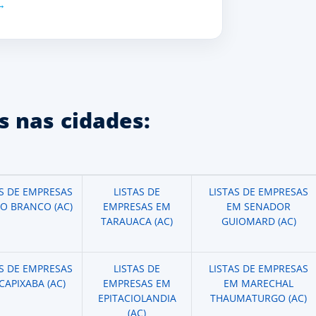
 nas cidades:
AS DE EMPRESAS
LISTAS DE
LISTAS DE EMPRESAS
IO BRANCO (AC)
EMPRESAS EM
EM SENADOR
TARAUACA (AC)
GUIOMARD (AC)
AS DE EMPRESAS
LISTAS DE
LISTAS DE EMPRESAS
CAPIXABA (AC)
EMPRESAS EM
EM MARECHAL
EPITACIOLANDIA
THAUMATURGO (AC)
(AC)