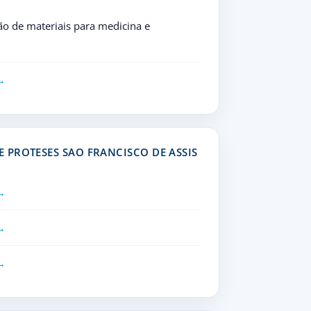
o de materiais para medicina e
PROTESES SAO FRANCISCO DE ASSIS