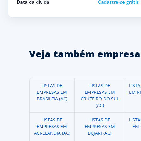
Data da dívida
Cadastre-se grátis
Veja também empresas
LISTAS DE
LISTAS DE
LIST
EMPRESAS EM
EMPRESAS EM
EM R
BRASILEIA (AC)
CRUZEIRO DO SUL
(AC)
LISTAS DE
LISTAS DE
LIST
EMPRESAS EM
EMPRESAS EM
EM 
ACRELANDIA (AC)
BUJARI (AC)