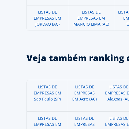
LISTAS DE
LISTAS DE
LIST
EMPRESAS EM
EMPRESAS EM
EM
JORDAO (AC)
MANCIO LIMA (AC)
C
Veja também ranking 
LISTAS DE
LISTAS DE
LISTAS DE
EMPRESAS EM
EMPRESAS
EMPRESAS 
Sao Paulo (SP)
EM Acre (AC)
Alagoas (AL
LISTAS DE
LISTAS DE
LISTAS DE
EMPRESAS EM
EMPRESAS
EMPRESAS 