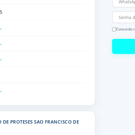
5
Concordo 
 DE PROTESES SAO FRANCISCO DE