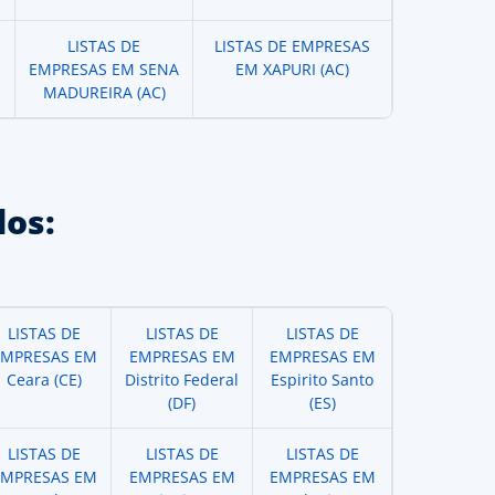
LISTAS DE
LISTAS DE EMPRESAS
EMPRESAS EM SENA
EM XAPURI (AC)
MADUREIRA (AC)
os:
LISTAS DE
LISTAS DE
LISTAS DE
EMPRESAS EM
EMPRESAS EM
EMPRESAS EM
Ceara (CE)
Distrito Federal
Espirito Santo
(DF)
(ES)
LISTAS DE
LISTAS DE
LISTAS DE
EMPRESAS EM
EMPRESAS EM
EMPRESAS EM