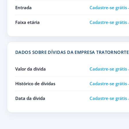
Entrada
Cadastre-se grátis
Faixa etária
Cadastre-se grátis
DADOS SOBRE DÍVIDAS DA EMPRESA TRATORNORTE
Valor da dívida
Cadastre-se grátis
Histórico de dívidas
Cadastre-se grátis
Data da dívida
Cadastre-se grátis