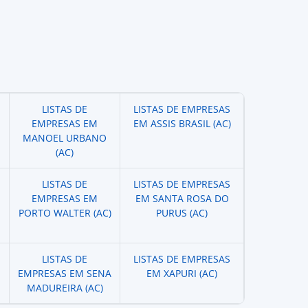
LISTAS DE
LISTAS DE EMPRESAS
EMPRESAS EM
EM ASSIS BRASIL (AC)
MANOEL URBANO
(AC)
LISTAS DE
LISTAS DE EMPRESAS
EMPRESAS EM
EM SANTA ROSA DO
PORTO WALTER (AC)
PURUS (AC)
LISTAS DE
LISTAS DE EMPRESAS
EMPRESAS EM SENA
EM XAPURI (AC)
MADUREIRA (AC)