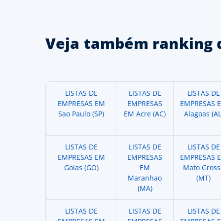
Veja também ranking 
LISTAS DE
LISTAS DE
LISTAS DE
EMPRESAS EM
EMPRESAS
EMPRESAS 
Sao Paulo (SP)
EM Acre (AC)
Alagoas (AL
LISTAS DE
LISTAS DE
LISTAS DE
EMPRESAS EM
EMPRESAS
EMPRESAS 
Goias (GO)
EM
Mato Gross
Maranhao
(MT)
(MA)
LISTAS DE
LISTAS DE
LISTAS DE