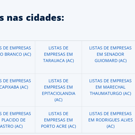
 nas cidades:
AS DE EMPRESAS
LISTAS DE
LISTAS DE EMPRESAS
IO BRANCO (AC)
EMPRESAS EM
EM SENADOR
TARAUACA (AC)
GUIOMARD (AC)
AS DE EMPRESAS
LISTAS DE
LISTAS DE EMPRESAS
CAPIXABA (AC)
EMPRESAS EM
EM MARECHAL
EPITACIOLANDIA
THAUMATURGO (AC)
(AC)
AS DE EMPRESAS
LISTAS DE
LISTAS DE EMPRESAS
 PLACIDO DE
EMPRESAS EM
EM RODRIGUES ALVES
ASTRO (AC)
PORTO ACRE (AC)
(AC)