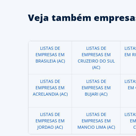
Veja também empresas
LISTAS DE
LISTAS DE
LIST
EMPRESAS EM
EMPRESAS EM
EM R
BRASILEIA (AC)
CRUZEIRO DO SUL
(AC)
LISTAS DE
LISTAS DE
LIST
EMPRESAS EM
EMPRESAS EM
EM 
ACRELANDIA (AC)
BUJARI (AC)
LISTAS DE
LISTAS DE
LIST
EMPRESAS EM
EMPRESAS EM
EM
JORDAO (AC)
MANCIO LIMA (AC)
C