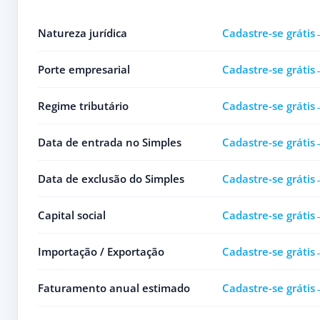
Natureza jurídica
Cadastre-se grátis
Porte empresarial
Cadastre-se grátis
Regime tributário
Cadastre-se grátis
Data de entrada no Simples
Cadastre-se grátis
Data de exclusão do Simples
Cadastre-se grátis
Capital social
Cadastre-se grátis
Importação / Exportação
Cadastre-se grátis
Faturamento anual estimado
Cadastre-se grátis