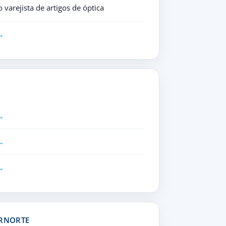
varejista de artigos de óptica
ORNORTE