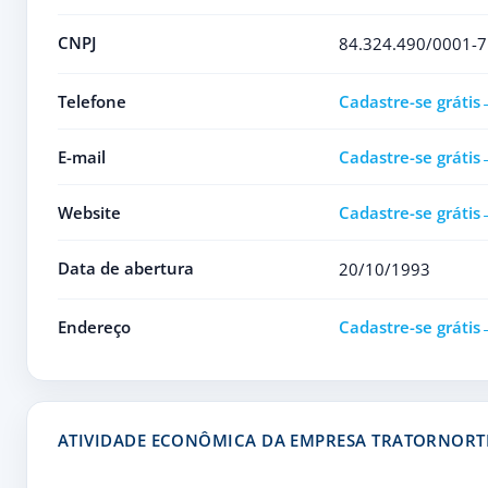
CNPJ
84.324.490/0001-7
Telefone
Cadastre-se grátis
E-mail
Cadastre-se grátis
Website
Cadastre-se grátis
Data de abertura
20/10/1993
Endereço
Cadastre-se grátis
ATIVIDADE ECONÔMICA DA EMPRESA TRATORNORT