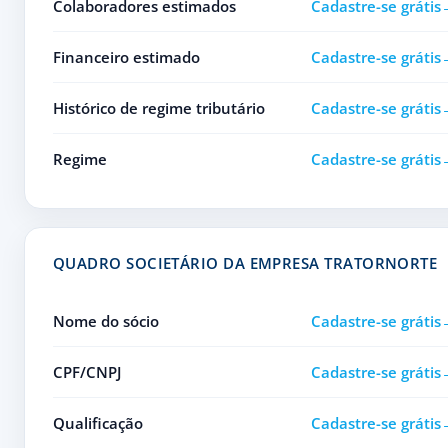
Colaboradores estimados
Cadastre-se grátis
Financeiro estimado
Cadastre-se grátis
Histórico de regime tributário
Cadastre-se grátis
Regime
Cadastre-se grátis
QUADRO SOCIETÁRIO DA EMPRESA TRATORNORTE
Nome do sócio
Cadastre-se grátis
CPF/CNPJ
Cadastre-se grátis
Qualificação
Cadastre-se grátis