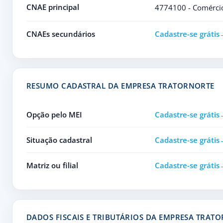
CNAE principal
4774100 - Comércio 
CNAEs secundários
Cadastre-se grátis
RESUMO CADASTRAL DA EMPRESA TRATORNORTE
Opção pelo MEI
Cadastre-se grátis
Situação cadastral
Cadastre-se grátis
Matriz ou filial
Cadastre-se grátis
DADOS FISCAIS E TRIBUTÁRIOS DA EMPRESA TRAT