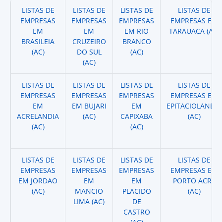
LISTAS DE
LISTAS DE
LISTAS DE
LISTAS DE
EMPRESAS
EMPRESAS
EMPRESAS
EMPRESAS EM
EM
EM
EM RIO
TARAUACA (AC)
BRASILEIA
CRUZEIRO
BRANCO
(AC)
DO SUL
(AC)
(AC)
LISTAS DE
LISTAS DE
LISTAS DE
LISTAS DE
EMPRESAS
EMPRESAS
EMPRESAS
EMPRESAS EM
EM
EM BUJARI
EM
EPITACIOLANDIA
ACRELANDIA
(AC)
CAPIXABA
(AC)
(AC)
(AC)
LISTAS DE
LISTAS DE
LISTAS DE
LISTAS DE
EMPRESAS
EMPRESAS
EMPRESAS
EMPRESAS EM
EM JORDAO
EM
EM
PORTO ACRE
(AC)
MANCIO
PLACIDO
(AC)
LIMA (AC)
DE
CASTRO