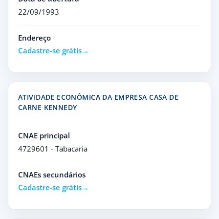
22/09/1993
Endereço
Cadastre-se grátis
ATIVIDADE ECONÔMICA DA EMPRESA CASA DE
CARNE KENNEDY
CNAE principal
4729601 - Tabacaria
CNAEs secundários
Cadastre-se grátis