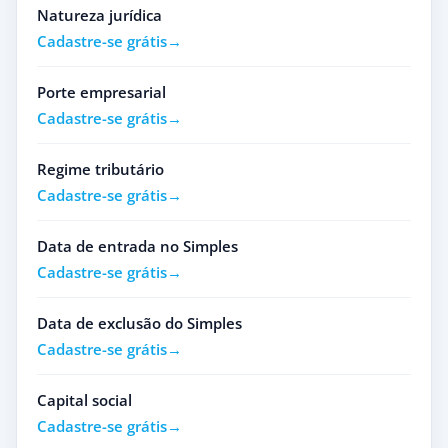
Natureza jurídica
Cadastre-se grátis
Porte empresarial
Cadastre-se grátis
Regime tributário
Cadastre-se grátis
Data de entrada no Simples
Cadastre-se grátis
Data de exclusão do Simples
Cadastre-se grátis
Capital social
Cadastre-se grátis