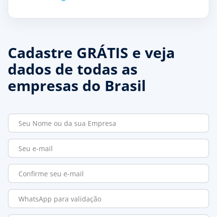
Cadastre GRÁTIS e veja
dados de todas as
empresas do Brasil