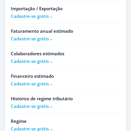
Importação / Exportação
Cadastre-se grátis
Faturamento anual estimado
Cadastre-se grátis
Colaboradores estimados
Cadastre-se grátis
Financeiro estimado
Cadastre-se grátis
Histórico de regime tributário
Cadastre-se grátis
Regime
Cadastre-se grátis