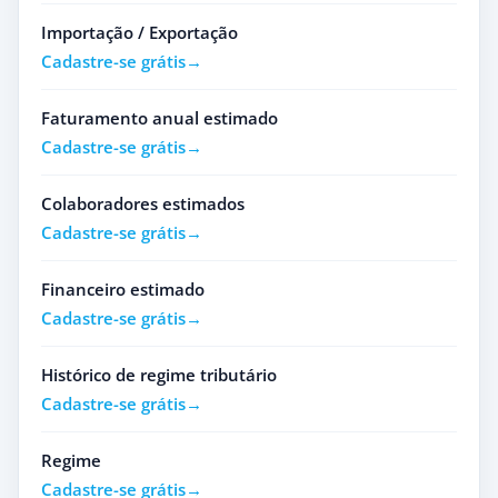
Importação / Exportação
Cadastre-se grátis
Faturamento anual estimado
Cadastre-se grátis
Colaboradores estimados
Cadastre-se grátis
Financeiro estimado
Cadastre-se grátis
Histórico de regime tributário
Cadastre-se grátis
Regime
Cadastre-se grátis