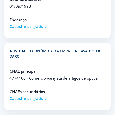
01/09/1993
Endereço
Cadastre-se grátis
ATIVIDADE ECONÔMICA DA EMPRESA CASA DO TIO
DARCI
CNAE principal
4774100 - Comércio varejista de artigos de óptica
CNAEs secundários
Cadastre-se grátis