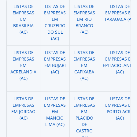
LISTAS DE
LISTAS DE
LISTAS DE
LISTAS DE
EMPRESAS
EMPRESAS
EMPRESAS
EMPRESAS EM
EM
EM
EM RIO
TARAUACA (AC)
BRASILEIA
CRUZEIRO
BRANCO
(AC)
DO SUL
(AC)
(AC)
LISTAS DE
LISTAS DE
LISTAS DE
LISTAS DE
EMPRESAS
EMPRESAS
EMPRESAS
EMPRESAS EM
EM
EM BUJARI
EM
EPITACIOLANDIA
ACRELANDIA
(AC)
CAPIXABA
(AC)
(AC)
(AC)
LISTAS DE
LISTAS DE
LISTAS DE
LISTAS DE
EMPRESAS
EMPRESAS
EMPRESAS
EMPRESAS EM
EM JORDAO
EM
EM
PORTO ACRE
(AC)
MANCIO
PLACIDO
(AC)
LIMA (AC)
DE
CASTRO