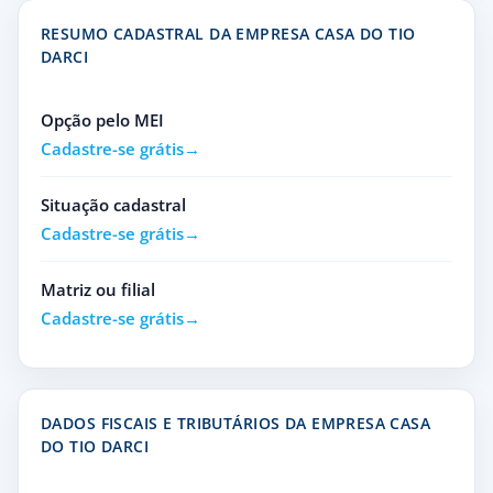
RESUMO CADASTRAL DA EMPRESA CASA DO TIO
DARCI
Opção pelo MEI
Cadastre-se grátis
Situação cadastral
Cadastre-se grátis
Matriz ou filial
Cadastre-se grátis
DADOS FISCAIS E TRIBUTÁRIOS DA EMPRESA CASA
DO TIO DARCI