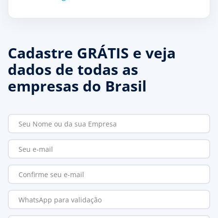
Cadastre GRÁTIS e veja
dados de todas as
empresas do Brasil