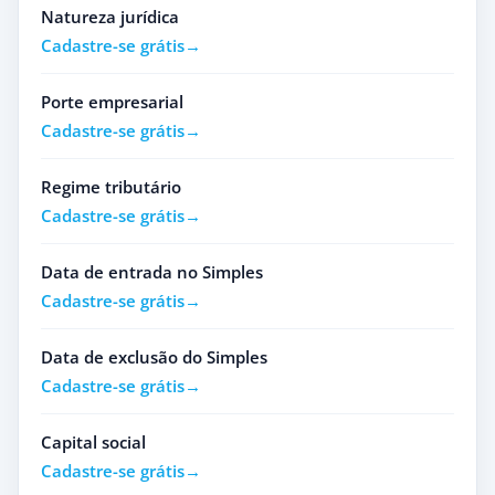
Natureza jurídica
Cadastre-se grátis
Porte empresarial
Cadastre-se grátis
Regime tributário
Cadastre-se grátis
Data de entrada no Simples
Cadastre-se grátis
Data de exclusão do Simples
Cadastre-se grátis
Capital social
Cadastre-se grátis