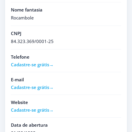
Nome fantasia
Rocambole
CNPJ
84.323.369/0001-25
Telefone
Cadastre-se grátis
E-mail
Cadastre-se grátis
Website
Cadastre-se grátis
Data de abertura