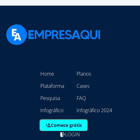
Home
Planos
Plataforma
Cases
Pesquisa
FAQ
Infográfico
Infográfico 2024
Comece grátis
LOGIN