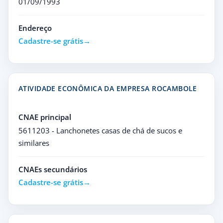
01/09/1993
Endereço
Cadastre-se grátis
ATIVIDADE ECONÔMICA DA EMPRESA ROCAMBOLE
CNAE principal
5611203 - Lanchonetes casas de chá de sucos e
similares
CNAEs secundários
Cadastre-se grátis