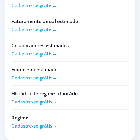
Cadastre-se grátis
Faturamento anual estimado
Cadastre-se grátis
Colaboradores estimados
Cadastre-se grátis
Financeiro estimado
Cadastre-se grátis
Histórico de regime tributário
Cadastre-se grátis
Regime
Cadastre-se grátis