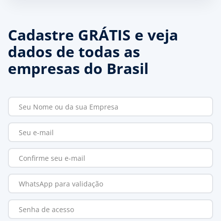
Cadastre GRÁTIS e veja
dados de todas as
empresas do Brasil