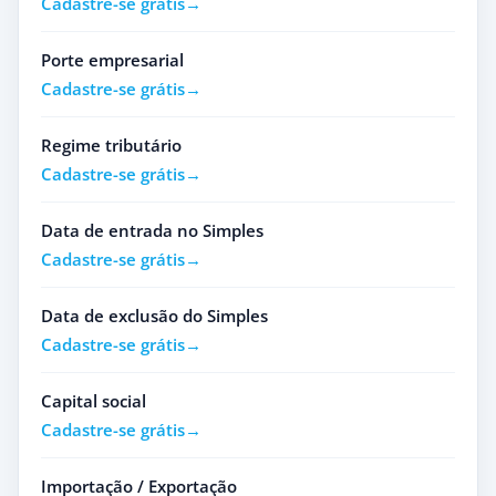
Cadastre-se grátis
Porte empresarial
Cadastre-se grátis
Regime tributário
Cadastre-se grátis
Data de entrada no Simples
Cadastre-se grátis
Data de exclusão do Simples
Cadastre-se grátis
Capital social
Cadastre-se grátis
Importação / Exportação