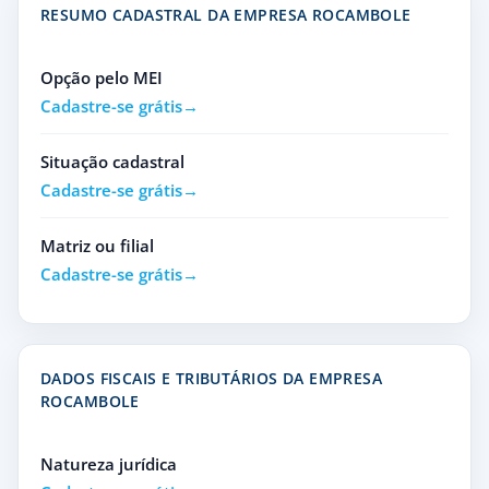
RESUMO CADASTRAL DA EMPRESA ROCAMBOLE
Opção pelo MEI
Cadastre-se grátis
Situação cadastral
Cadastre-se grátis
Matriz ou filial
Cadastre-se grátis
DADOS FISCAIS E TRIBUTÁRIOS DA EMPRESA
ROCAMBOLE
Natureza jurídica