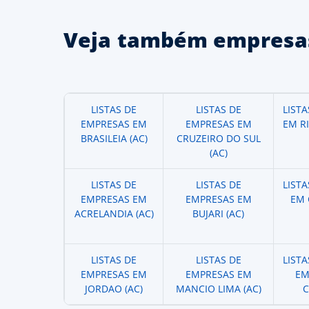
Veja também empresas
LISTAS DE
LISTAS DE
LIST
EMPRESAS EM
EMPRESAS EM
EM R
BRASILEIA (AC)
CRUZEIRO DO SUL
(AC)
LISTAS DE
LISTAS DE
LIST
EMPRESAS EM
EMPRESAS EM
EM 
ACRELANDIA (AC)
BUJARI (AC)
LISTAS DE
LISTAS DE
LIST
EMPRESAS EM
EMPRESAS EM
EM
JORDAO (AC)
MANCIO LIMA (AC)
C