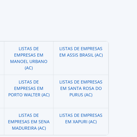
LISTAS DE
LISTAS DE EMPRESAS
EMPRESAS EM
EM ASSIS BRASIL (AC)
MANOEL URBANO
(AC)
LISTAS DE
LISTAS DE EMPRESAS
EMPRESAS EM
EM SANTA ROSA DO
PORTO WALTER (AC)
PURUS (AC)
LISTAS DE
LISTAS DE EMPRESAS
EMPRESAS EM SENA
EM XAPURI (AC)
MADUREIRA (AC)