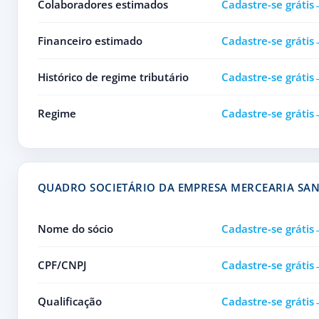
Colaboradores estimados
Cadastre-se grátis
Financeiro estimado
Cadastre-se grátis
Histórico de regime tributário
Cadastre-se grátis
Regime
Cadastre-se grátis
QUADRO SOCIETÁRIO DA EMPRESA MERCEARIA SAN
Nome do sócio
Cadastre-se grátis
CPF/CNPJ
Cadastre-se grátis
Qualificação
Cadastre-se grátis