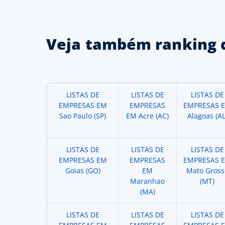
Veja também ranking 
LISTAS DE
LISTAS DE
LISTAS DE
EMPRESAS EM
EMPRESAS
EMPRESAS 
Sao Paulo (SP)
EM Acre (AC)
Alagoas (AL
LISTAS DE
LISTAS DE
LISTAS DE
EMPRESAS EM
EMPRESAS
EMPRESAS 
Goias (GO)
EM
Mato Gross
Maranhao
(MT)
(MA)
LISTAS DE
LISTAS DE
LISTAS DE