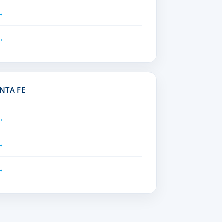
NTA FE