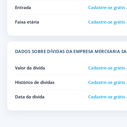
Entrada
Cadastre-se grátis
Faixa etária
Cadastre-se grátis
DADOS SOBRE DÍVIDAS DA EMPRESA MERCEARIA SA
Valor da dívida
Cadastre-se grátis
Histórico de dívidas
Cadastre-se grátis
Data da dívida
Cadastre-se grátis