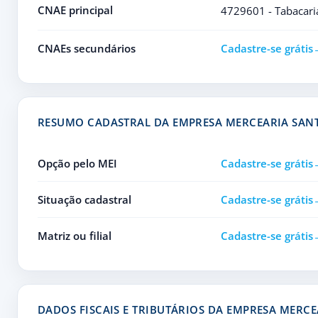
CNAE principal
4729601 - Tabacari
CNAEs secundários
Cadastre-se grátis
RESUMO CADASTRAL DA EMPRESA MERCEARIA SANT
Opção pelo MEI
Cadastre-se grátis
Situação cadastral
Cadastre-se grátis
Matriz ou filial
Cadastre-se grátis
DADOS FISCAIS E TRIBUTÁRIOS DA EMPRESA MERCE