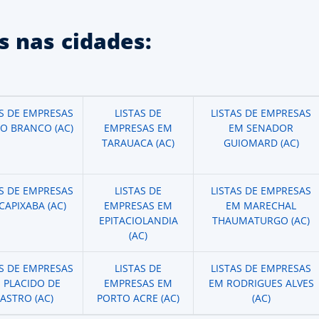
 nas cidades:
AS DE EMPRESAS
LISTAS DE
LISTAS DE EMPRESAS
IO BRANCO (AC)
EMPRESAS EM
EM SENADOR
TARAUACA (AC)
GUIOMARD (AC)
AS DE EMPRESAS
LISTAS DE
LISTAS DE EMPRESAS
CAPIXABA (AC)
EMPRESAS EM
EM MARECHAL
EPITACIOLANDIA
THAUMATURGO (AC)
(AC)
AS DE EMPRESAS
LISTAS DE
LISTAS DE EMPRESAS
 PLACIDO DE
EMPRESAS EM
EM RODRIGUES ALVES
ASTRO (AC)
PORTO ACRE (AC)
(AC)