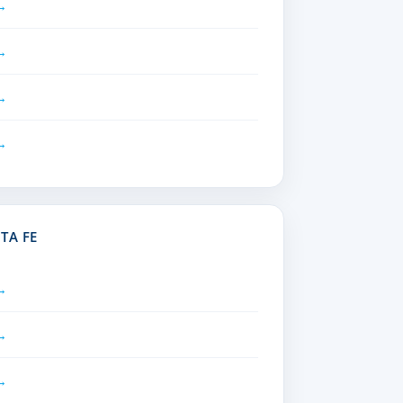
TA FE