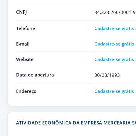
CNPJ
84.323.260/0001-9
Telefone
Cadastre-se grátis
E-mail
Cadastre-se grátis
Website
Cadastre-se grátis
Data de abertura
30/08/1993
Endereço
Cadastre-se grátis
ATIVIDADE ECONÔMICA DA EMPRESA MERCEARIA S