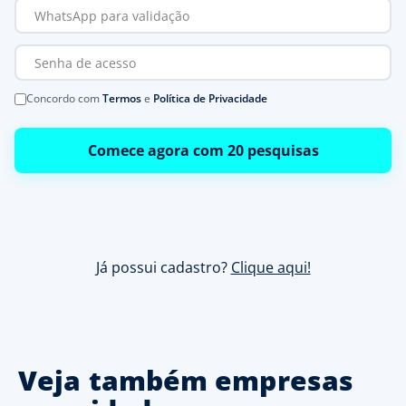
Concordo com
Termos
e
Política de Privacidade
Comece agora com 20 pesquisas
Já possui cadastro?
Clique aqui!
Veja também empresas