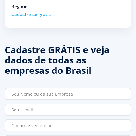
Regime
Cadastre-se grátis
Cadastre GRÁTIS e veja
dados de todas as
empresas do Brasil