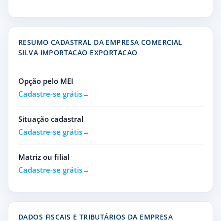
RESUMO CADASTRAL DA EMPRESA COMERCIAL
SILVA IMPORTACAO EXPORTACAO
Opção pelo MEI
Cadastre-se grátis
Situação cadastral
Cadastre-se grátis
Matriz ou filial
Cadastre-se grátis
DADOS FISCAIS E TRIBUTÁRIOS DA EMPRESA