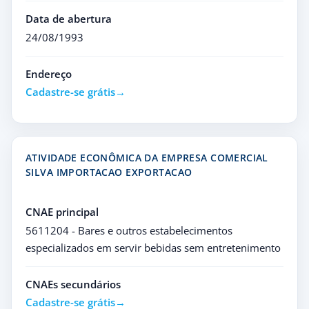
Data de abertura
24/08/1993
Endereço
Cadastre-se grátis
ATIVIDADE ECONÔMICA DA EMPRESA COMERCIAL
SILVA IMPORTACAO EXPORTACAO
CNAE principal
5611204 - Bares e outros estabelecimentos
especializados em servir bebidas sem entretenimento
CNAEs secundários
Cadastre-se grátis