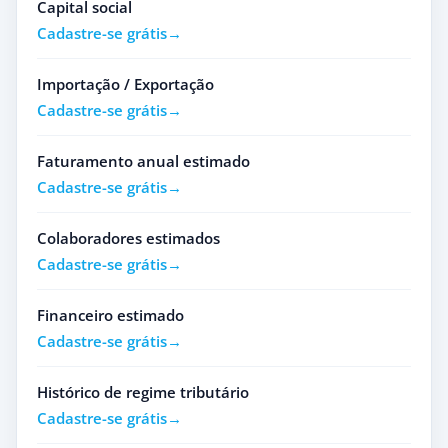
Capital social
Cadastre-se grátis
Importação / Exportação
Cadastre-se grátis
Faturamento anual estimado
Cadastre-se grátis
Colaboradores estimados
Cadastre-se grátis
Financeiro estimado
Cadastre-se grátis
Histórico de regime tributário
Cadastre-se grátis