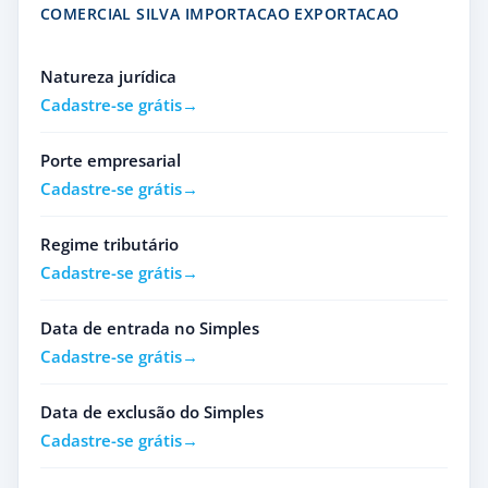
COMERCIAL SILVA IMPORTACAO EXPORTACAO
Natureza jurídica
Cadastre-se grátis
Porte empresarial
Cadastre-se grátis
Regime tributário
Cadastre-se grátis
Data de entrada no Simples
Cadastre-se grátis
Data de exclusão do Simples
Cadastre-se grátis