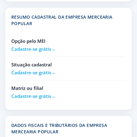
RESUMO CADASTRAL DA EMPRESA MERCEARIA
POPULAR
Opção pelo MEI
Cadastre-se grátis
Situação cadastral
Cadastre-se grátis
Matriz ou filial
Cadastre-se grátis
DADOS FISCAIS E TRIBUTÁRIOS DA EMPRESA
MERCEARIA POPULAR