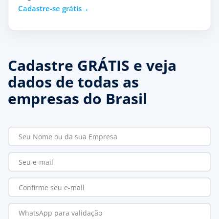
Cadastre-se grátis
Cadastre GRÁTIS e veja
dados de todas as
empresas do Brasil