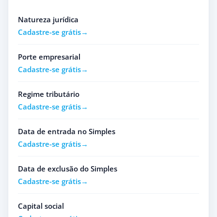
Natureza jurídica
Cadastre-se grátis
Porte empresarial
Cadastre-se grátis
Regime tributário
Cadastre-se grátis
Data de entrada no Simples
Cadastre-se grátis
Data de exclusão do Simples
Cadastre-se grátis
Capital social