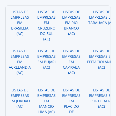
LISTAS DE
LISTAS DE
LISTAS DE
LISTAS DE
EMPRESAS
EMPRESAS
EMPRESAS
EMPRESAS EM
EM
EM
EM RIO
TARAUACA (AC)
BRASILEIA
CRUZEIRO
BRANCO
(AC)
DO SUL
(AC)
(AC)
LISTAS DE
LISTAS DE
LISTAS DE
LISTAS DE
EMPRESAS
EMPRESAS
EMPRESAS
EMPRESAS EM
EM
EM BUJARI
EM
EPITACIOLANDIA
ACRELANDIA
(AC)
CAPIXABA
(AC)
(AC)
(AC)
LISTAS DE
LISTAS DE
LISTAS DE
LISTAS DE
EMPRESAS
EMPRESAS
EMPRESAS
EMPRESAS EM
EM JORDAO
EM
EM
PORTO ACRE
(AC)
MANCIO
PLACIDO
(AC)
LIMA (AC)
DE