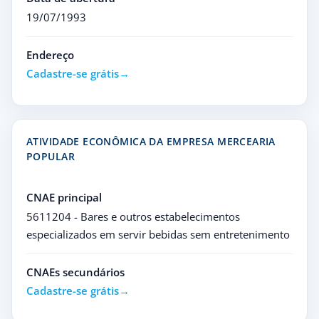
19/07/1993
Endereço
Cadastre-se grátis
ATIVIDADE ECONÔMICA DA EMPRESA MERCEARIA
POPULAR
CNAE principal
5611204 - Bares e outros estabelecimentos
especializados em servir bebidas sem entretenimento
CNAEs secundários
Cadastre-se grátis