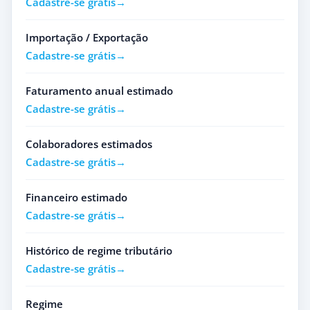
Cadastre-se grátis
Importação / Exportação
Cadastre-se grátis
Faturamento anual estimado
Cadastre-se grátis
Colaboradores estimados
Cadastre-se grátis
Financeiro estimado
Cadastre-se grátis
Histórico de regime tributário
Cadastre-se grátis
Regime