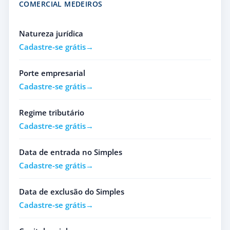
COMERCIAL MEDEIROS
Natureza jurídica
Cadastre-se grátis
Porte empresarial
Cadastre-se grátis
Regime tributário
Cadastre-se grátis
Data de entrada no Simples
Cadastre-se grátis
Data de exclusão do Simples
Cadastre-se grátis