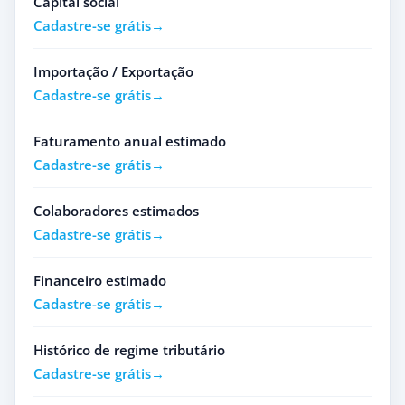
Capital social
Cadastre-se grátis
Importação / Exportação
Cadastre-se grátis
Faturamento anual estimado
Cadastre-se grátis
Colaboradores estimados
Cadastre-se grátis
Financeiro estimado
Cadastre-se grátis
Histórico de regime tributário
Cadastre-se grátis