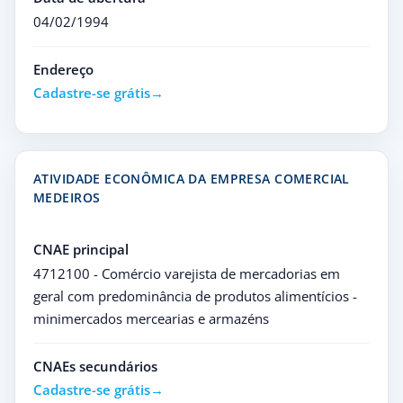
04/02/1994
Endereço
Cadastre-se grátis
ATIVIDADE ECONÔMICA DA EMPRESA COMERCIAL
MEDEIROS
CNAE principal
4712100 - Comércio varejista de mercadorias em
geral com predominância de produtos alimentícios -
minimercados mercearias e armazéns
CNAEs secundários
Cadastre-se grátis