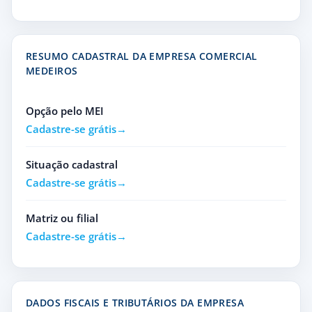
RESUMO CADASTRAL DA EMPRESA COMERCIAL
MEDEIROS
Opção pelo MEI
Cadastre-se grátis
Situação cadastral
Cadastre-se grátis
Matriz ou filial
Cadastre-se grátis
DADOS FISCAIS E TRIBUTÁRIOS DA EMPRESA