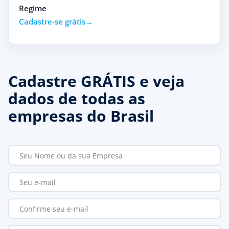
Regime
Cadastre-se grátis
Cadastre GRÁTIS e veja
dados de todas as
empresas do Brasil