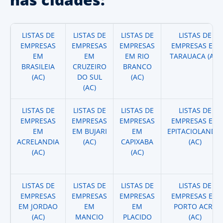
LISTAS DE
LISTAS DE
LISTAS DE
LISTAS DE
EMPRESAS
EMPRESAS
EMPRESAS
EMPRESAS EM
EM
EM
EM RIO
TARAUACA (AC)
BRASILEIA
CRUZEIRO
BRANCO
(AC)
DO SUL
(AC)
(AC)
LISTAS DE
LISTAS DE
LISTAS DE
LISTAS DE
EMPRESAS
EMPRESAS
EMPRESAS
EMPRESAS EM
EM
EM BUJARI
EM
EPITACIOLANDIA
ACRELANDIA
(AC)
CAPIXABA
(AC)
(AC)
(AC)
LISTAS DE
LISTAS DE
LISTAS DE
LISTAS DE
EMPRESAS
EMPRESAS
EMPRESAS
EMPRESAS EM
EM JORDAO
EM
EM
PORTO ACRE
(AC)
MANCIO
PLACIDO
(AC)