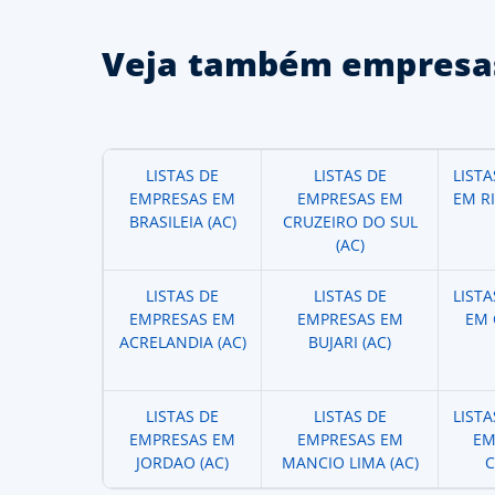
Veja também empresas
LISTAS DE
LISTAS DE
LIST
EMPRESAS EM
EMPRESAS EM
EM R
BRASILEIA (AC)
CRUZEIRO DO SUL
(AC)
LISTAS DE
LISTAS DE
LIST
EMPRESAS EM
EMPRESAS EM
EM 
ACRELANDIA (AC)
BUJARI (AC)
LISTAS DE
LISTAS DE
LIST
EMPRESAS EM
EMPRESAS EM
EM
JORDAO (AC)
MANCIO LIMA (AC)
C