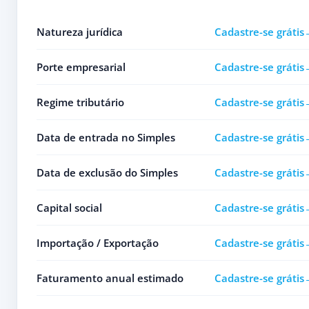
Natureza jurídica
Cadastre-se grátis
Porte empresarial
Cadastre-se grátis
Regime tributário
Cadastre-se grátis
Data de entrada no Simples
Cadastre-se grátis
Data de exclusão do Simples
Cadastre-se grátis
Capital social
Cadastre-se grátis
Importação / Exportação
Cadastre-se grátis
Faturamento anual estimado
Cadastre-se grátis