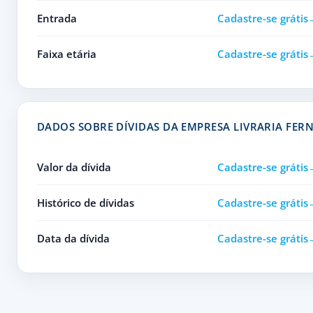
Entrada
Cadastre-se grátis
Faixa etária
Cadastre-se grátis
DADOS SOBRE DÍVIDAS DA EMPRESA LIVRARIA FER
Valor da dívida
Cadastre-se grátis
Histórico de dívidas
Cadastre-se grátis
Data da dívida
Cadastre-se grátis