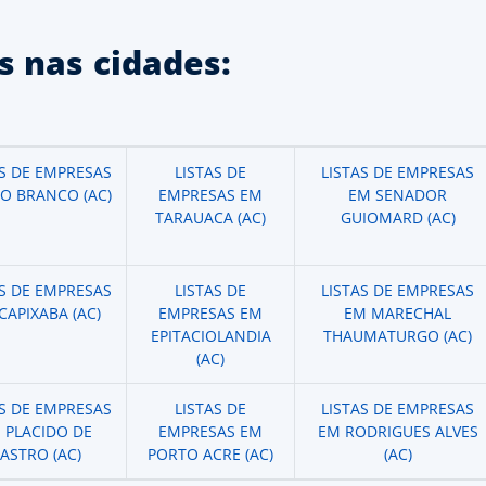
 nas cidades:
AS DE EMPRESAS
LISTAS DE
LISTAS DE EMPRESAS
IO BRANCO (AC)
EMPRESAS EM
EM SENADOR
TARAUACA (AC)
GUIOMARD (AC)
AS DE EMPRESAS
LISTAS DE
LISTAS DE EMPRESAS
CAPIXABA (AC)
EMPRESAS EM
EM MARECHAL
EPITACIOLANDIA
THAUMATURGO (AC)
(AC)
AS DE EMPRESAS
LISTAS DE
LISTAS DE EMPRESAS
 PLACIDO DE
EMPRESAS EM
EM RODRIGUES ALVES
ASTRO (AC)
PORTO ACRE (AC)
(AC)