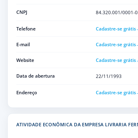
CNPJ
84.320.001/0001-0
Telefone
Cadastre-se grátis
E-mail
Cadastre-se grátis
Website
Cadastre-se grátis
Data de abertura
22/11/1993
Endereço
Cadastre-se grátis
ATIVIDADE ECONÔMICA DA EMPRESA LIVRARIA FE