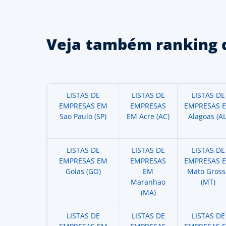
Veja também ranking 
LISTAS DE
LISTAS DE
LISTAS DE
EMPRESAS EM
EMPRESAS
EMPRESAS 
Sao Paulo (SP)
EM Acre (AC)
Alagoas (AL
LISTAS DE
LISTAS DE
LISTAS DE
EMPRESAS EM
EMPRESAS
EMPRESAS 
Goias (GO)
EM
Mato Gross
Maranhao
(MT)
(MA)
LISTAS DE
LISTAS DE
LISTAS DE