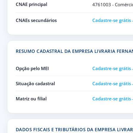
CNAE principal
4761003 - Comércio 
CNAEs secundários
Cadastre-se grátis
RESUMO CADASTRAL DA EMPRESA LIVRARIA FERN
Opção pelo MEI
Cadastre-se grátis
Situação cadastral
Cadastre-se grátis
Matriz ou filial
Cadastre-se grátis
DADOS FISCAIS E TRIBUTÁRIOS DA EMPRESA LIVRA