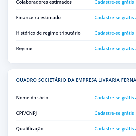
Colaboradores estimados
Cadastre-se grátis
Financeiro estimado
Cadastre-se grátis
Histórico de regime tributário
Cadastre-se grátis
Regime
Cadastre-se grátis
QUADRO SOCIETÁRIO DA EMPRESA LIVRARIA FERN
Nome do sócio
Cadastre-se grátis
CPF/CNPJ
Cadastre-se grátis
Qualificação
Cadastre-se grátis