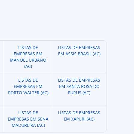
LISTAS DE
LISTAS DE EMPRESAS
EMPRESAS EM
EM ASSIS BRASIL (AC)
MANOEL URBANO
(AC)
LISTAS DE
LISTAS DE EMPRESAS
EMPRESAS EM
EM SANTA ROSA DO
PORTO WALTER (AC)
PURUS (AC)
LISTAS DE
LISTAS DE EMPRESAS
EMPRESAS EM SENA
EM XAPURI (AC)
MADUREIRA (AC)