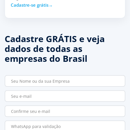
Cadastre-se grátis
Cadastre GRÁTIS e veja
dados de todas as
empresas do Brasil