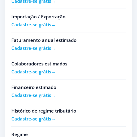
Cadastre-se grátis
Importação / Exportação
Cadastre-se grátis
Faturamento anual estimado
Cadastre-se grátis
Colaboradores estimados
Cadastre-se grátis
Financeiro estimado
Cadastre-se grátis
Histórico de regime tributário
Cadastre-se grátis
Regime