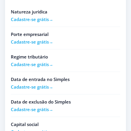
Natureza jurídica
Cadastre-se grátis
Porte empresarial
Cadastre-se grátis
Regime tributário
Cadastre-se grátis
Data de entrada no Simples
Cadastre-se grátis
Data de exclusão do Simples
Cadastre-se grátis
Capital social