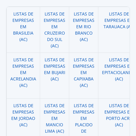
LISTAS DE
LISTAS DE
LISTAS DE
LISTAS DE
EMPRESAS
EMPRESAS
EMPRESAS
EMPRESAS EM
EM
EM
EM RIO
TARAUACA (AC)
BRASILEIA
CRUZEIRO
BRANCO
(AC)
DO SUL
(AC)
(AC)
LISTAS DE
LISTAS DE
LISTAS DE
LISTAS DE
EMPRESAS
EMPRESAS
EMPRESAS
EMPRESAS EM
EM
EM BUJARI
EM
EPITACIOLANDIA
ACRELANDIA
(AC)
CAPIXABA
(AC)
(AC)
(AC)
LISTAS DE
LISTAS DE
LISTAS DE
LISTAS DE
EMPRESAS
EMPRESAS
EMPRESAS
EMPRESAS EM
EM JORDAO
EM
EM
PORTO ACRE
(AC)
MANCIO
PLACIDO
(AC)
LIMA (AC)
DE