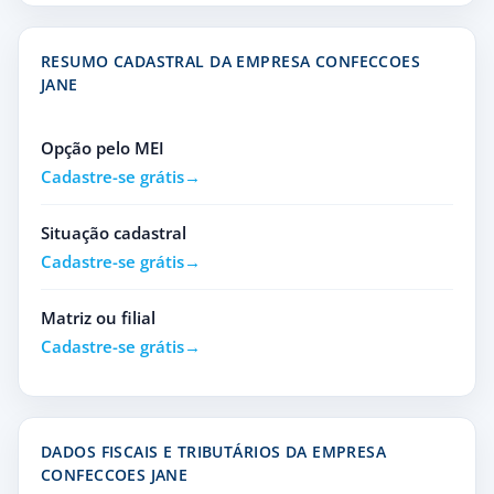
RESUMO CADASTRAL DA EMPRESA CONFECCOES
JANE
Opção pelo MEI
Cadastre-se grátis
Situação cadastral
Cadastre-se grátis
Matriz ou filial
Cadastre-se grátis
DADOS FISCAIS E TRIBUTÁRIOS DA EMPRESA
CONFECCOES JANE