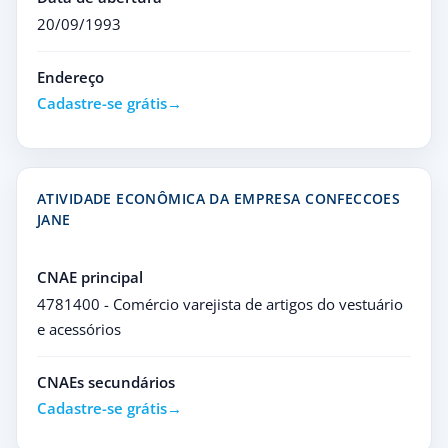
20/09/1993
Endereço
Cadastre-se grátis
ATIVIDADE ECONÔMICA DA EMPRESA CONFECCOES
JANE
CNAE principal
4781400 - Comércio varejista de artigos do vestuário
e acessórios
CNAEs secundários
Cadastre-se grátis