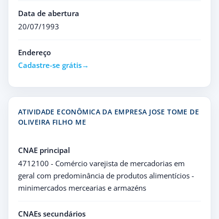
Data de abertura
20/07/1993
Endereço
Cadastre-se grátis
ATIVIDADE ECONÔMICA DA EMPRESA JOSE TOME DE
OLIVEIRA FILHO ME
CNAE principal
4712100 - Comércio varejista de mercadorias em
geral com predominância de produtos alimentícios -
minimercados mercearias e armazéns
CNAEs secundários