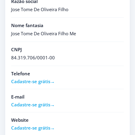
Razão social
Jose Tome De Oliveira Filho
Nome fantasia
Jose Tome De Oliveira Filho Me
CNPJ
84.319.706/0001-00
Telefone
Cadastre-se grátis
E-mail
Cadastre-se grátis
Website
Cadastre-se grátis