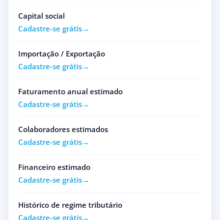
Capital social
Cadastre-se grátis
Importação / Exportação
Cadastre-se grátis
Faturamento anual estimado
Cadastre-se grátis
Colaboradores estimados
Cadastre-se grátis
Financeiro estimado
Cadastre-se grátis
Histórico de regime tributário
Cadastre-se grátis