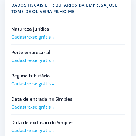
DADOS FISCAIS E TRIBUTÁRIOS DA EMPRESA JOSE
TOME DE OLIVEIRA FILHO ME
Natureza jurídica
Cadastre-se grátis
Porte empresarial
Cadastre-se grátis
Regime tributário
Cadastre-se grátis
Data de entrada no Simples
Cadastre-se grátis
Data de exclusão do Simples
Cadastre-se grátis