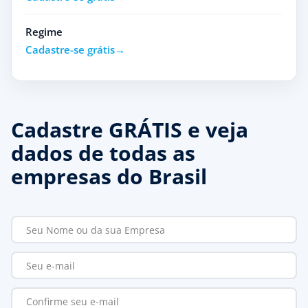
Regime
Cadastre-se grátis
Cadastre GRÁTIS e veja
dados de todas as
empresas do Brasil