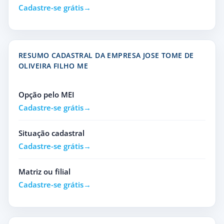
Cadastre-se grátis
RESUMO CADASTRAL DA EMPRESA JOSE TOME DE
OLIVEIRA FILHO ME
Opção pelo MEI
Cadastre-se grátis
Situação cadastral
Cadastre-se grátis
Matriz ou filial
Cadastre-se grátis