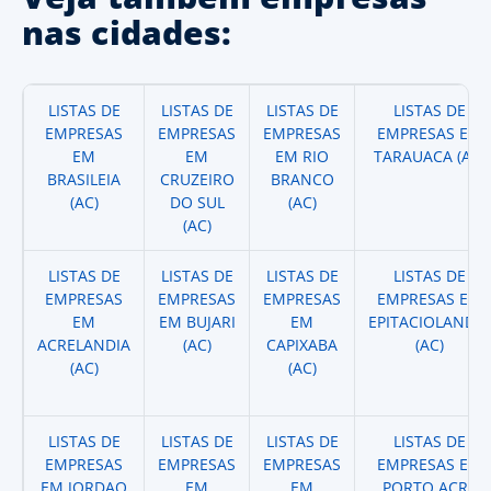
nas cidades:
LISTAS DE
LISTAS DE
LISTAS DE
LISTAS DE
EMPRESAS
EMPRESAS
EMPRESAS
EMPRESAS EM
EM
EM
EM RIO
TARAUACA (AC)
BRASILEIA
CRUZEIRO
BRANCO
(AC)
DO SUL
(AC)
(AC)
LISTAS DE
LISTAS DE
LISTAS DE
LISTAS DE
EMPRESAS
EMPRESAS
EMPRESAS
EMPRESAS EM
EM
EM BUJARI
EM
EPITACIOLANDIA
ACRELANDIA
(AC)
CAPIXABA
(AC)
(AC)
(AC)
LISTAS DE
LISTAS DE
LISTAS DE
LISTAS DE
EMPRESAS
EMPRESAS
EMPRESAS
EMPRESAS EM
EM JORDAO
EM
EM
PORTO ACRE