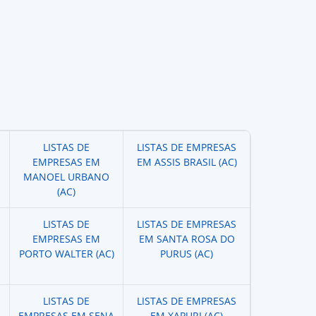
LISTAS DE
LISTAS DE EMPRESAS
EMPRESAS EM
EM ASSIS BRASIL (AC)
MANOEL URBANO
(AC)
LISTAS DE
LISTAS DE EMPRESAS
EMPRESAS EM
EM SANTA ROSA DO
PORTO WALTER (AC)
PURUS (AC)
LISTAS DE
LISTAS DE EMPRESAS
EMPRESAS EM SENA
EM XAPURI (AC)