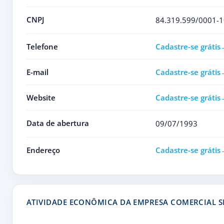
CNPJ
84.319.599/0001-1
Telefone
Cadastre-se grátis
E-mail
Cadastre-se grátis
Website
Cadastre-se grátis
Data de abertura
09/07/1993
Endereço
Cadastre-se grátis
ATIVIDADE ECONÔMICA DA EMPRESA COMERCIAL S