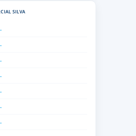
CIAL SILVA