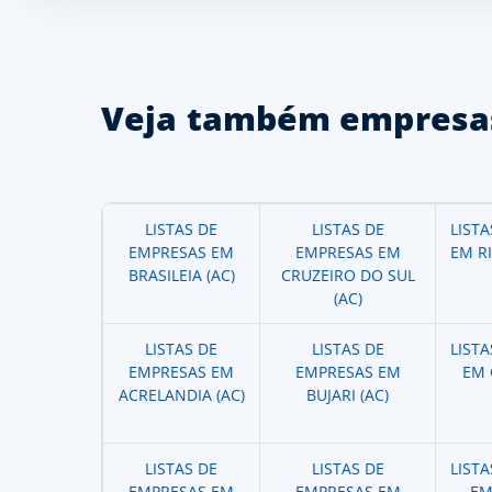
Veja também empresas
LISTAS DE
LISTAS DE
LIST
EMPRESAS EM
EMPRESAS EM
EM R
BRASILEIA (AC)
CRUZEIRO DO SUL
(AC)
LISTAS DE
LISTAS DE
LIST
EMPRESAS EM
EMPRESAS EM
EM 
ACRELANDIA (AC)
BUJARI (AC)
LISTAS DE
LISTAS DE
LIST
EMPRESAS EM
EMPRESAS EM
EM