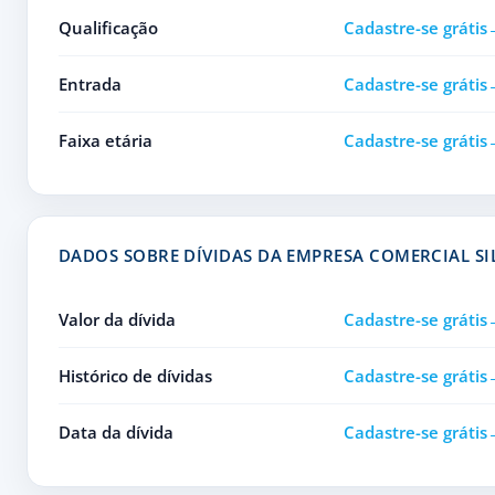
Qualificação
Cadastre-se grátis
Entrada
Cadastre-se grátis
Faixa etária
Cadastre-se grátis
DADOS SOBRE DÍVIDAS DA EMPRESA COMERCIAL SI
Valor da dívida
Cadastre-se grátis
Histórico de dívidas
Cadastre-se grátis
Data da dívida
Cadastre-se grátis