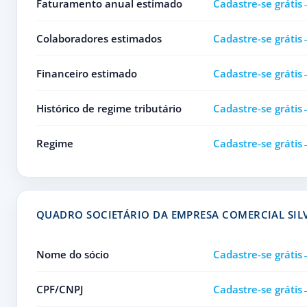
Faturamento anual estimado
Cadastre-se grátis
Colaboradores estimados
Cadastre-se grátis
Financeiro estimado
Cadastre-se grátis
Histórico de regime tributário
Cadastre-se grátis
Regime
Cadastre-se grátis
QUADRO SOCIETÁRIO DA EMPRESA COMERCIAL SIL
Nome do sócio
Cadastre-se grátis
CPF/CNPJ
Cadastre-se grátis