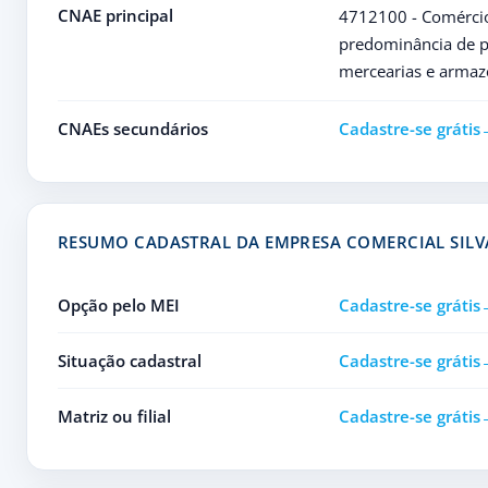
CNAE principal
4712100 - Comércio
predominância de p
mercearias e armaz
CNAEs secundários
Cadastre-se grátis
RESUMO CADASTRAL DA EMPRESA COMERCIAL SILV
Opção pelo MEI
Cadastre-se grátis
Situação cadastral
Cadastre-se grátis
Matriz ou filial
Cadastre-se grátis