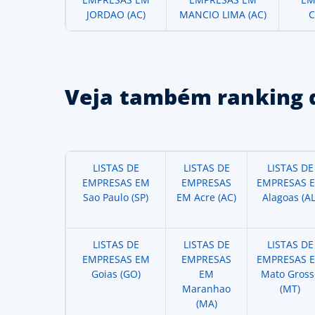
JORDAO (AC)
MANCIO LIMA (AC)
C
Veja também ranking 
LISTAS DE
LISTAS DE
LISTAS DE
EMPRESAS EM
EMPRESAS
EMPRESAS 
Sao Paulo (SP)
EM Acre (AC)
Alagoas (AL
LISTAS DE
LISTAS DE
LISTAS DE
EMPRESAS EM
EMPRESAS
EMPRESAS 
Goias (GO)
EM
Mato Gross
Maranhao
(MT)
(MA)