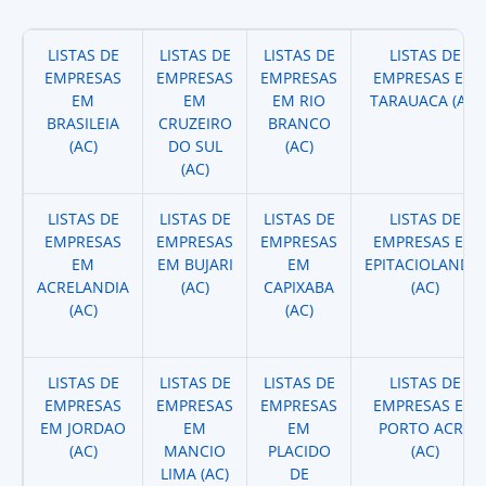
LISTAS DE
LISTAS DE
LISTAS DE
LISTAS DE
EMPRESAS
EMPRESAS
EMPRESAS
EMPRESAS EM
EM
EM
EM RIO
TARAUACA (AC)
BRASILEIA
CRUZEIRO
BRANCO
(AC)
DO SUL
(AC)
(AC)
LISTAS DE
LISTAS DE
LISTAS DE
LISTAS DE
EMPRESAS
EMPRESAS
EMPRESAS
EMPRESAS EM
EM
EM BUJARI
EM
EPITACIOLANDIA
ACRELANDIA
(AC)
CAPIXABA
(AC)
(AC)
(AC)
LISTAS DE
LISTAS DE
LISTAS DE
LISTAS DE
EMPRESAS
EMPRESAS
EMPRESAS
EMPRESAS EM
EM JORDAO
EM
EM
PORTO ACRE
(AC)
MANCIO
PLACIDO
(AC)
LIMA (AC)
DE