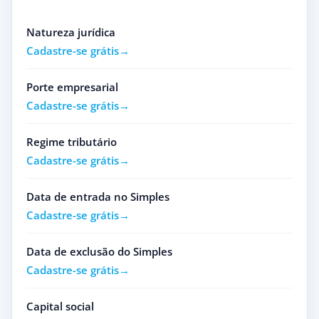
Natureza jurídica
Cadastre-se grátis
Porte empresarial
Cadastre-se grátis
Regime tributário
Cadastre-se grátis
Data de entrada no Simples
Cadastre-se grátis
Data de exclusão do Simples
Cadastre-se grátis
Capital social