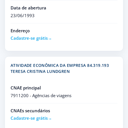
Data de abertura
23/06/1993
Endereço
Cadastre-se grátis
ATIVIDADE ECONÔMICA DA EMPRESA 84.319.193
TERESA CRISTINA LUNDGREN
CNAE principal
7911200 - Agências de viagens
CNAEs secundários
Cadastre-se grátis