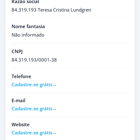
Razão social
84.319.193 Teresa Cristina Lundgren
Nome fantasia
Não informado
CNPJ
84.319.193/0001-38
Telefone
Cadastre-se grátis
E-mail
Cadastre-se grátis
Website
Cadastre-se grátis