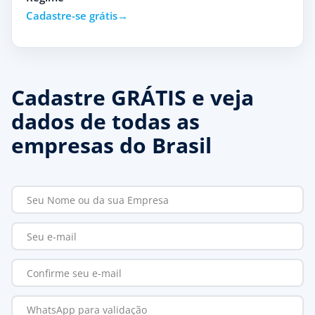
Cadastre-se grátis
Cadastre GRÁTIS e veja
dados de todas as
empresas do Brasil