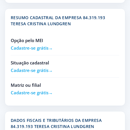
RESUMO CADASTRAL DA EMPRESA 84.319.193
TERESA CRISTINA LUNDGREN
Opção pelo MEI
Cadastre-se grátis
Situação cadastral
Cadastre-se grátis
Matriz ou filial
Cadastre-se grátis
DADOS FISCAIS E TRIBUTÁRIOS DA EMPRESA
84.319.193 TERESA CRISTINA LUNDGREN