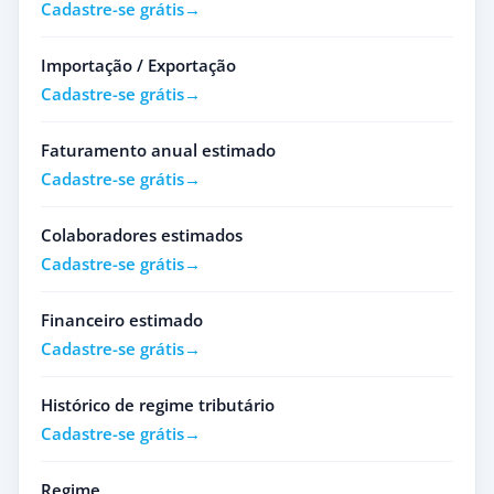
Cadastre-se grátis
Importação / Exportação
Cadastre-se grátis
Faturamento anual estimado
Cadastre-se grátis
Colaboradores estimados
Cadastre-se grátis
Financeiro estimado
Cadastre-se grátis
Histórico de regime tributário
Cadastre-se grátis
Regime