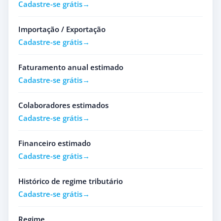
Cadastre-se grátis
Importação / Exportação
Cadastre-se grátis
Faturamento anual estimado
Cadastre-se grátis
Colaboradores estimados
Cadastre-se grátis
Financeiro estimado
Cadastre-se grátis
Histórico de regime tributário
Cadastre-se grátis
Regime