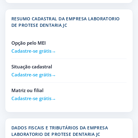
RESUMO CADASTRAL DA EMPRESA LABORATORIO
DE PROTESE DENTARIA JC
Opção pelo MEI
Cadastre-se grátis
Situação cadastral
Cadastre-se grátis
Matriz ou filial
Cadastre-se grátis
DADOS FISCAIS E TRIBUTÁRIOS DA EMPRESA
LABORATORIO DE PROTESE DENTARIA JC