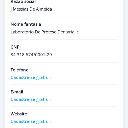
Razão social
J Messias De Almeida
Nome fantasia
Laboratorio De Protese Dentaria Jc
CNPJ
84.318.674/0001-29
Telefone
Cadastre-se grátis
E-mail
Cadastre-se grátis
Website
Cadastre-se grátis