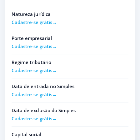
Natureza jurídica
Cadastre-se grátis
Porte empresarial
Cadastre-se grátis
Regime tributário
Cadastre-se grátis
Data de entrada no Simples
Cadastre-se grátis
Data de exclusão do Simples
Cadastre-se grátis
Capital social