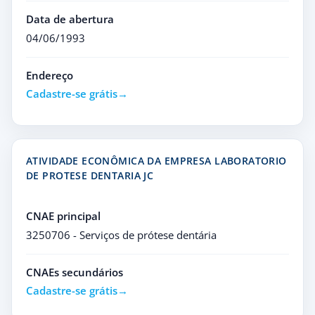
Data de abertura
04/06/1993
Endereço
Cadastre-se grátis
ATIVIDADE ECONÔMICA DA EMPRESA LABORATORIO
DE PROTESE DENTARIA JC
CNAE principal
3250706 - Serviços de prótese dentária
CNAEs secundários
Cadastre-se grátis