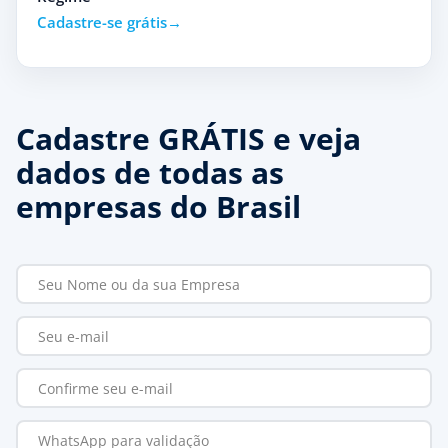
Cadastre-se grátis
Cadastre GRÁTIS e veja
dados de todas as
empresas do Brasil