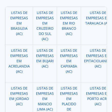
LISTAS DE
LISTAS DE
LISTAS DE
LISTAS DE
EMPRESAS
EMPRESAS
EMPRESAS
EMPRESAS EM
EM
EM
EM RIO
TARAUACA (AC)
BRASILEIA
CRUZEIRO
BRANCO
(AC)
DO SUL
(AC)
(AC)
LISTAS DE
LISTAS DE
LISTAS DE
LISTAS DE
EMPRESAS
EMPRESAS
EMPRESAS
EMPRESAS EM
EM
EM BUJARI
EM
EPITACIOLANDIA
ACRELANDIA
(AC)
CAPIXABA
(AC)
(AC)
(AC)
LISTAS DE
LISTAS DE
LISTAS DE
LISTAS DE
EMPRESAS
EMPRESAS
EMPRESAS
EMPRESAS EM
EM JORDAO
EM
EM
PORTO ACRE
(AC)
MANCIO
PLACIDO
(AC)
LIMA (AC)
DE