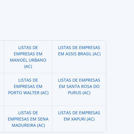
LISTAS DE
LISTAS DE EMPRESAS
EMPRESAS EM
EM ASSIS BRASIL (AC)
MANOEL URBANO
(AC)
LISTAS DE
LISTAS DE EMPRESAS
EMPRESAS EM
EM SANTA ROSA DO
PORTO WALTER (AC)
PURUS (AC)
LISTAS DE
LISTAS DE EMPRESAS
EMPRESAS EM SENA
EM XAPURI (AC)
MADUREIRA (AC)