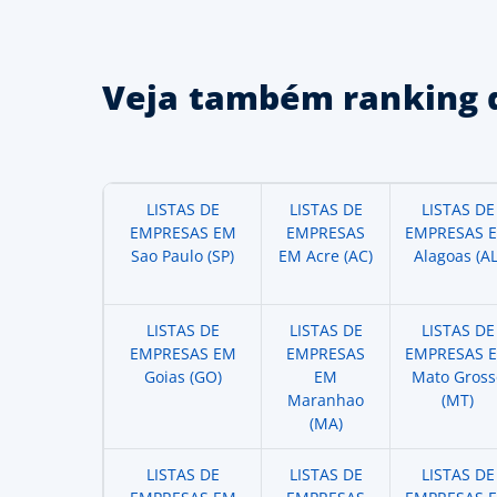
Veja também ranking 
LISTAS DE
LISTAS DE
LISTAS DE
EMPRESAS EM
EMPRESAS
EMPRESAS 
Sao Paulo (SP)
EM Acre (AC)
Alagoas (AL
LISTAS DE
LISTAS DE
LISTAS DE
EMPRESAS EM
EMPRESAS
EMPRESAS 
Goias (GO)
EM
Mato Gross
Maranhao
(MT)
(MA)
LISTAS DE
LISTAS DE
LISTAS DE