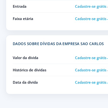
Entrada
Cadastre-se grátis
Faixa etária
Cadastre-se grátis
DADOS SOBRE DÍVIDAS DA EMPRESA SAO CARLOS
Valor da dívida
Cadastre-se grátis
Histórico de dívidas
Cadastre-se grátis
Data da dívida
Cadastre-se grátis