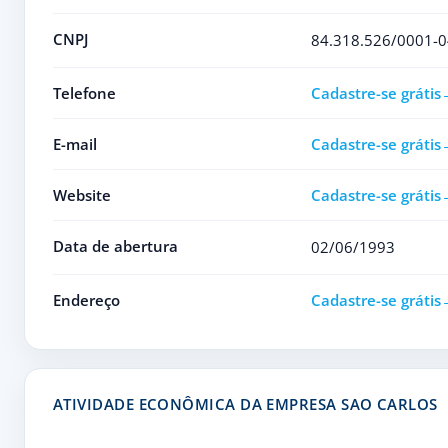
CNPJ
84.318.526/0001-0
Telefone
Cadastre-se grátis
E-mail
Cadastre-se grátis
Website
Cadastre-se grátis
Data de abertura
02/06/1993
Endereço
Cadastre-se grátis
ATIVIDADE ECONÔMICA DA EMPRESA SAO CARLOS