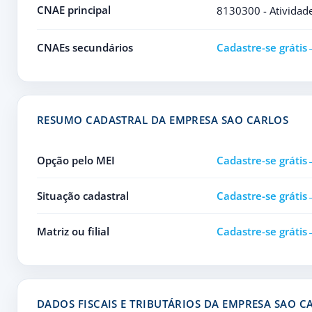
CNAE principal
8130300 - Atividade
CNAEs secundários
Cadastre-se grátis
RESUMO CADASTRAL DA EMPRESA SAO CARLOS
Opção pelo MEI
Cadastre-se grátis
Situação cadastral
Cadastre-se grátis
Matriz ou filial
Cadastre-se grátis
DADOS FISCAIS E TRIBUTÁRIOS DA EMPRESA SAO C