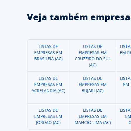
Veja também empresas
LISTAS DE
LISTAS DE
LIST
EMPRESAS EM
EMPRESAS EM
EM R
BRASILEIA (AC)
CRUZEIRO DO SUL
(AC)
LISTAS DE
LISTAS DE
LIST
EMPRESAS EM
EMPRESAS EM
EM 
ACRELANDIA (AC)
BUJARI (AC)
LISTAS DE
LISTAS DE
LIST
EMPRESAS EM
EMPRESAS EM
EM
JORDAO (AC)
MANCIO LIMA (AC)
C