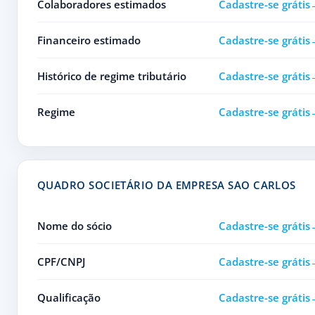
Colaboradores estimados
Cadastre-se grátis
Financeiro estimado
Cadastre-se grátis
Histórico de regime tributário
Cadastre-se grátis
Regime
Cadastre-se grátis
QUADRO SOCIETÁRIO DA EMPRESA SAO CARLOS
Nome do sócio
Cadastre-se grátis
CPF/CNPJ
Cadastre-se grátis
Qualificação
Cadastre-se grátis