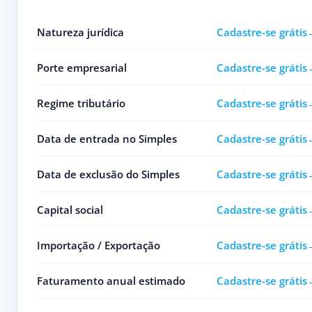
Natureza jurídica
Cadastre-se grátis
Porte empresarial
Cadastre-se grátis
Regime tributário
Cadastre-se grátis
Data de entrada no Simples
Cadastre-se grátis
Data de exclusão do Simples
Cadastre-se grátis
Capital social
Cadastre-se grátis
Importação / Exportação
Cadastre-se grátis
Faturamento anual estimado
Cadastre-se grátis