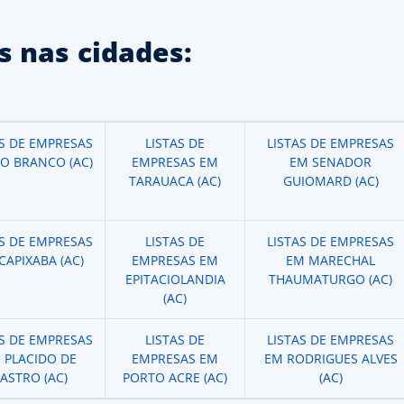
 nas cidades:
AS DE EMPRESAS
LISTAS DE
LISTAS DE EMPRESAS
IO BRANCO (AC)
EMPRESAS EM
EM SENADOR
TARAUACA (AC)
GUIOMARD (AC)
AS DE EMPRESAS
LISTAS DE
LISTAS DE EMPRESAS
CAPIXABA (AC)
EMPRESAS EM
EM MARECHAL
EPITACIOLANDIA
THAUMATURGO (AC)
(AC)
AS DE EMPRESAS
LISTAS DE
LISTAS DE EMPRESAS
 PLACIDO DE
EMPRESAS EM
EM RODRIGUES ALVES
ASTRO (AC)
PORTO ACRE (AC)
(AC)