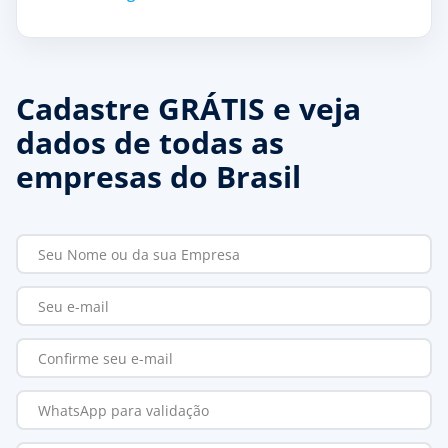
Cadastre GRÁTIS e veja
dados de todas as
empresas do Brasil