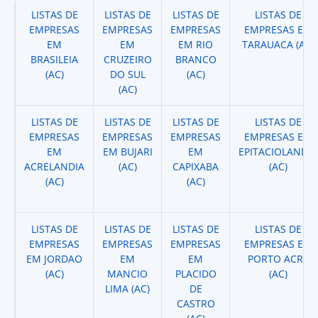
LISTAS DE
LISTAS DE
LISTAS DE
LISTAS DE
EMPRESAS
EMPRESAS
EMPRESAS
EMPRESAS EM
EM
EM
EM RIO
TARAUACA (AC)
BRASILEIA
CRUZEIRO
BRANCO
(AC)
DO SUL
(AC)
(AC)
LISTAS DE
LISTAS DE
LISTAS DE
LISTAS DE
EMPRESAS
EMPRESAS
EMPRESAS
EMPRESAS EM
EM
EM BUJARI
EM
EPITACIOLANDIA
ACRELANDIA
(AC)
CAPIXABA
(AC)
(AC)
(AC)
LISTAS DE
LISTAS DE
LISTAS DE
LISTAS DE
EMPRESAS
EMPRESAS
EMPRESAS
EMPRESAS EM
EM JORDAO
EM
EM
PORTO ACRE
(AC)
MANCIO
PLACIDO
(AC)
LIMA (AC)
DE
CASTRO