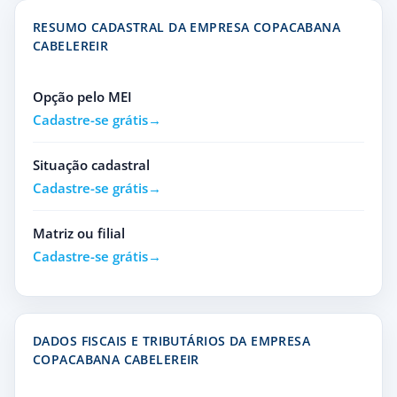
RESUMO CADASTRAL DA EMPRESA COPACABANA
CABELEREIR
Opção pelo MEI
Cadastre-se grátis
Situação cadastral
Cadastre-se grátis
Matriz ou filial
Cadastre-se grátis
DADOS FISCAIS E TRIBUTÁRIOS DA EMPRESA
COPACABANA CABELEREIR