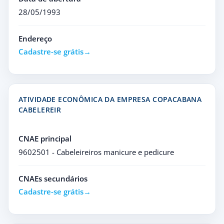
28/05/1993
Endereço
Cadastre-se grátis
ATIVIDADE ECONÔMICA DA EMPRESA COPACABANA
CABELEREIR
CNAE principal
9602501 - Cabeleireiros manicure e pedicure
CNAEs secundários
Cadastre-se grátis