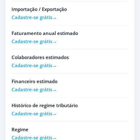
Importação / Exportação
Cadastre-se grátis
Faturamento anual estimado
Cadastre-se grátis
Colaboradores estimados
Cadastre-se grátis
Financeiro estimado
Cadastre-se grátis
Histórico de regime tributário
Cadastre-se grátis
Regime
Cadastre-se grátis