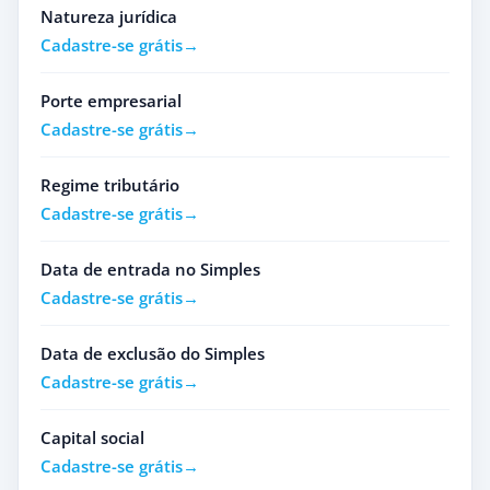
Natureza jurídica
Cadastre-se grátis
Porte empresarial
Cadastre-se grátis
Regime tributário
Cadastre-se grátis
Data de entrada no Simples
Cadastre-se grátis
Data de exclusão do Simples
Cadastre-se grátis
Capital social
Cadastre-se grátis