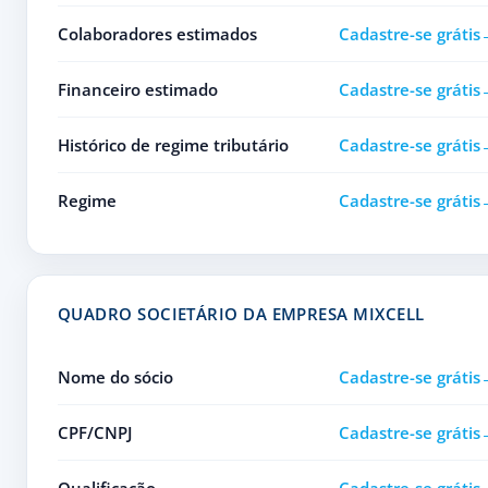
Colaboradores estimados
Cadastre-se grátis
Financeiro estimado
Cadastre-se grátis
Histórico de regime tributário
Cadastre-se grátis
Regime
Cadastre-se grátis
QUADRO SOCIETÁRIO DA EMPRESA MIXCELL
Nome do sócio
Cadastre-se grátis
CPF/CNPJ
Cadastre-se grátis