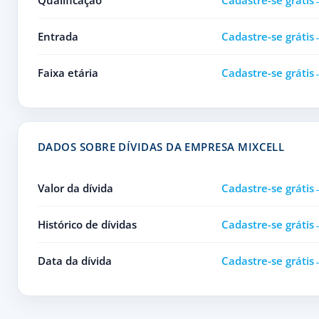
Qualificação
Cadastre-se grátis
Entrada
Cadastre-se grátis
Faixa etária
Cadastre-se grátis
DADOS SOBRE DÍVIDAS DA EMPRESA MIXCELL
Valor da dívida
Cadastre-se grátis
Histórico de dívidas
Cadastre-se grátis
Data da dívida
Cadastre-se grátis