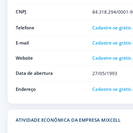
CNPJ
84.318.294/0001-9
Telefone
Cadastre-se grátis
E-mail
Cadastre-se grátis
Website
Cadastre-se grátis
Data de abertura
27/05/1993
Endereço
Cadastre-se grátis
ATIVIDADE ECONÔMICA DA EMPRESA MIXCELL