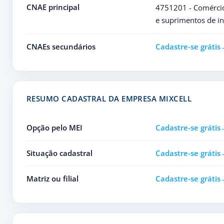
CNAE principal
4751201 - Comércio
e suprimentos de i
CNAEs secundários
Cadastre-se grátis
RESUMO CADASTRAL DA EMPRESA MIXCELL
Opção pelo MEI
Cadastre-se grátis
Situação cadastral
Cadastre-se grátis
Matriz ou filial
Cadastre-se grátis