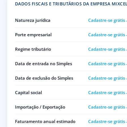
DADOS FISCAIS E TRIBUTÁRIOS DA EMPRESA MIXCE
Natureza jurídica
Cadastre-se grátis
Porte empresarial
Cadastre-se grátis
Regime tributário
Cadastre-se grátis
Data de entrada no Simples
Cadastre-se grátis
Data de exclusão do Simples
Cadastre-se grátis
Capital social
Cadastre-se grátis
Importação / Exportação
Cadastre-se grátis
Faturamento anual estimado
Cadastre-se grátis