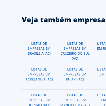
Veja também empresas
LISTAS DE
LISTAS DE
LIST
EMPRESAS EM
EMPRESAS EM
EM R
BRASILEIA (AC)
CRUZEIRO DO SUL
(AC)
LISTAS DE
LISTAS DE
LIST
EMPRESAS EM
EMPRESAS EM
EM 
ACRELANDIA (AC)
BUJARI (AC)
LISTAS DE
LISTAS DE
LIST
EMPRESAS EM
EMPRESAS EM
EM
JORDAO (AC)
MANCIO LIMA (AC)
C