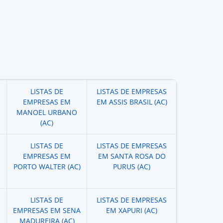
LISTAS DE
LISTAS DE EMPRESAS
EMPRESAS EM
EM ASSIS BRASIL (AC)
MANOEL URBANO
(AC)
LISTAS DE
LISTAS DE EMPRESAS
EMPRESAS EM
EM SANTA ROSA DO
PORTO WALTER (AC)
PURUS (AC)
LISTAS DE
LISTAS DE EMPRESAS
EMPRESAS EM SENA
EM XAPURI (AC)
MADUREIRA (AC)