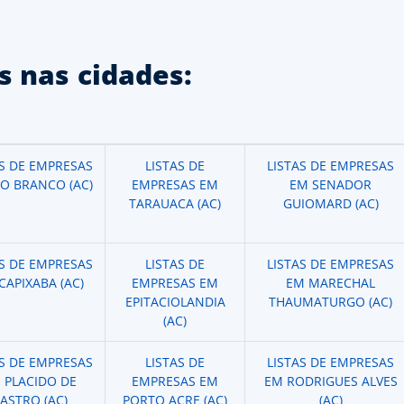
 nas cidades:
AS DE EMPRESAS
LISTAS DE
LISTAS DE EMPRESAS
IO BRANCO (AC)
EMPRESAS EM
EM SENADOR
TARAUACA (AC)
GUIOMARD (AC)
AS DE EMPRESAS
LISTAS DE
LISTAS DE EMPRESAS
CAPIXABA (AC)
EMPRESAS EM
EM MARECHAL
EPITACIOLANDIA
THAUMATURGO (AC)
(AC)
AS DE EMPRESAS
LISTAS DE
LISTAS DE EMPRESAS
 PLACIDO DE
EMPRESAS EM
EM RODRIGUES ALVES
ASTRO (AC)
PORTO ACRE (AC)
(AC)