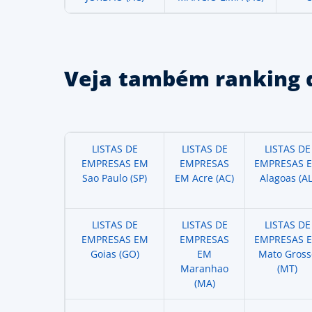
Veja também ranking 
LISTAS DE
LISTAS DE
LISTAS DE
EMPRESAS EM
EMPRESAS
EMPRESAS 
Sao Paulo (SP)
EM Acre (AC)
Alagoas (AL
LISTAS DE
LISTAS DE
LISTAS DE
EMPRESAS EM
EMPRESAS
EMPRESAS 
Goias (GO)
EM
Mato Gross
Maranhao
(MT)
(MA)