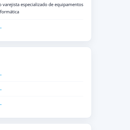
 varejista especializado de equipamentos
nformática