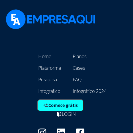
Home
Planos
Plataforma
Cases
Pesquisa
FAQ
Infográfico
Infográfico 2024
Comece grátis
LOGIN