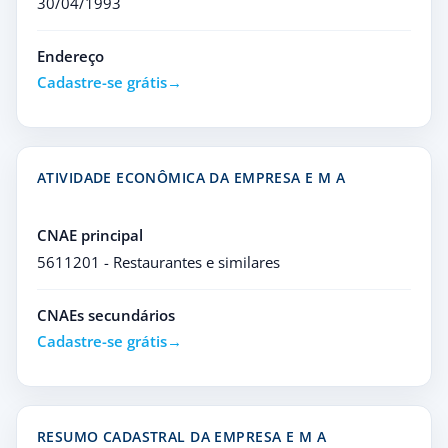
30/04/1993
Endereço
Cadastre-se grátis
ATIVIDADE ECONÔMICA DA EMPRESA E M A
CNAE principal
5611201 - Restaurantes e similares
CNAEs secundários
Cadastre-se grátis
RESUMO CADASTRAL DA EMPRESA E M A