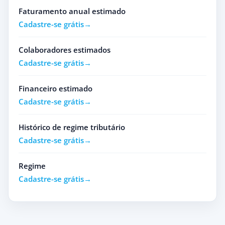
Faturamento anual estimado
Cadastre-se grátis
Colaboradores estimados
Cadastre-se grátis
Financeiro estimado
Cadastre-se grátis
Histórico de regime tributário
Cadastre-se grátis
Regime
Cadastre-se grátis