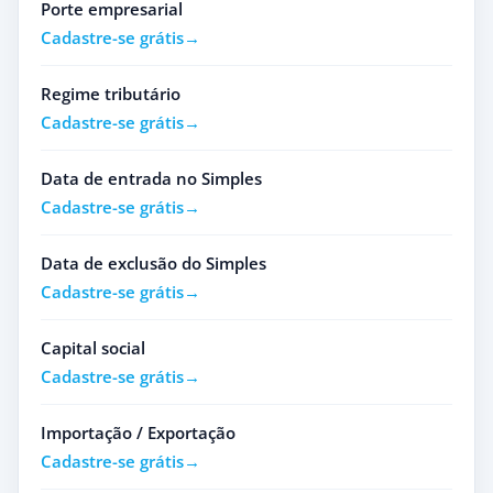
Porte empresarial
Cadastre-se grátis
Regime tributário
Cadastre-se grátis
Data de entrada no Simples
Cadastre-se grátis
Data de exclusão do Simples
Cadastre-se grátis
Capital social
Cadastre-se grátis
Importação / Exportação
Cadastre-se grátis