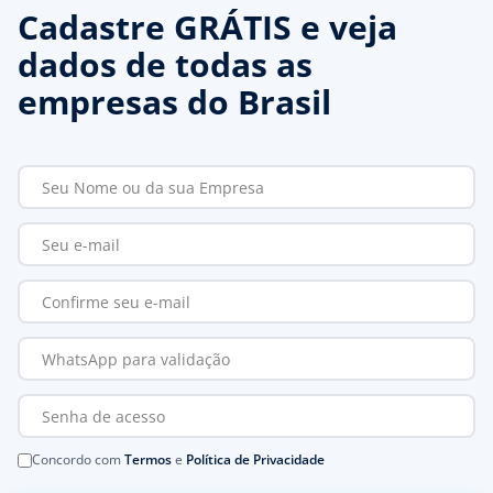
Cadastre GRÁTIS e veja
dados de todas as
empresas do Brasil
Concordo com
Termos
e
Política de Privacidade