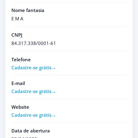
Nome fantasia
E M A
CNPJ
84.317.338/0001-61
Telefone
Cadastre-se grátis
E-mail
Cadastre-se grátis
Website
Cadastre-se grátis
Data de abertura