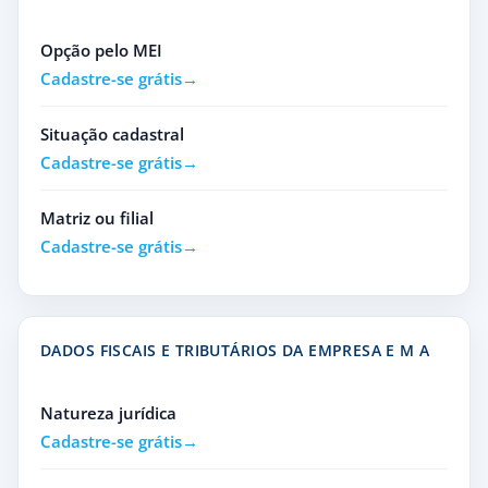
Opção pelo MEI
Cadastre-se grátis
Situação cadastral
Cadastre-se grátis
Matriz ou filial
Cadastre-se grátis
DADOS FISCAIS E TRIBUTÁRIOS DA EMPRESA E M A
Natureza jurídica
Cadastre-se grátis