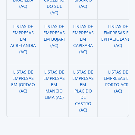
(AC)
DO SUL
(AC)
(AC)
LISTAS DE
LISTAS DE
LISTAS DE
LISTAS DE
EMPRESAS
EMPRESAS
EMPRESAS
EMPRESAS EM
EM
EM BUJARI
EM
EPITACIOLANDIA
ACRELANDIA
(AC)
CAPIXABA
(AC)
(AC)
(AC)
LISTAS DE
LISTAS DE
LISTAS DE
LISTAS DE
EMPRESAS
EMPRESAS
EMPRESAS
EMPRESAS EM
EM JORDAO
EM
EM
PORTO ACRE
(AC)
MANCIO
PLACIDO
(AC)
LIMA (AC)
DE
CASTRO
(AC)