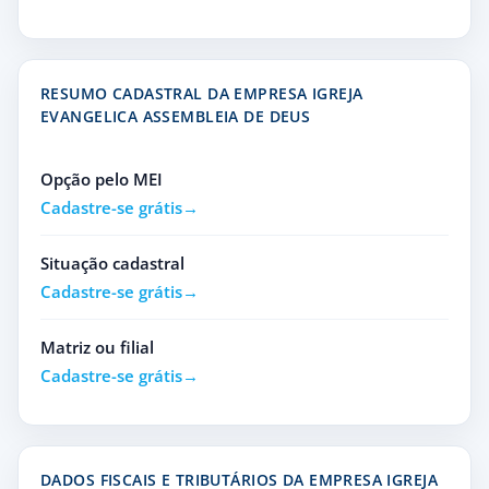
RESUMO CADASTRAL DA EMPRESA IGREJA
EVANGELICA ASSEMBLEIA DE DEUS
Opção pelo MEI
Cadastre-se grátis
Situação cadastral
Cadastre-se grátis
Matriz ou filial
Cadastre-se grátis
DADOS FISCAIS E TRIBUTÁRIOS DA EMPRESA IGREJA