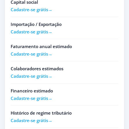
Capital social
Cadastre-se grátis
Importação / Exportação
Cadastre-se grátis
Faturamento anual estimado
Cadastre-se grátis
Colaboradores estimados
Cadastre-se grátis
Financeiro estimado
Cadastre-se grátis
Histórico de regime tributário
Cadastre-se grátis