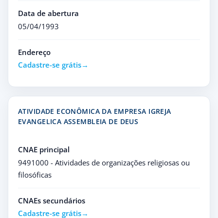
Data de abertura
05/04/1993
Endereço
Cadastre-se grátis
ATIVIDADE ECONÔMICA DA EMPRESA IGREJA
EVANGELICA ASSEMBLEIA DE DEUS
CNAE principal
9491000 - Atividades de organizações religiosas ou
filosóficas
CNAEs secundários
Cadastre-se grátis