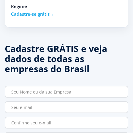
Regime
Cadastre-se grátis
Cadastre GRÁTIS e veja
dados de todas as
empresas do Brasil