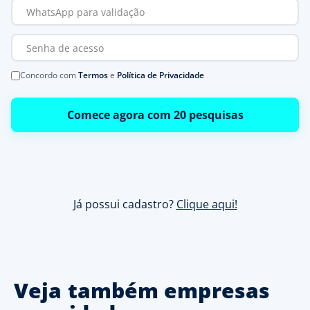
Concordo com
Termos
e
Política de Privacidade
Comece agora com 20 pesquisas
Já possui cadastro?
Clique aqui!
Veja também empresas