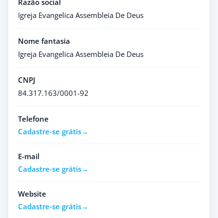
Razão social
Igreja Evangelica Assembleia De Deus
Nome fantasia
Igreja Evangelica Assembleia De Deus
CNPJ
84.317.163/0001-92
Telefone
Cadastre-se grátis
E-mail
Cadastre-se grátis
Website
Cadastre-se grátis