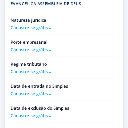
EVANGELICA ASSEMBLEIA DE DEUS
Natureza jurídica
Cadastre-se grátis
Porte empresarial
Cadastre-se grátis
Regime tributário
Cadastre-se grátis
Data de entrada no Simples
Cadastre-se grátis
Data de exclusão do Simples
Cadastre-se grátis