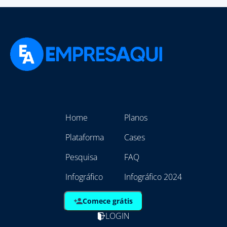
Home
Planos
Plataforma
Cases
Pesquisa
FAQ
Infográfico
Infográfico 2024
Comece grátis
LOGIN