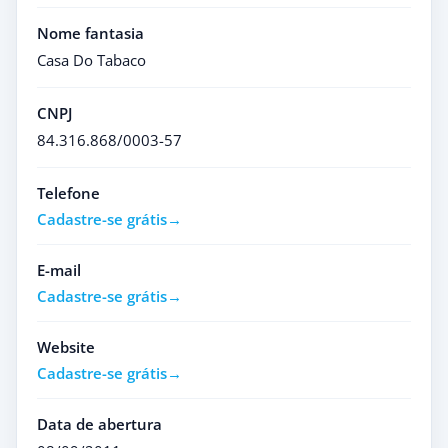
Nome fantasia
Casa Do Tabaco
CNPJ
84.316.868/0003-57
Telefone
Cadastre-se grátis
E-mail
Cadastre-se grátis
Website
Cadastre-se grátis
Data de abertura