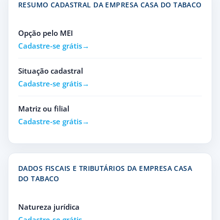
RESUMO CADASTRAL DA EMPRESA CASA DO TABACO
Opção pelo MEI
Cadastre-se grátis
Situação cadastral
Cadastre-se grátis
Matriz ou filial
Cadastre-se grátis
DADOS FISCAIS E TRIBUTÁRIOS DA EMPRESA CASA
DO TABACO
Natureza jurídica
Cadastre-se grátis