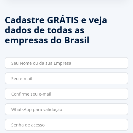
Cadastre GRÁTIS e veja
dados de todas as
empresas do Brasil