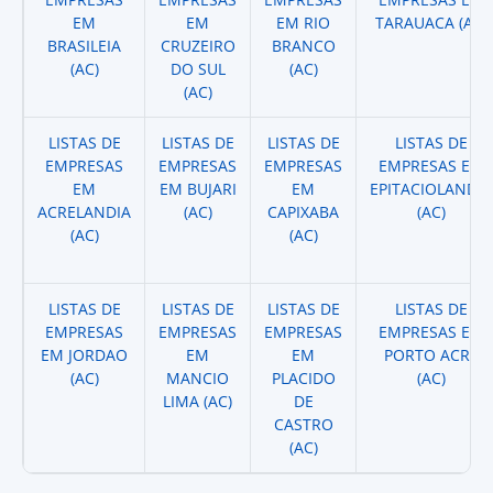
EM
EM
EM RIO
TARAUACA (AC)
BRASILEIA
CRUZEIRO
BRANCO
(AC)
DO SUL
(AC)
(AC)
LISTAS DE
LISTAS DE
LISTAS DE
LISTAS DE
EMPRESAS
EMPRESAS
EMPRESAS
EMPRESAS EM
EM
EM BUJARI
EM
EPITACIOLANDIA
ACRELANDIA
(AC)
CAPIXABA
(AC)
(AC)
(AC)
LISTAS DE
LISTAS DE
LISTAS DE
LISTAS DE
EMPRESAS
EMPRESAS
EMPRESAS
EMPRESAS EM
EM JORDAO
EM
EM
PORTO ACRE
(AC)
MANCIO
PLACIDO
(AC)
LIMA (AC)
DE
CASTRO
(AC)