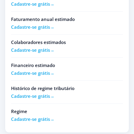
Cadastre-se grátis
Faturamento anual estimado
Cadastre-se grátis
Colaboradores estimados
Cadastre-se grátis
Financeiro estimado
Cadastre-se grátis
Histórico de regime tributário
Cadastre-se grátis
Regime
Cadastre-se grátis