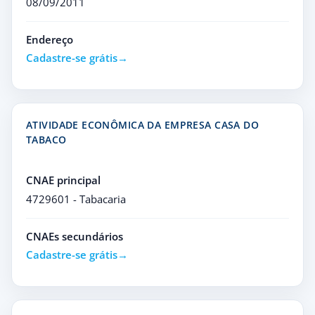
08/09/2011
Endereço
Cadastre-se grátis
ATIVIDADE ECONÔMICA DA EMPRESA CASA DO
TABACO
CNAE principal
4729601 - Tabacaria
CNAEs secundários
Cadastre-se grátis