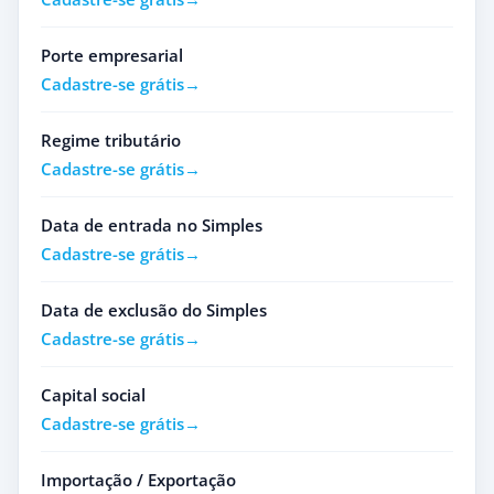
Porte empresarial
Cadastre-se grátis
Regime tributário
Cadastre-se grátis
Data de entrada no Simples
Cadastre-se grátis
Data de exclusão do Simples
Cadastre-se grátis
Capital social
Cadastre-se grátis
Importação / Exportação