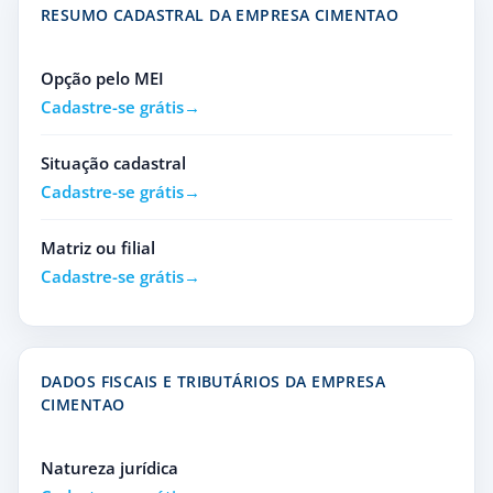
RESUMO CADASTRAL DA EMPRESA CIMENTAO
Opção pelo MEI
Cadastre-se grátis
Situação cadastral
Cadastre-se grátis
Matriz ou filial
Cadastre-se grátis
DADOS FISCAIS E TRIBUTÁRIOS DA EMPRESA
CIMENTAO
Natureza jurídica