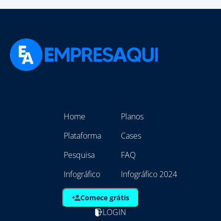
Home
Planos
Plataforma
Cases
Pesquisa
FAQ
Infográfico
Infográfico 2024
Comece grátis
LOGIN