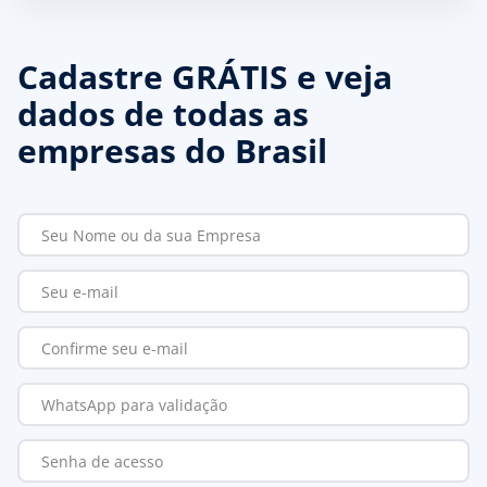
Cadastre GRÁTIS e veja
dados de todas as
empresas do Brasil