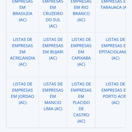
EMPRESAS
EMPRESAS
EMPRESAS
EMPRESAS EM
EM
EM
EM RIO
TARAUACA (AC)
BRASILEIA
CRUZEIRO
BRANCO
(AC)
DO SUL
(AC)
(AC)
LISTAS DE
LISTAS DE
LISTAS DE
LISTAS DE
EMPRESAS
EMPRESAS
EMPRESAS
EMPRESAS EM
EM
EM BUJARI
EM
EPITACIOLANDIA
ACRELANDIA
(AC)
CAPIXABA
(AC)
(AC)
(AC)
LISTAS DE
LISTAS DE
LISTAS DE
LISTAS DE
EMPRESAS
EMPRESAS
EMPRESAS
EMPRESAS EM
EM JORDAO
EM
EM
PORTO ACRE
(AC)
MANCIO
PLACIDO
(AC)
LIMA (AC)
DE
CASTRO
(AC)