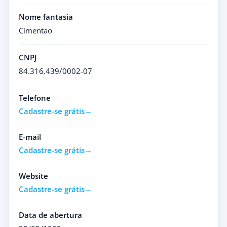
Nome fantasia
Cimentao
CNPJ
84.316.439/0002-07
Telefone
Cadastre-se grátis
E-mail
Cadastre-se grátis
Website
Cadastre-se grátis
Data de abertura