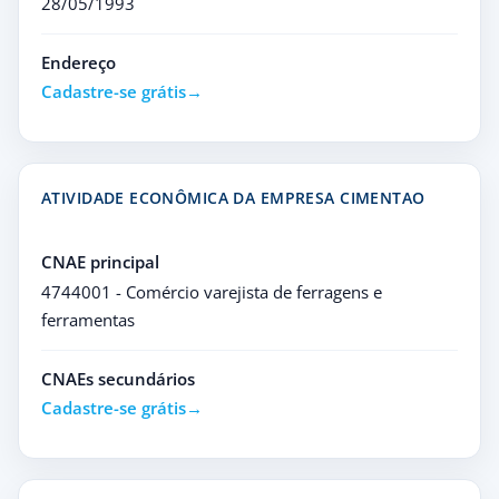
28/05/1993
Endereço
Cadastre-se grátis
ATIVIDADE ECONÔMICA DA EMPRESA CIMENTAO
CNAE principal
4744001 - Comércio varejista de ferragens e
ferramentas
CNAEs secundários
Cadastre-se grátis