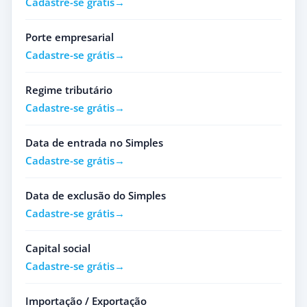
Cadastre-se grátis
Porte empresarial
Cadastre-se grátis
Regime tributário
Cadastre-se grátis
Data de entrada no Simples
Cadastre-se grátis
Data de exclusão do Simples
Cadastre-se grátis
Capital social
Cadastre-se grátis
Importação / Exportação