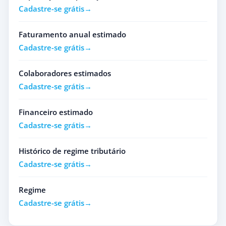
Cadastre-se grátis
Faturamento anual estimado
Cadastre-se grátis
Colaboradores estimados
Cadastre-se grátis
Financeiro estimado
Cadastre-se grátis
Histórico de regime tributário
Cadastre-se grátis
Regime
Cadastre-se grátis