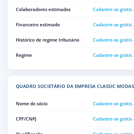
Colaboradores estimados
Cadastre-se grátis
Financeiro estimado
Cadastre-se grátis
Histórico de regime tributário
Cadastre-se grátis
Regime
Cadastre-se grátis
QUADRO SOCIETÁRIO DA EMPRESA CLASSIC MODA
Nome do sócio
Cadastre-se grátis
CPF/CNPJ
Cadastre-se grátis