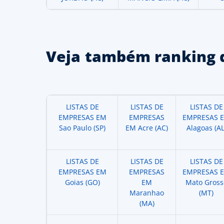
Veja também ranking 
LISTAS DE
LISTAS DE
LISTAS DE
EMPRESAS EM
EMPRESAS
EMPRESAS 
Sao Paulo (SP)
EM Acre (AC)
Alagoas (AL
LISTAS DE
LISTAS DE
LISTAS DE
EMPRESAS EM
EMPRESAS
EMPRESAS 
Goias (GO)
EM
Mato Gross
Maranhao
(MT)
(MA)