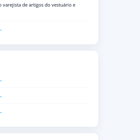
varejista de artigos do vestuário e