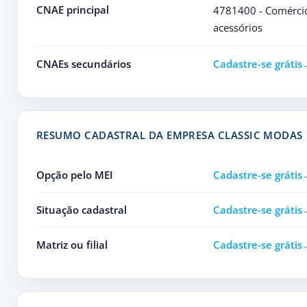
CNAE principal
4781400 - Comércio 
acessórios
CNAEs secundários
Cadastre-se grátis
RESUMO CADASTRAL DA EMPRESA CLASSIC MODAS
Opção pelo MEI
Cadastre-se grátis
Situação cadastral
Cadastre-se grátis
Matriz ou filial
Cadastre-se grátis