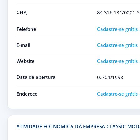
CNPJ
84.316.181/0001-5
Telefone
Cadastre-se grátis
E-mail
Cadastre-se grátis
Website
Cadastre-se grátis
Data de abertura
02/04/1993
Endereço
Cadastre-se grátis
ATIVIDADE ECONÔMICA DA EMPRESA CLASSIC MOD