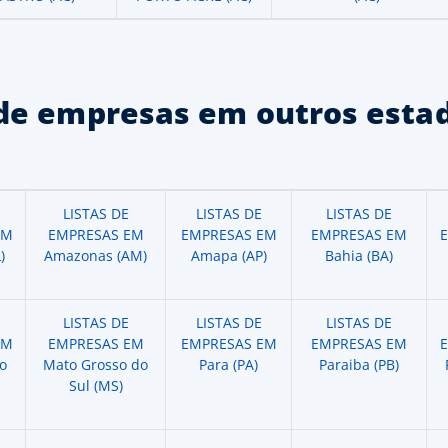
de empresas em outros estad
LISTAS DE
LISTAS DE
LISTAS DE
EM
EMPRESAS EM
EMPRESAS EM
EMPRESAS EM
)
Amazonas (AM)
Amapa (AP)
Bahia (BA)
LISTAS DE
LISTAS DE
LISTAS DE
EM
EMPRESAS EM
EMPRESAS EM
EMPRESAS EM
o
Mato Grosso do
Para (PA)
Paraiba (PB)
Sul (MS)