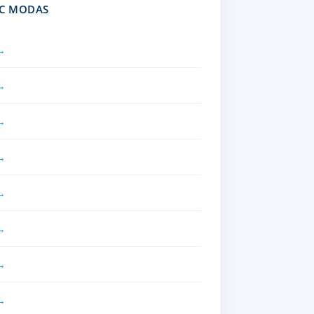
IC MODAS