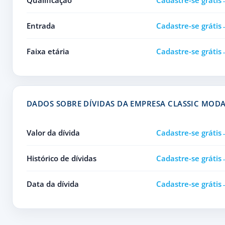
Qualificação
Cadastre-se grátis
Entrada
Cadastre-se grátis
Faixa etária
Cadastre-se grátis
DADOS SOBRE DÍVIDAS DA EMPRESA CLASSIC MOD
Valor da dívida
Cadastre-se grátis
Histórico de dívidas
Cadastre-se grátis
Data da dívida
Cadastre-se grátis