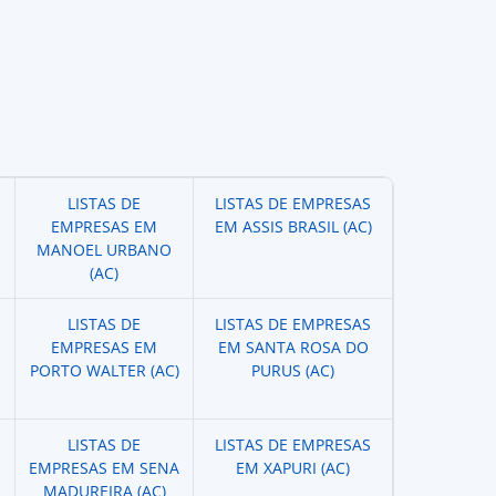
LISTAS DE
LISTAS DE EMPRESAS
EMPRESAS EM
EM ASSIS BRASIL (AC)
MANOEL URBANO
(AC)
LISTAS DE
LISTAS DE EMPRESAS
EMPRESAS EM
EM SANTA ROSA DO
PORTO WALTER (AC)
PURUS (AC)
LISTAS DE
LISTAS DE EMPRESAS
EMPRESAS EM SENA
EM XAPURI (AC)
MADUREIRA (AC)