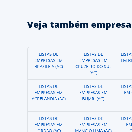
Veja também empresas
LISTAS DE
LISTAS DE
LIST
EMPRESAS EM
EMPRESAS EM
EM R
BRASILEIA (AC)
CRUZEIRO DO SUL
(AC)
LISTAS DE
LISTAS DE
LIST
EMPRESAS EM
EMPRESAS EM
EM 
ACRELANDIA (AC)
BUJARI (AC)
LISTAS DE
LISTAS DE
LIST
EMPRESAS EM
EMPRESAS EM
EM
JORDAO (AC)
MANCIO LIMA (AC)
C