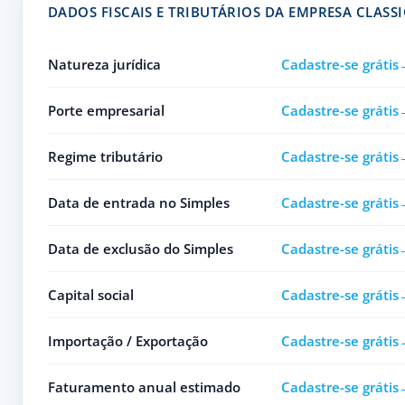
DADOS FISCAIS E TRIBUTÁRIOS DA EMPRESA CLASS
Natureza jurídica
Cadastre-se grátis
Porte empresarial
Cadastre-se grátis
Regime tributário
Cadastre-se grátis
Data de entrada no Simples
Cadastre-se grátis
Data de exclusão do Simples
Cadastre-se grátis
Capital social
Cadastre-se grátis
Importação / Exportação
Cadastre-se grátis
Faturamento anual estimado
Cadastre-se grátis