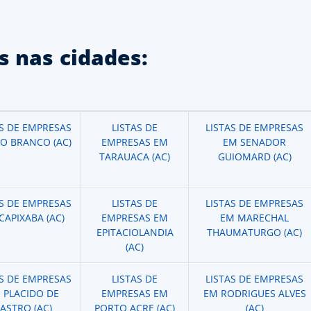
 nas cidades:
AS DE EMPRESAS
LISTAS DE
LISTAS DE EMPRESAS
IO BRANCO (AC)
EMPRESAS EM
EM SENADOR
TARAUACA (AC)
GUIOMARD (AC)
AS DE EMPRESAS
LISTAS DE
LISTAS DE EMPRESAS
CAPIXABA (AC)
EMPRESAS EM
EM MARECHAL
EPITACIOLANDIA
THAUMATURGO (AC)
(AC)
AS DE EMPRESAS
LISTAS DE
LISTAS DE EMPRESAS
 PLACIDO DE
EMPRESAS EM
EM RODRIGUES ALVES
ASTRO (AC)
PORTO ACRE (AC)
(AC)