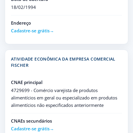
18/02/1994
Endereço
Cadastre-se grátis
ATIVIDADE ECONÔMICA DA EMPRESA COMERCIAL
FISCHER
CNAE principal
4729699 - Comércio varejista de produtos
alimentícios em geral ou especializado em produtos
alimentícios não especificados anteriormente
CNAEs secundários
Cadastre-se grátis