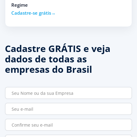
Regime
Cadastre-se grátis
Cadastre GRÁTIS e veja
dados de todas as
empresas do Brasil