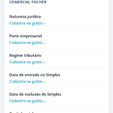
COMERCIAL FISCHER
Natureza jurídica
Cadastre-se grátis
Porte empresarial
Cadastre-se grátis
Regime tributário
Cadastre-se grátis
Data de entrada no Simples
Cadastre-se grátis
Data de exclusão do Simples
Cadastre-se grátis