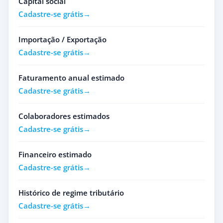
Capital social
Cadastre-se grátis
Importação / Exportação
Cadastre-se grátis
Faturamento anual estimado
Cadastre-se grátis
Colaboradores estimados
Cadastre-se grátis
Financeiro estimado
Cadastre-se grátis
Histórico de regime tributário
Cadastre-se grátis