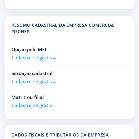
RESUMO CADASTRAL DA EMPRESA COMERCIAL
FISCHER
Opção pelo MEI
Cadastre-se grátis
Situação cadastral
Cadastre-se grátis
Matriz ou filial
Cadastre-se grátis
DADOS FISCAIS E TRIBUTÁRIOS DA EMPRESA