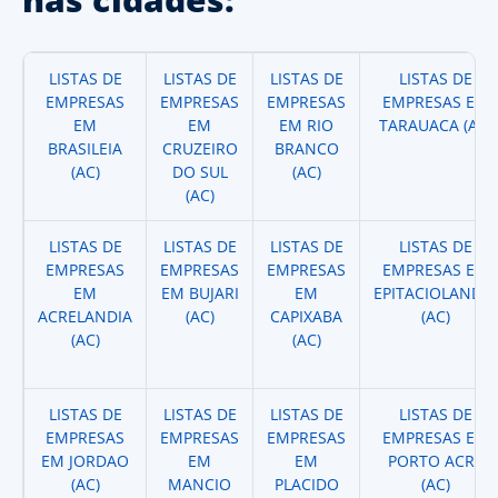
LISTAS DE
LISTAS DE
LISTAS DE
LISTAS DE
EMPRESAS
EMPRESAS
EMPRESAS
EMPRESAS EM
EM
EM
EM RIO
TARAUACA (AC)
BRASILEIA
CRUZEIRO
BRANCO
(AC)
DO SUL
(AC)
(AC)
LISTAS DE
LISTAS DE
LISTAS DE
LISTAS DE
EMPRESAS
EMPRESAS
EMPRESAS
EMPRESAS EM
EM
EM BUJARI
EM
EPITACIOLANDIA
ACRELANDIA
(AC)
CAPIXABA
(AC)
(AC)
(AC)
LISTAS DE
LISTAS DE
LISTAS DE
LISTAS DE
EMPRESAS
EMPRESAS
EMPRESAS
EMPRESAS EM
EM JORDAO
EM
EM
PORTO ACRE
(AC)
MANCIO
PLACIDO
(AC)