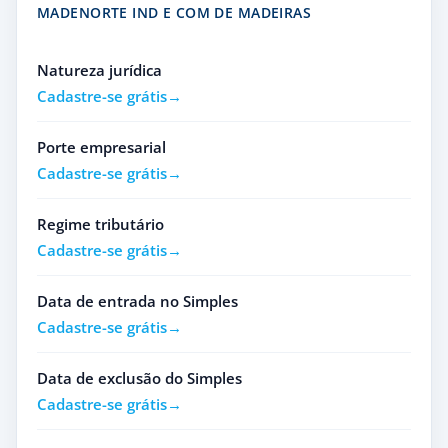
MADENORTE IND E COM DE MADEIRAS
Natureza jurídica
Cadastre-se grátis
Porte empresarial
Cadastre-se grátis
Regime tributário
Cadastre-se grátis
Data de entrada no Simples
Cadastre-se grátis
Data de exclusão do Simples
Cadastre-se grátis