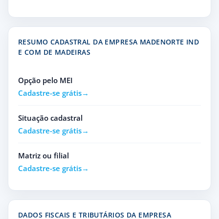
RESUMO CADASTRAL DA EMPRESA MADENORTE IND
E COM DE MADEIRAS
Opção pelo MEI
Cadastre-se grátis
Situação cadastral
Cadastre-se grátis
Matriz ou filial
Cadastre-se grátis
DADOS FISCAIS E TRIBUTÁRIOS DA EMPRESA