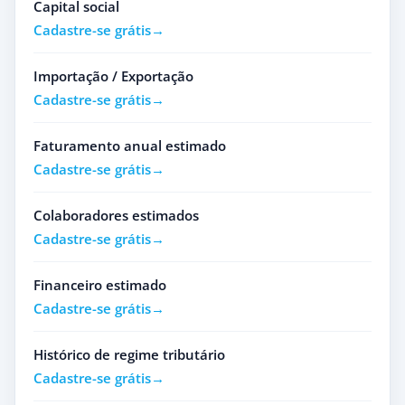
Capital social
Cadastre-se grátis
Importação / Exportação
Cadastre-se grátis
Faturamento anual estimado
Cadastre-se grátis
Colaboradores estimados
Cadastre-se grátis
Financeiro estimado
Cadastre-se grátis
Histórico de regime tributário
Cadastre-se grátis