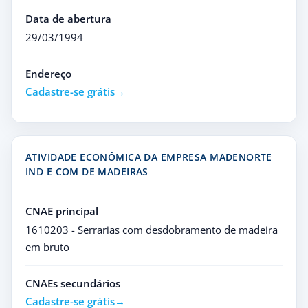
Data de abertura
29/03/1994
Endereço
Cadastre-se grátis
ATIVIDADE ECONÔMICA DA EMPRESA MADENORTE
IND E COM DE MADEIRAS
CNAE principal
1610203 - Serrarias com desdobramento de madeira
em bruto
CNAEs secundários
Cadastre-se grátis