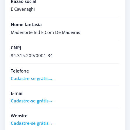
Razão social
E Cavenaghi
Nome fantasia
Madenorte Ind E Com De Madeiras
CNPJ
84.315.209/0001-34
Telefone
Cadastre-se grátis
E-mail
Cadastre-se grátis
Website
Cadastre-se grátis