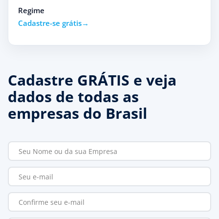
Regime
Cadastre-se grátis
Cadastre GRÁTIS e veja
dados de todas as
empresas do Brasil