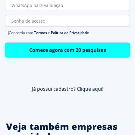
Concordo com
Termos
e
Política de Privacidade
Comece agora com 20 pesquisas
Já possui cadastro?
Clique aqui!
Veja também empresas