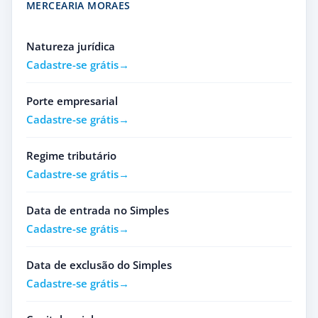
MERCEARIA MORAES
Natureza jurídica
Cadastre-se grátis
Porte empresarial
Cadastre-se grátis
Regime tributário
Cadastre-se grátis
Data de entrada no Simples
Cadastre-se grátis
Data de exclusão do Simples
Cadastre-se grátis