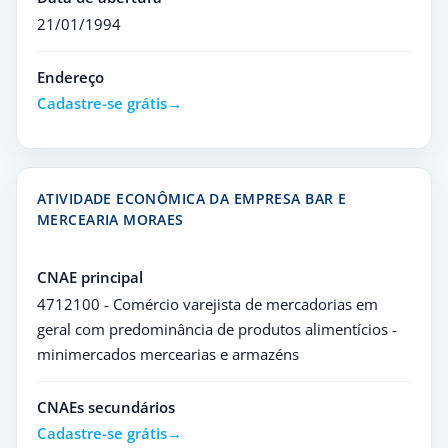
21/01/1994
Endereço
Cadastre-se grátis
ATIVIDADE ECONÔMICA DA EMPRESA BAR E
MERCEARIA MORAES
CNAE principal
4712100 - Comércio varejista de mercadorias em
geral com predominância de produtos alimentícios -
minimercados mercearias e armazéns
CNAEs secundários
Cadastre-se grátis