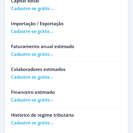
Capital social
Cadastre-se grátis
Importação / Exportação
Cadastre-se grátis
Faturamento anual estimado
Cadastre-se grátis
Colaboradores estimados
Cadastre-se grátis
Financeiro estimado
Cadastre-se grátis
Histórico de regime tributário
Cadastre-se grátis