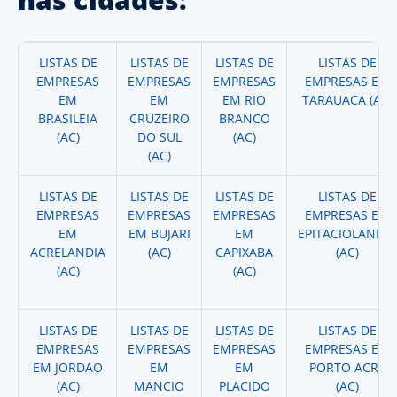
LISTAS DE
LISTAS DE
LISTAS DE
LISTAS DE
EMPRESAS
EMPRESAS
EMPRESAS
EMPRESAS EM
EM
EM
EM RIO
TARAUACA (AC)
BRASILEIA
CRUZEIRO
BRANCO
(AC)
DO SUL
(AC)
(AC)
LISTAS DE
LISTAS DE
LISTAS DE
LISTAS DE
EMPRESAS
EMPRESAS
EMPRESAS
EMPRESAS EM
EM
EM BUJARI
EM
EPITACIOLANDIA
ACRELANDIA
(AC)
CAPIXABA
(AC)
(AC)
(AC)
LISTAS DE
LISTAS DE
LISTAS DE
LISTAS DE
EMPRESAS
EMPRESAS
EMPRESAS
EMPRESAS EM
EM JORDAO
EM
EM
PORTO ACRE
(AC)
MANCIO
PLACIDO
(AC)