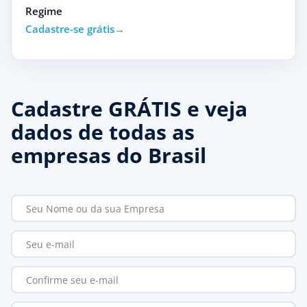
Regime
Cadastre-se grátis
Cadastre GRÁTIS e veja
dados de todas as
empresas do Brasil