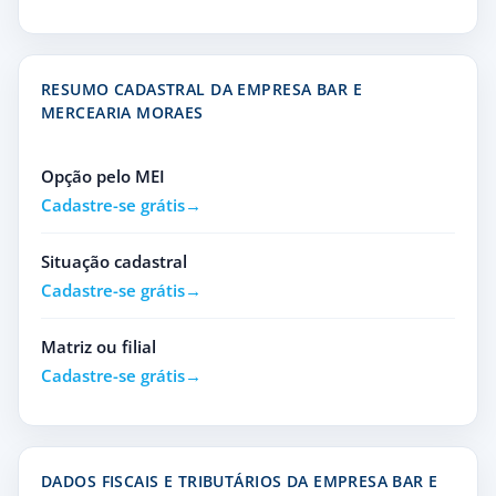
RESUMO CADASTRAL DA EMPRESA BAR E
MERCEARIA MORAES
Opção pelo MEI
Cadastre-se grátis
Situação cadastral
Cadastre-se grátis
Matriz ou filial
Cadastre-se grátis
DADOS FISCAIS E TRIBUTÁRIOS DA EMPRESA BAR E