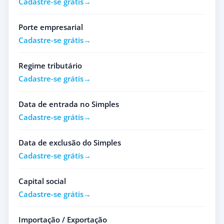
Cadastre-se grátis
Porte empresarial
Cadastre-se grátis
Regime tributário
Cadastre-se grátis
Data de entrada no Simples
Cadastre-se grátis
Data de exclusão do Simples
Cadastre-se grátis
Capital social
Cadastre-se grátis
Importação / Exportação