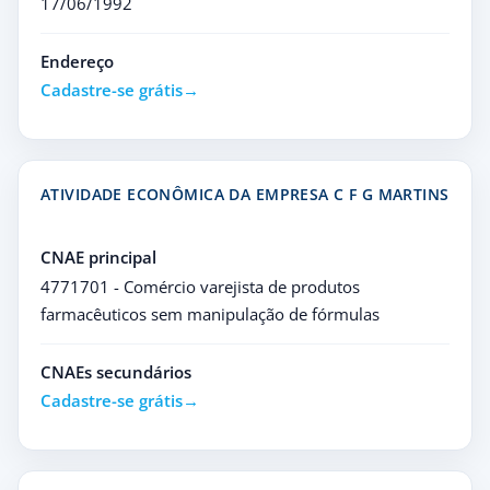
17/06/1992
Endereço
Cadastre-se grátis
ATIVIDADE ECONÔMICA DA EMPRESA C F G MARTINS
CNAE principal
4771701 - Comércio varejista de produtos
farmacêuticos sem manipulação de fórmulas
CNAEs secundários
Cadastre-se grátis