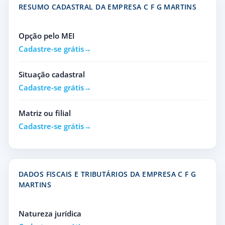
RESUMO CADASTRAL DA EMPRESA C F G MARTINS
Opção pelo MEI
Cadastre-se grátis
Situação cadastral
Cadastre-se grátis
Matriz ou filial
Cadastre-se grátis
DADOS FISCAIS E TRIBUTÁRIOS DA EMPRESA C F G
MARTINS
Natureza jurídica