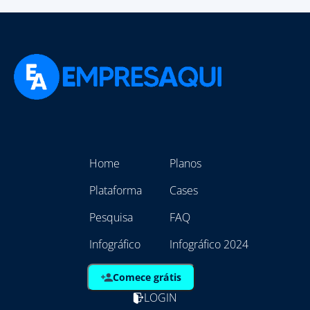
Home
Planos
Plataforma
Cases
Pesquisa
FAQ
Infográfico
Infográfico 2024
Comece grátis
LOGIN