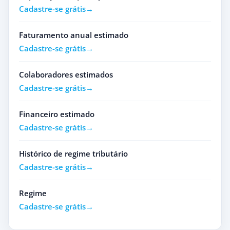
Cadastre-se grátis
Faturamento anual estimado
Cadastre-se grátis
Colaboradores estimados
Cadastre-se grátis
Financeiro estimado
Cadastre-se grátis
Histórico de regime tributário
Cadastre-se grátis
Regime
Cadastre-se grátis