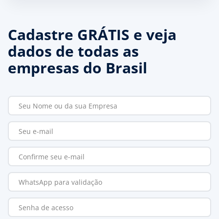
Cadastre GRÁTIS e veja
dados de todas as
empresas do Brasil