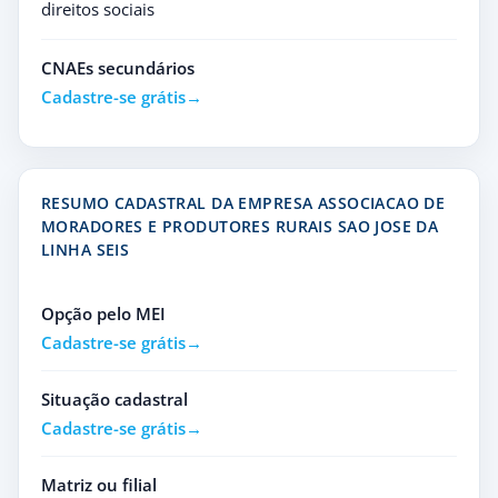
direitos sociais
CNAEs secundários
Cadastre-se grátis
RESUMO CADASTRAL DA EMPRESA ASSOCIACAO DE
MORADORES E PRODUTORES RURAIS SAO JOSE DA
LINHA SEIS
Opção pelo MEI
Cadastre-se grátis
Situação cadastral
Cadastre-se grátis
Matriz ou filial