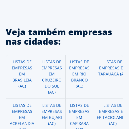
Veja também empresas
nas cidades:
LISTAS DE
LISTAS DE
LISTAS DE
LISTAS DE
EMPRESAS
EMPRESAS
EMPRESAS
EMPRESAS EM
EM
EM
EM RIO
TARAUACA (AC)
BRASILEIA
CRUZEIRO
BRANCO
(AC)
DO SUL
(AC)
(AC)
LISTAS DE
LISTAS DE
LISTAS DE
LISTAS DE
EMPRESAS
EMPRESAS
EMPRESAS
EMPRESAS EM
EM
EM BUJARI
EM
EPITACIOLANDIA
ACRELANDIA
(AC)
CAPIXABA
(AC)