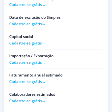
Cadastre-se grátis
Data de exclusão do Simples
Cadastre-se grátis
Capital social
Cadastre-se grátis
Importação / Exportação
Cadastre-se grátis
Faturamento anual estimado
Cadastre-se grátis
Colaboradores estimados
Cadastre-se grátis