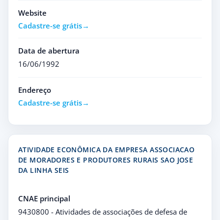
Website
Cadastre-se grátis
Data de abertura
16/06/1992
Endereço
Cadastre-se grátis
ATIVIDADE ECONÔMICA DA EMPRESA ASSOCIACAO
DE MORADORES E PRODUTORES RURAIS SAO JOSE
DA LINHA SEIS
CNAE principal
9430800 - Atividades de associações de defesa de