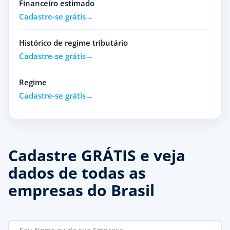
Financeiro estimado
Cadastre-se grátis
Histórico de regime tributário
Cadastre-se grátis
Regime
Cadastre-se grátis
Cadastre GRÁTIS e veja
dados de todas as
empresas do Brasil