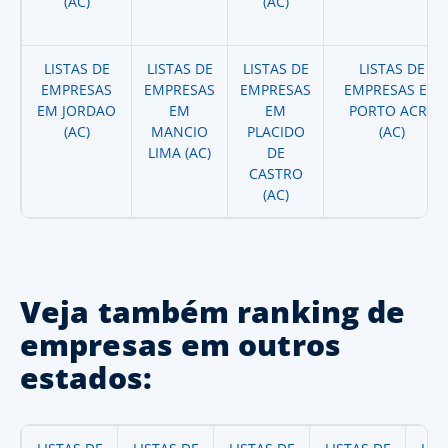
(AC)
(AC)
LISTAS DE
LISTAS DE
LISTAS DE
LISTAS DE
EMPRESAS
EMPRESAS
EMPRESAS
EMPRESAS EM
EM JORDAO
EM
EM
PORTO ACRE
(AC)
MANCIO
PLACIDO
(AC)
LIMA (AC)
DE
CASTRO
(AC)
Veja também ranking de
empresas em outros
estados: