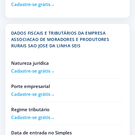
Cadastre-se grátis
DADOS FISCAIS E TRIBUTÁRIOS DA EMPRESA
ASSOCIACAO DE MORADORES E PRODUTORES
RURAIS SAO JOSE DA LINHA SEIS
Natureza jurídica
Cadastre-se grátis
Porte empresarial
Cadastre-se grátis
Regime tributário
Cadastre-se grátis
Data de entrada no Simples