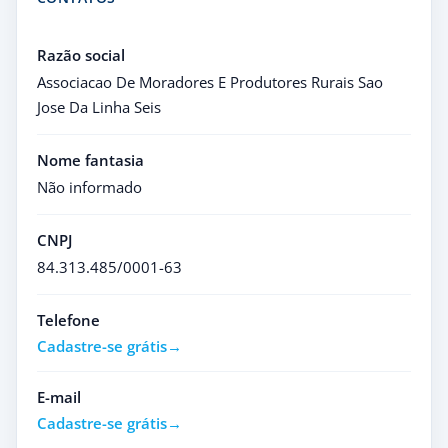
Razão social
Associacao De Moradores E Produtores Rurais Sao
Jose Da Linha Seis
Nome fantasia
Não informado
CNPJ
84.313.485/0001-63
Telefone
Cadastre-se grátis
E-mail
Cadastre-se grátis