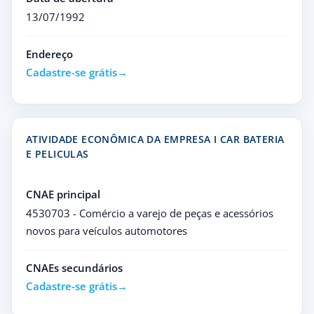
13/07/1992
Endereço
Cadastre-se grátis
ATIVIDADE ECONÔMICA DA EMPRESA I CAR BATERIA
E PELICULAS
CNAE principal
4530703 - Comércio a varejo de peças e acessórios
novos para veículos automotores
CNAEs secundários
Cadastre-se grátis