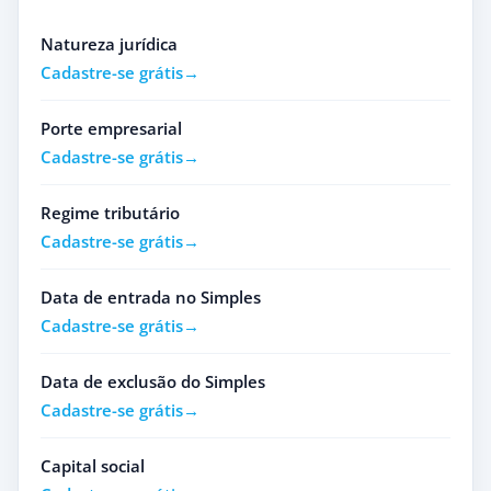
Natureza jurídica
Cadastre-se grátis
Porte empresarial
Cadastre-se grátis
Regime tributário
Cadastre-se grátis
Data de entrada no Simples
Cadastre-se grátis
Data de exclusão do Simples
Cadastre-se grátis
Capital social