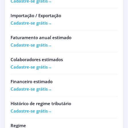
Cadastre-se grátis
Importação / Exportação
Cadastre-se grátis
Faturamento anual estimado
Cadastre-se grátis
Colaboradores estimados
Cadastre-se grátis
Financeiro estimado
Cadastre-se grátis
Histórico de regime tributário
Cadastre-se grátis
Regime