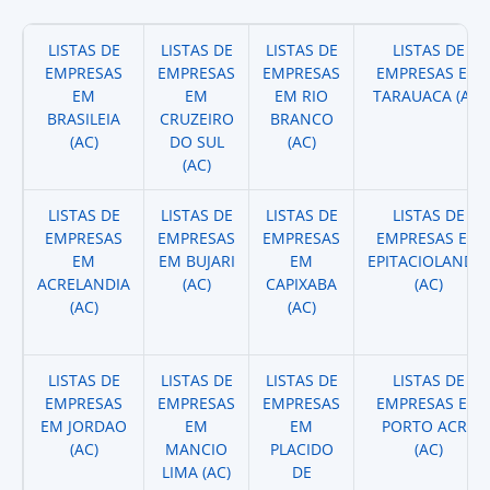
LISTAS DE
LISTAS DE
LISTAS DE
LISTAS DE
EMPRESAS
EMPRESAS
EMPRESAS
EMPRESAS EM
EM
EM
EM RIO
TARAUACA (AC)
BRASILEIA
CRUZEIRO
BRANCO
(AC)
DO SUL
(AC)
(AC)
LISTAS DE
LISTAS DE
LISTAS DE
LISTAS DE
EMPRESAS
EMPRESAS
EMPRESAS
EMPRESAS EM
EM
EM BUJARI
EM
EPITACIOLANDIA
ACRELANDIA
(AC)
CAPIXABA
(AC)
(AC)
(AC)
LISTAS DE
LISTAS DE
LISTAS DE
LISTAS DE
EMPRESAS
EMPRESAS
EMPRESAS
EMPRESAS EM
EM JORDAO
EM
EM
PORTO ACRE
(AC)
MANCIO
PLACIDO
(AC)
LIMA (AC)
DE