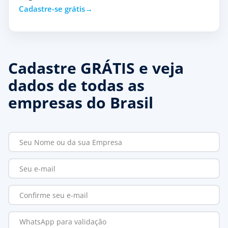
Cadastre-se grátis
Cadastre GRÁTIS e veja
dados de todas as
empresas do Brasil