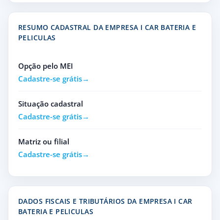
RESUMO CADASTRAL DA EMPRESA I CAR BATERIA E
PELICULAS
Opção pelo MEI
Cadastre-se grátis
Situação cadastral
Cadastre-se grátis
Matriz ou filial
Cadastre-se grátis
DADOS FISCAIS E TRIBUTÁRIOS DA EMPRESA I CAR
BATERIA E PELICULAS