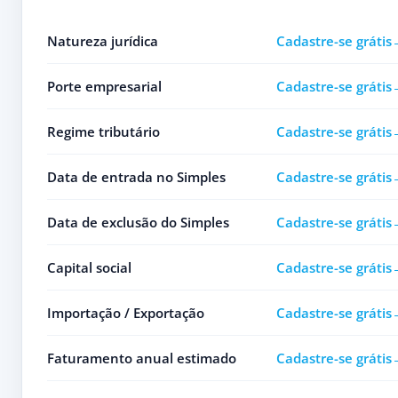
Natureza jurídica
Cadastre-se grátis
Porte empresarial
Cadastre-se grátis
Regime tributário
Cadastre-se grátis
Data de entrada no Simples
Cadastre-se grátis
Data de exclusão do Simples
Cadastre-se grátis
Capital social
Cadastre-se grátis
Importação / Exportação
Cadastre-se grátis
Faturamento anual estimado
Cadastre-se grátis