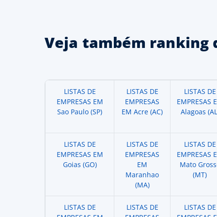
Veja também ranking 
LISTAS DE
LISTAS DE
LISTAS DE
EMPRESAS EM
EMPRESAS
EMPRESAS 
Sao Paulo (SP)
EM Acre (AC)
Alagoas (AL
LISTAS DE
LISTAS DE
LISTAS DE
EMPRESAS EM
EMPRESAS
EMPRESAS 
Goias (GO)
EM
Mato Gross
Maranhao
(MT)
(MA)
LISTAS DE
LISTAS DE
LISTAS DE