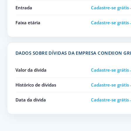
Entrada
Cadastre-se grátis
Faixa etária
Cadastre-se grátis
DADOS SOBRE DÍVIDAS DA EMPRESA CONEXION GRI
Valor da dívida
Cadastre-se grátis
Histórico de dívidas
Cadastre-se grátis
Data da dívida
Cadastre-se grátis