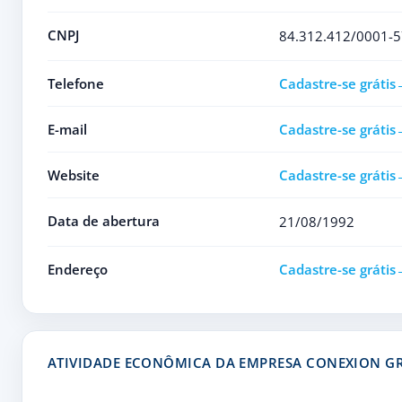
CNPJ
84.312.412/0001-5
Telefone
Cadastre-se grátis
E-mail
Cadastre-se grátis
Website
Cadastre-se grátis
Data de abertura
21/08/1992
Endereço
Cadastre-se grátis
ATIVIDADE ECONÔMICA DA EMPRESA CONEXION GR