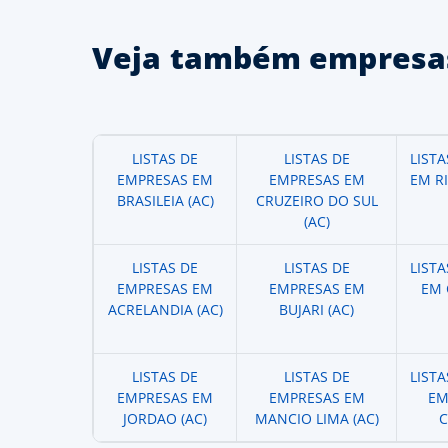
Veja também empresas
LISTAS DE
LISTAS DE
LIST
EMPRESAS EM
EMPRESAS EM
EM R
BRASILEIA (AC)
CRUZEIRO DO SUL
(AC)
LISTAS DE
LISTAS DE
LIST
EMPRESAS EM
EMPRESAS EM
EM 
ACRELANDIA (AC)
BUJARI (AC)
LISTAS DE
LISTAS DE
LIST
EMPRESAS EM
EMPRESAS EM
EM
JORDAO (AC)
MANCIO LIMA (AC)
C