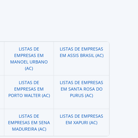
LISTAS DE
LISTAS DE EMPRESAS
EMPRESAS EM
EM ASSIS BRASIL (AC)
MANOEL URBANO
(AC)
LISTAS DE
LISTAS DE EMPRESAS
EMPRESAS EM
EM SANTA ROSA DO
PORTO WALTER (AC)
PURUS (AC)
LISTAS DE
LISTAS DE EMPRESAS
EMPRESAS EM SENA
EM XAPURI (AC)
MADUREIRA (AC)