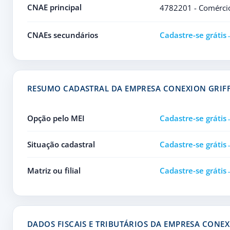
CNAE principal
4782201 - Comércio 
CNAEs secundários
Cadastre-se grátis
RESUMO CADASTRAL DA EMPRESA CONEXION GRIFF
Opção pelo MEI
Cadastre-se grátis
Situação cadastral
Cadastre-se grátis
Matriz ou filial
Cadastre-se grátis
DADOS FISCAIS E TRIBUTÁRIOS DA EMPRESA CONEX