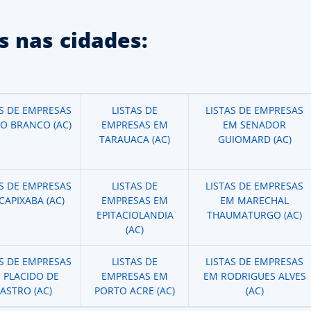
 nas cidades:
AS DE EMPRESAS
LISTAS DE
LISTAS DE EMPRESAS
IO BRANCO (AC)
EMPRESAS EM
EM SENADOR
TARAUACA (AC)
GUIOMARD (AC)
AS DE EMPRESAS
LISTAS DE
LISTAS DE EMPRESAS
CAPIXABA (AC)
EMPRESAS EM
EM MARECHAL
EPITACIOLANDIA
THAUMATURGO (AC)
(AC)
AS DE EMPRESAS
LISTAS DE
LISTAS DE EMPRESAS
 PLACIDO DE
EMPRESAS EM
EM RODRIGUES ALVES
ASTRO (AC)
PORTO ACRE (AC)
(AC)