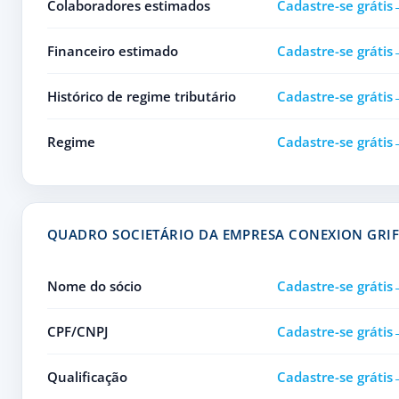
Colaboradores estimados
Cadastre-se grátis
Financeiro estimado
Cadastre-se grátis
Histórico de regime tributário
Cadastre-se grátis
Regime
Cadastre-se grátis
QUADRO SOCIETÁRIO DA EMPRESA CONEXION GRIF
Nome do sócio
Cadastre-se grátis
CPF/CNPJ
Cadastre-se grátis
Qualificação
Cadastre-se grátis