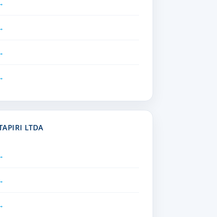
APIRI LTDA