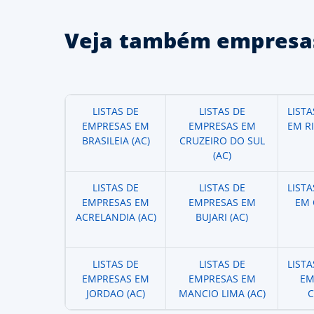
Veja também empresas
LISTAS DE
LISTAS DE
LIST
EMPRESAS EM
EMPRESAS EM
EM R
BRASILEIA (AC)
CRUZEIRO DO SUL
(AC)
LISTAS DE
LISTAS DE
LIST
EMPRESAS EM
EMPRESAS EM
EM 
ACRELANDIA (AC)
BUJARI (AC)
LISTAS DE
LISTAS DE
LIST
EMPRESAS EM
EMPRESAS EM
EM
JORDAO (AC)
MANCIO LIMA (AC)
C