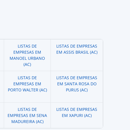
LISTAS DE
LISTAS DE EMPRESAS
EMPRESAS EM
EM ASSIS BRASIL (AC)
MANOEL URBANO
(AC)
LISTAS DE
LISTAS DE EMPRESAS
EMPRESAS EM
EM SANTA ROSA DO
PORTO WALTER (AC)
PURUS (AC)
LISTAS DE
LISTAS DE EMPRESAS
EMPRESAS EM SENA
EM XAPURI (AC)
MADUREIRA (AC)