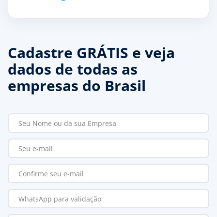
Cadastre GRÁTIS e veja
dados de todas as
empresas do Brasil