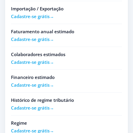
Importação / Exportação
Cadastre-se grátis
Faturamento anual estimado
Cadastre-se grátis
Colaboradores estimados
Cadastre-se grátis
Financeiro estimado
Cadastre-se grátis
Histórico de regime tributário
Cadastre-se grátis
Regime
Cadastre-se grátis