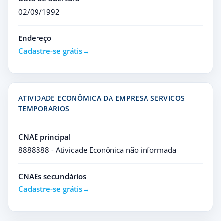
02/09/1992
Endereço
Cadastre-se grátis
ATIVIDADE ECONÔMICA DA EMPRESA SERVICOS
TEMPORARIOS
CNAE principal
8888888 - Atividade Econônica não informada
CNAEs secundários
Cadastre-se grátis