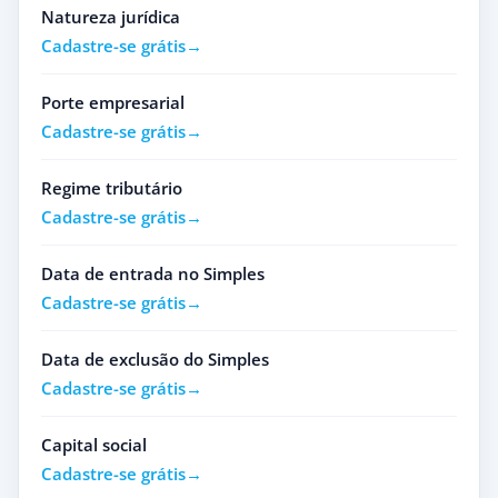
Natureza jurídica
Cadastre-se grátis
Porte empresarial
Cadastre-se grátis
Regime tributário
Cadastre-se grátis
Data de entrada no Simples
Cadastre-se grátis
Data de exclusão do Simples
Cadastre-se grátis
Capital social
Cadastre-se grátis