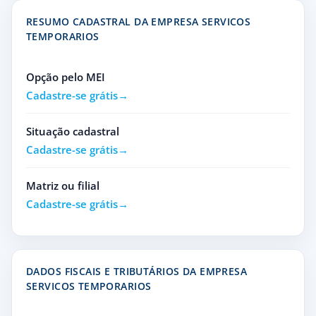
RESUMO CADASTRAL DA EMPRESA SERVICOS
TEMPORARIOS
Opção pelo MEI
Cadastre-se grátis
Situação cadastral
Cadastre-se grátis
Matriz ou filial
Cadastre-se grátis
DADOS FISCAIS E TRIBUTÁRIOS DA EMPRESA
SERVICOS TEMPORARIOS