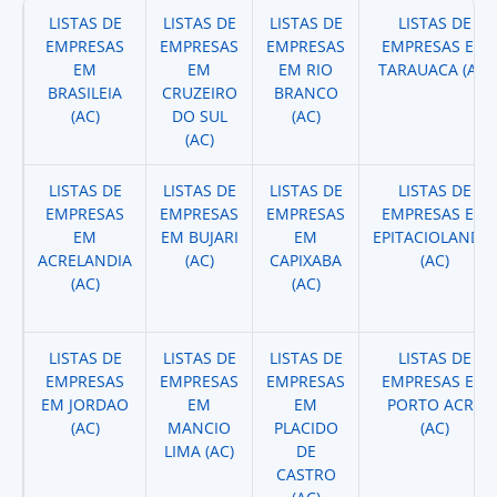
LISTAS DE
LISTAS DE
LISTAS DE
LISTAS DE
EMPRESAS
EMPRESAS
EMPRESAS
EMPRESAS EM
EM
EM
EM RIO
TARAUACA (AC)
BRASILEIA
CRUZEIRO
BRANCO
(AC)
DO SUL
(AC)
(AC)
LISTAS DE
LISTAS DE
LISTAS DE
LISTAS DE
EMPRESAS
EMPRESAS
EMPRESAS
EMPRESAS EM
EM
EM BUJARI
EM
EPITACIOLANDIA
ACRELANDIA
(AC)
CAPIXABA
(AC)
(AC)
(AC)
LISTAS DE
LISTAS DE
LISTAS DE
LISTAS DE
EMPRESAS
EMPRESAS
EMPRESAS
EMPRESAS EM
EM JORDAO
EM
EM
PORTO ACRE
(AC)
MANCIO
PLACIDO
(AC)
LIMA (AC)
DE
CASTRO