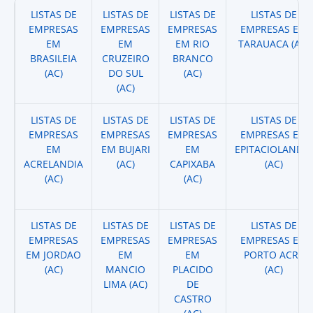
LISTAS DE
LISTAS DE
LISTAS DE
LISTAS DE
EMPRESAS
EMPRESAS
EMPRESAS
EMPRESAS EM
EM
EM
EM RIO
TARAUACA (AC)
BRASILEIA
CRUZEIRO
BRANCO
(AC)
DO SUL
(AC)
(AC)
LISTAS DE
LISTAS DE
LISTAS DE
LISTAS DE
EMPRESAS
EMPRESAS
EMPRESAS
EMPRESAS EM
EM
EM BUJARI
EM
EPITACIOLANDIA
ACRELANDIA
(AC)
CAPIXABA
(AC)
(AC)
(AC)
LISTAS DE
LISTAS DE
LISTAS DE
LISTAS DE
EMPRESAS
EMPRESAS
EMPRESAS
EMPRESAS EM
EM JORDAO
EM
EM
PORTO ACRE
(AC)
MANCIO
PLACIDO
(AC)
LIMA (AC)
DE
CASTRO