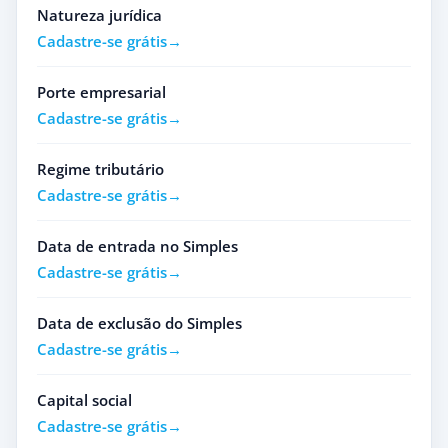
Natureza jurídica
Cadastre-se grátis
Porte empresarial
Cadastre-se grátis
Regime tributário
Cadastre-se grátis
Data de entrada no Simples
Cadastre-se grátis
Data de exclusão do Simples
Cadastre-se grátis
Capital social
Cadastre-se grátis