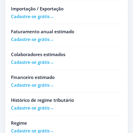
Importação / Exportação
Cadastre-se grátis
Faturamento anual estimado
Cadastre-se grátis
Colaboradores estimados
Cadastre-se grátis
Financeiro estimado
Cadastre-se grátis
Histórico de regime tributário
Cadastre-se grátis
Regime
Cadastre-se grátis