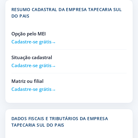
RESUMO CADASTRAL DA EMPRESA TAPECARIA SUL
DO PAIS
Opção pelo MEI
Cadastre-se grátis
Situação cadastral
Cadastre-se grátis
Matriz ou filial
Cadastre-se grátis
DADOS FISCAIS E TRIBUTÁRIOS DA EMPRESA
TAPECARIA SUL DO PAIS