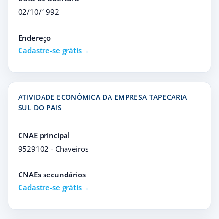
02/10/1992
Endereço
Cadastre-se grátis
ATIVIDADE ECONÔMICA DA EMPRESA TAPECARIA
SUL DO PAIS
CNAE principal
9529102 - Chaveiros
CNAEs secundários
Cadastre-se grátis