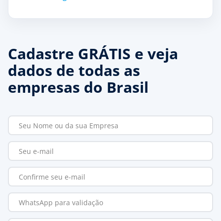
Cadastre GRÁTIS e veja
dados de todas as
empresas do Brasil