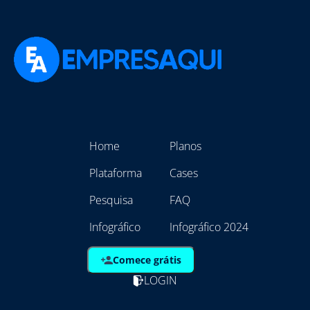
Home
Planos
Plataforma
Cases
Pesquisa
FAQ
Infográfico
Infográfico 2024
Comece grátis
LOGIN