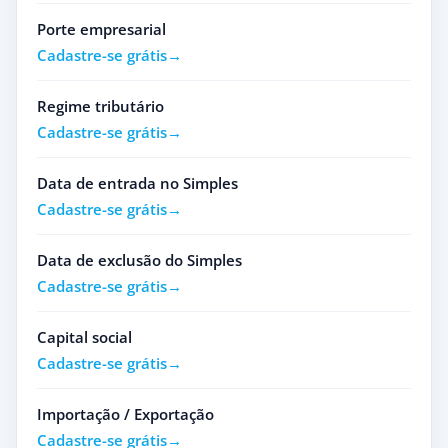
Porte empresarial
Cadastre-se grátis
Regime tributário
Cadastre-se grátis
Data de entrada no Simples
Cadastre-se grátis
Data de exclusão do Simples
Cadastre-se grátis
Capital social
Cadastre-se grátis
Importação / Exportação
Cadastre-se grátis