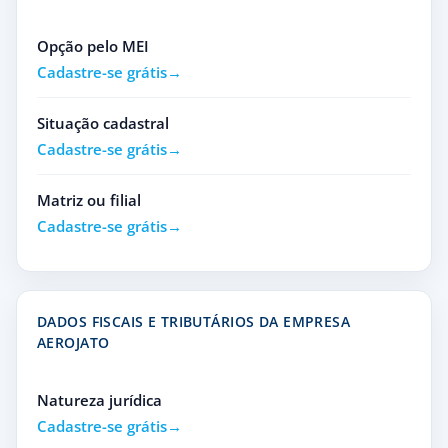
Opção pelo MEI
Cadastre-se grátis
Situação cadastral
Cadastre-se grátis
Matriz ou filial
Cadastre-se grátis
DADOS FISCAIS E TRIBUTÁRIOS DA EMPRESA
AEROJATO
Natureza jurídica
Cadastre-se grátis