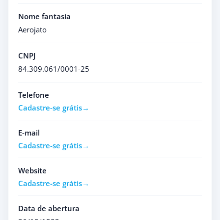
Nome fantasia
Aerojato
CNPJ
84.309.061/0001-25
Telefone
Cadastre-se grátis
E-mail
Cadastre-se grátis
Website
Cadastre-se grátis
Data de abertura