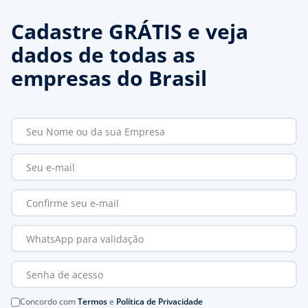
Cadastre GRÁTIS e veja
dados de todas as
empresas do Brasil
Concordo com
Termos
e
Política de Privacidade