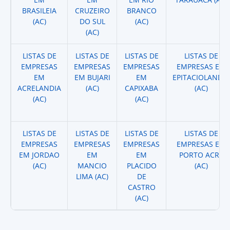
BRASILEIA
CRUZEIRO
BRANCO
(AC)
DO SUL
(AC)
(AC)
LISTAS DE
LISTAS DE
LISTAS DE
LISTAS DE
EMPRESAS
EMPRESAS
EMPRESAS
EMPRESAS EM
EM
EM BUJARI
EM
EPITACIOLANDIA
ACRELANDIA
(AC)
CAPIXABA
(AC)
(AC)
(AC)
LISTAS DE
LISTAS DE
LISTAS DE
LISTAS DE
EMPRESAS
EMPRESAS
EMPRESAS
EMPRESAS EM
EM JORDAO
EM
EM
PORTO ACRE
(AC)
MANCIO
PLACIDO
(AC)
LIMA (AC)
DE
CASTRO
(AC)