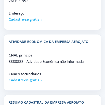
26/10/1992
Endereço
Cadastre-se grátis
ATIVIDADE ECONÔMICA DA EMPRESA AEROJATO
CNAE principal
8888888 - Atividade Econônica não informada
CNAEs secundários
Cadastre-se grátis
RESUMO CADASTRAL DA EMPRESA AEROJATO