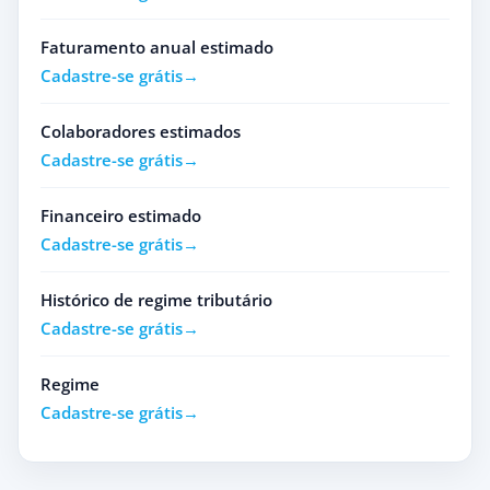
Faturamento anual estimado
Cadastre-se grátis
Colaboradores estimados
Cadastre-se grátis
Financeiro estimado
Cadastre-se grátis
Histórico de regime tributário
Cadastre-se grátis
Regime
Cadastre-se grátis