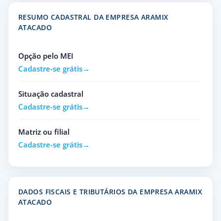
RESUMO CADASTRAL DA EMPRESA ARAMIX
ATACADO
Opção pelo MEI
Cadastre-se grátis
Situação cadastral
Cadastre-se grátis
Matriz ou filial
Cadastre-se grátis
DADOS FISCAIS E TRIBUTÁRIOS DA EMPRESA ARAMIX
ATACADO