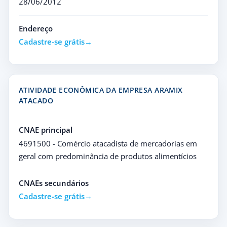
28/06/2012
Endereço
Cadastre-se grátis
ATIVIDADE ECONÔMICA DA EMPRESA ARAMIX
ATACADO
CNAE principal
4691500 - Comércio atacadista de mercadorias em
geral com predominância de produtos alimentícios
CNAEs secundários
Cadastre-se grátis