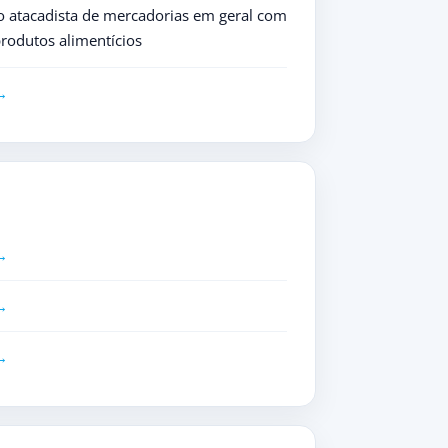
 atacadista de mercadorias em geral com
rodutos alimentícios