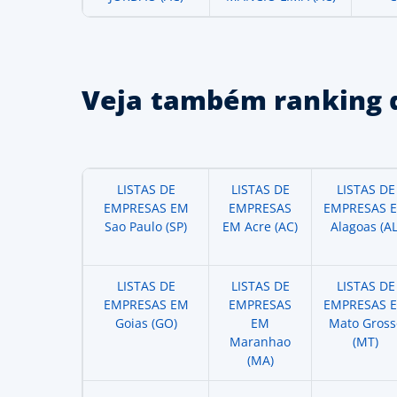
Veja também ranking 
LISTAS DE
LISTAS DE
LISTAS DE
EMPRESAS EM
EMPRESAS
EMPRESAS 
Sao Paulo (SP)
EM Acre (AC)
Alagoas (AL
LISTAS DE
LISTAS DE
LISTAS DE
EMPRESAS EM
EMPRESAS
EMPRESAS 
Goias (GO)
EM
Mato Gross
Maranhao
(MT)
(MA)