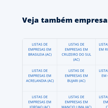
Veja também empresas
LISTAS DE
LISTAS DE
LIST
EMPRESAS EM
EMPRESAS EM
EM R
BRASILEIA (AC)
CRUZEIRO DO SUL
(AC)
LISTAS DE
LISTAS DE
LIST
EMPRESAS EM
EMPRESAS EM
EM 
ACRELANDIA (AC)
BUJARI (AC)
LISTAS DE
LISTAS DE
LIST
EMPRESAS EM
EMPRESAS EM
EM
JORDAO (AC)
MANCIO LIMA (AC)
C