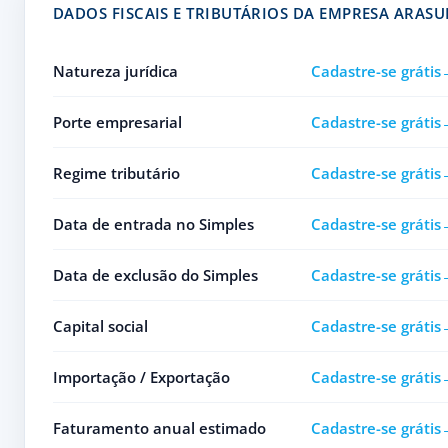
DADOS FISCAIS E TRIBUTÁRIOS DA EMPRESA ARASU
Natureza jurídica
Cadastre-se grátis
Porte empresarial
Cadastre-se grátis
Regime tributário
Cadastre-se grátis
Data de entrada no Simples
Cadastre-se grátis
Data de exclusão do Simples
Cadastre-se grátis
Capital social
Cadastre-se grátis
Importação / Exportação
Cadastre-se grátis
Faturamento anual estimado
Cadastre-se grátis