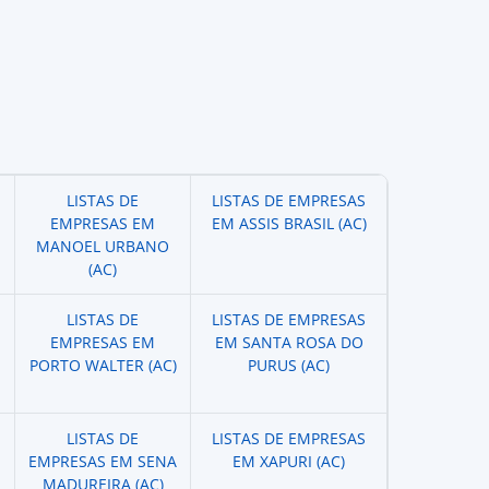
LISTAS DE
LISTAS DE EMPRESAS
EMPRESAS EM
EM ASSIS BRASIL (AC)
MANOEL URBANO
(AC)
LISTAS DE
LISTAS DE EMPRESAS
EMPRESAS EM
EM SANTA ROSA DO
PORTO WALTER (AC)
PURUS (AC)
LISTAS DE
LISTAS DE EMPRESAS
EMPRESAS EM SENA
EM XAPURI (AC)
MADUREIRA (AC)