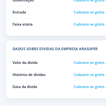
Qualificação
Cadastre-se grátis
Entrada
Cadastre-se grátis
Faixa etária
Cadastre-se grátis
DADOS SOBRE DÍVIDAS DA EMPRESA ARASUPER
Valor da dívida
Cadastre-se grátis
Histórico de dívidas
Cadastre-se grátis
Data da dívida
Cadastre-se grátis