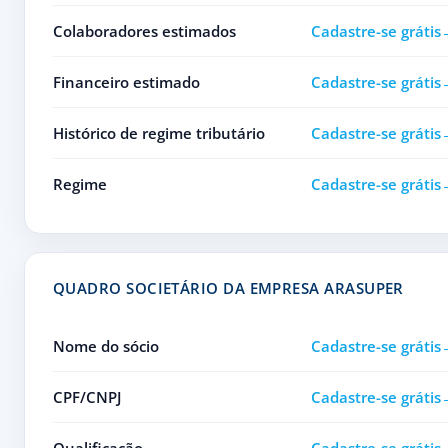
Colaboradores estimados
Cadastre-se grátis
Financeiro estimado
Cadastre-se grátis
Histórico de regime tributário
Cadastre-se grátis
Regime
Cadastre-se grátis
QUADRO SOCIETÁRIO DA EMPRESA ARASUPER
Nome do sócio
Cadastre-se grátis
CPF/CNPJ
Cadastre-se grátis