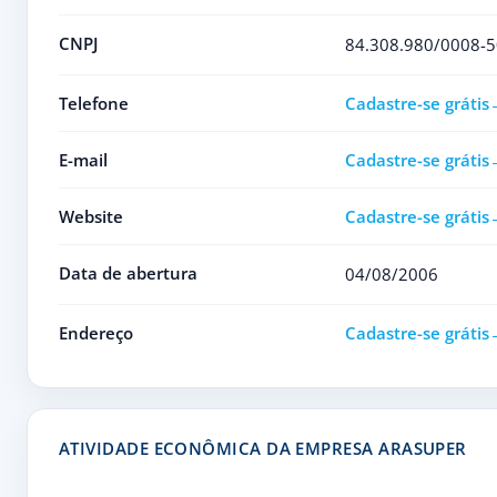
CNPJ
84.308.980/0008-5
Telefone
Cadastre-se grátis
E-mail
Cadastre-se grátis
Website
Cadastre-se grátis
Data de abertura
04/08/2006
Endereço
Cadastre-se grátis
ATIVIDADE ECONÔMICA DA EMPRESA ARASUPER