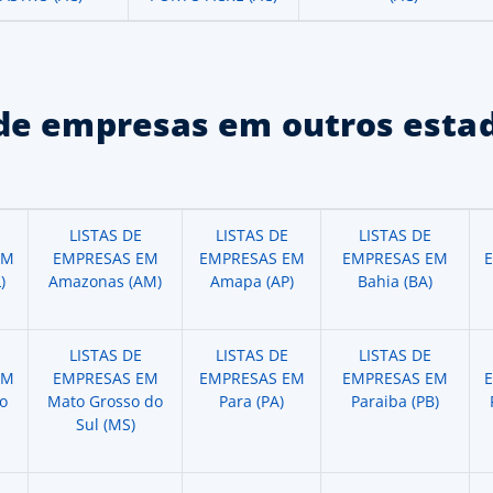
de empresas em outros estad
LISTAS DE
LISTAS DE
LISTAS DE
EM
EMPRESAS EM
EMPRESAS EM
EMPRESAS EM
)
Amazonas (AM)
Amapa (AP)
Bahia (BA)
LISTAS DE
LISTAS DE
LISTAS DE
EM
EMPRESAS EM
EMPRESAS EM
EMPRESAS EM
o
Mato Grosso do
Para (PA)
Paraiba (PB)
Sul (MS)