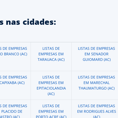
 nas cidades:
AS DE EMPRESAS
LISTAS DE
LISTAS DE EMPRESAS
IO BRANCO (AC)
EMPRESAS EM
EM SENADOR
TARAUACA (AC)
GUIOMARD (AC)
AS DE EMPRESAS
LISTAS DE
LISTAS DE EMPRESAS
CAPIXABA (AC)
EMPRESAS EM
EM MARECHAL
EPITACIOLANDIA
THAUMATURGO (AC)
(AC)
AS DE EMPRESAS
LISTAS DE
LISTAS DE EMPRESAS
 PLACIDO DE
EMPRESAS EM
EM RODRIGUES ALVES
ASTRO (AC)
PORTO ACRE (AC)
(AC)