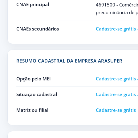
CNAE principal
4691500 - Comércio
predominância de p
CNAEs secundários
Cadastre-se grátis
RESUMO CADASTRAL DA EMPRESA ARASUPER
Opção pelo MEI
Cadastre-se grátis
Situação cadastral
Cadastre-se grátis
Matriz ou filial
Cadastre-se grátis